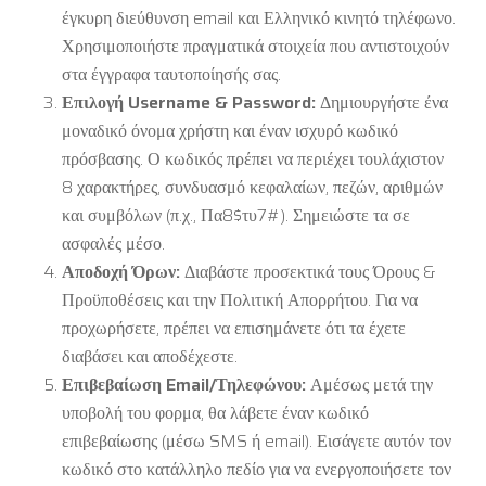
έγκυρη διεύθυνση email και Ελληνικό κινητό τηλέφωνο.
Χρησιμοποιήστε πραγματικά στοιχεία που αντιστοιχούν
στα έγγραφα ταυτοποίησής σας.
Επιλογή Username & Password:
Δημιουργήστε ένα
μοναδικό όνομα χρήστη και έναν ισχυρό κωδικό
πρόσβασης. Ο κωδικός πρέπει να περιέχει τουλάχιστον
8 χαρακτήρες, συνδυασμό κεφαλαίων, πεζών, αριθμών
και συμβόλων (π.χ., Πα8$τυ7#). Σημειώστε τα σε
ασφαλές μέσο.
Αποδοχή Όρων:
Διαβάστε προσεκτικά τους Όρους &
Προϋποθέσεις και την Πολιτική Απορρήτου. Για να
προχωρήσετε, πρέπει να επισημάνετε ότι τα έχετε
διαβάσει και αποδέχεστε.
Επιβεβαίωση Email/Τηλεφώνου:
Αμέσως μετά την
υποβολή του φορμα, θα λάβετε έναν κωδικό
επιβεβαίωσης (μέσω SMS ή email). Εισάγετε αυτόν τον
κωδικό στο κατάλληλο πεδίο για να ενεργοποιήσετε τον