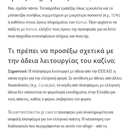
Ναι, σχεδόν πάντα. Τα παιχνίδια τραπέζης όπως η ρουλέτα και το
μπλακτζάκ συνήθως συμμετέχουν με μικρότερο ποσοστό (π.χ., 10%)
ή καθόλου στους όρους πληρώματος των bonus. Πριν αρχίσετε να
παίζετε με bonus, ελέγξτε τους όρους της προσφοράς για να δείτε
ποια παιχνίδια συνεισφέρουν πλήρως και ποια όχι.
Τι πρέπει να προσέξω σχετικά με
την άδεια λειτουργίας του καζίνο;
Σημαντικό:
Η πλατφόρμα λειτουργεί με άδεια από την ΕΕΕΑΠ, η
οποία ισχύει για την ελληνική αγορά. Σε αντίθεση με άδειες από άλλες
δικαιοδοσίες (π.χ., Curaçao), τα κέρδη από πλατφόρμες με ελληνική
άδεια δεν υπόκεινται σε φορολογία εισοδήματος στην Ελλάδα για
τους παίκτες, καθώς ο φόρος επιβαρύνει τον φορέα.
Το pamestoixima gr casino προσφέρει μια ολοκληρωμένη και
ασφαλή πλατφόρμα για τον ελληνικό παίκτη. Η κατανόηση των
διαδικασιών που περιγράφονται σε αυτόν τον οδηγό – από τη