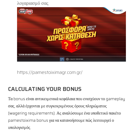
λογαριασμό σας.
https://pamestoiximagr.com.gr/
CALCULATING YOUR BONUS
Τα bonus είναι αντικειμενικά κεφάλαια που ενισχύουν το gameplay
σας, αλλά έρχονται με συγκεκριμένους όρους πληρώματος
(wagering requirements). Ας αναλύσουμε ένα υποθετικό πακέτο
pamestoixima bonus για να κατανοήσουμε πώς λειτουργεί ο
υπολογισμός.