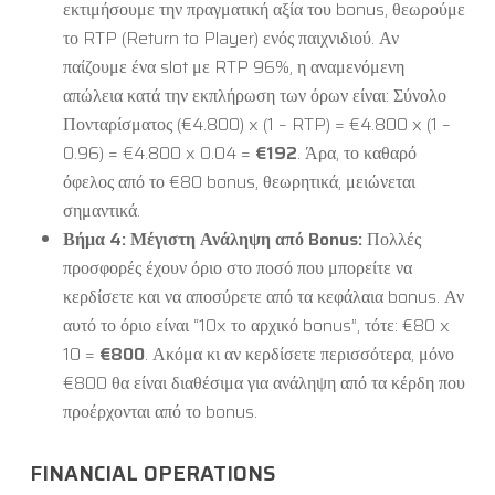
εκτιμήσουμε την πραγματική αξία του bonus, θεωρούμε
το RTP (Return to Player) ενός παιχνιδιού. Αν
παίζουμε ένα slot με RTP 96%, η αναμενόμενη
απώλεια κατά την εκπλήρωση των όρων είναι: Σύνολο
Πονταρίσματος (€4.800) x (1 – RTP) = €4.800 x (1 –
0.96) = €4.800 x 0.04 =
€192
. Άρα, το καθαρό
όφελος από το €80 bonus, θεωρητικά, μειώνεται
σημαντικά.
Βήμα 4: Μέγιστη Ανάληψη από Bonus:
Πολλές
προσφορές έχουν όριο στο ποσό που μπορείτε να
κερδίσετε και να αποσύρετε από τα κεφάλαια bonus. Αν
αυτό το όριο είναι “10x το αρχικό bonus”, τότε: €80 x
10 =
€800
. Ακόμα κι αν κερδίσετε περισσότερα, μόνο
€800 θα είναι διαθέσιμα για ανάληψη από τα κέρδη που
προέρχονται από το bonus.
FINANCIAL OPERATIONS