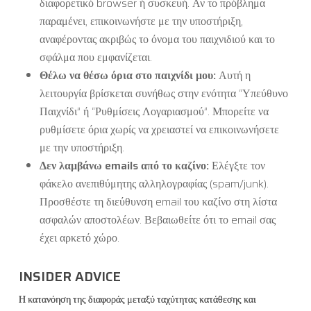
διαφορετικό browser ή συσκευή. Αν το πρόβλημα
παραμένει, επικοινωνήστε με την υποστήριξη,
αναφέροντας ακριβώς το όνομα του παιχνιδιού και το
σφάλμα που εμφανίζεται.
Θέλω να θέσω όρια στο παιχνίδι μου:
Αυτή η
λειτουργία βρίσκεται συνήθως στην ενότητα “Υπεύθυνο
Παιχνίδι” ή “Ρυθμίσεις Λογαριασμού”. Μπορείτε να
ρυθμίσετε όρια χωρίς να χρειαστεί να επικοινωνήσετε
με την υποστήριξη.
Δεν λαμβάνω emails από το καζίνο:
Ελέγξτε τον
φάκελο ανεπιθύμητης αλληλογραφίας (spam/junk).
Προσθέστε τη διεύθυνση email του καζίνο στη λίστα
ασφαλών αποστολέων. Βεβαιωθείτε ότι το email σας
έχει αρκετό χώρο.
INSIDER ADVICE
Η κατανόηση της διαφοράς μεταξύ ταχύτητας κατάθεσης και