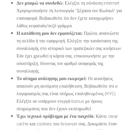
Δεν μπορώ να συνδεθώ:
Ελέγξτε τη σύνδεση internet.
Χρησιμοποιήστε τη λειτουργία “Ξέχασα τον Κωδικό” για
επαναφορά. Βεβαιωθείτε ότι δεν έχετε καταχωρήσει
λάθος κεφαλαίο/πεζό γράμμα.
Η κατάθεση μου δεν εμφανίζεται:
Πρώτα, ανανεώστε
τη σελίδα ή την εφαρμογή. Ελέγξτε την κατάσταση της
συναλλαγής στο ιστορικό των τραπεζικών σας κινήσεων.
Εάν έχει χρεωθεί η κάρτα σας, επικοινωνήστε με την
υποστήριξη, δίνοντας τον αριθμό αναφοράς της
συναλλαγής.
Το αίτημα ανάληψης μου εκκρεμεί:
Οι αναλήψεις
απαιτούν μη αυτόματη επαλήθευση. Βεβαιωθείτε ότι ο
λογαριασμός σας είναι πλήρως επαληθευμένος (KYC).
Ελέγξτε αν υπάρχουν ενεργά bonus με όρους
πληρώματος που δεν έχουν εκπληρωθεί.
Έχω τεχνικό πρόβλημα με ένα παιχνίδι:
Κάντε clear
cache και cookies του browser σας. Δοκιμάστε έναν