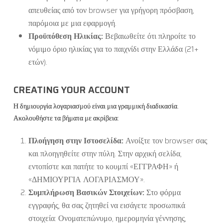
απευθείας από τον browser για γρήγορη πρόσβαση,
παρόμοια με μια εφαρμογή.
Προϋπόθεση Ηλικίας:
Βεβαιωθείτε ότι πληροίτε το
νόμιμο όριο ηλικίας για το παιχνίδι στην Ελλάδα (21+
ετών).
CREATING YOUR ACCOUNT
Η δημιουργία λογαριασμού είναι μια γραμμική διαδικασία.
Ακολουθήστε τα βήματα με ακρίβεια:
Πλοήγηση στην Ιστοσελίδα:
Ανοίξτε τον browser σας
και πλοηγηθείτε στην πύλη. Στην αρχική σελίδα,
εντοπίστε και πατήτε το κουμπί «ΕΓΓΡΑΦΗ» ή
«ΔΗΜΙΟΥΡΓΙΑ ΛΟΓΑΡΙΑΣΜΟΥ».
Συμπλήρωση Βασικών Στοιχείων:
Στο φόρμα
εγγραφής, θα σας ζητηθεί να εισάγετε προσωπικά
στοιχεία: Ονοματεπώνυμο, ημερομηνία γέννησης,