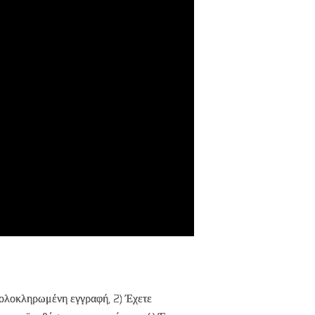
 ολοκληρωμένη εγγραφή, 2) Έχετε