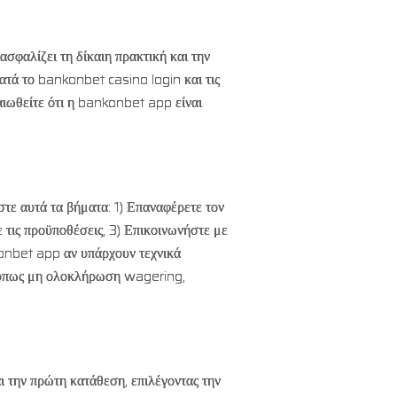
σφαλίζει τη δίκαιη πρακτική και την
τά το bankonbet casino login και τις
αιωθείτε ότι η bankonbet app είναι
τε αυτά τα βήματα: 1) Επαναφέρετε τον
ε τις προϋποθέσεις, 3) Επικοινωνήστε με
konbet app αν υπάρχουν τεχνικά
α όπως μη ολοκλήρωση wagering,
 την πρώτη κατάθεση, επιλέγοντας την