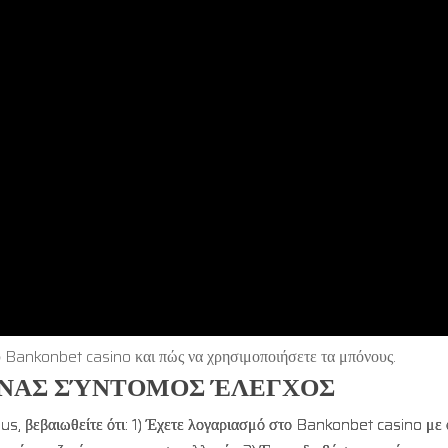
ου Bankonbet casino και πώς να χρησιμοποιήσετε τα μπόνους.
ΈΝΑΣ ΣΎΝΤΟΜΟΣ ΈΛΕΓΧΟΣ
us, βεβαιωθείτε ότι: 1) Έχετε λογαριασμό στο Bankonbet casino με