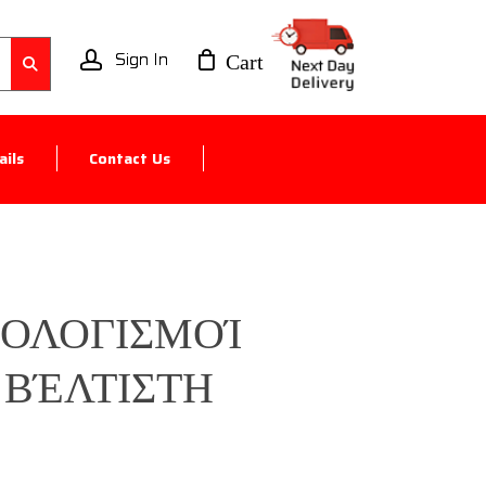
account
ils
Contact Us
ΟΛΟΓΙΣΜΟΊ
 ΒΈΛΤΙΣΤΗ