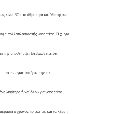
ς είναι 30x το άθροισμα κατάθεσης και
) * πολλαπλασιαστής wagering. Π.χ., για
ε την υποστήριξη. Βεβαιωθείτε ότι
 stores, εγκαταστήστε την και
ράνε λιγότερο ή καθόλου για wagering.
περάσει ο χρόνος, το bonus και τα κέρδη