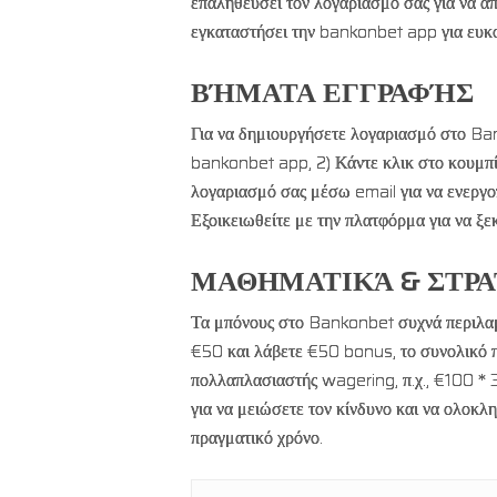
επαληθεύσει τον λογαριασμό σας για να απ
εγκαταστήσει την bankonbet app για ευκολ
ΒΉΜΑΤΑ ΕΓΓΡΑΦΉΣ
Για να δημιουργήσετε λογαριασμό στο Ban
bankonbet app, 2) Κάντε κλικ στο κουμπί 
λογαριασμό σας μέσω email για να ενεργοπ
Εξοικειωθείτε με την πλατφόρμα για να ξεκ
ΜΑΘΗΜΑΤΙΚΆ & ΣΤΡΑ
Τα μπόνους στο Bankonbet συχνά περιλα
€50 και λάβετε €50 bonus, το συνολικό π
πολλαπλασιαστής wagering, π.χ., €100 * 
για να μειώσετε τον κίνδυνο και να ολοκ
πραγματικό χρόνο.