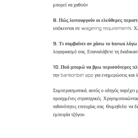
μπορεί να χαθούν.
8. Πώς λειτουργούν οι ελεύθερες περισ
υπόκεινται σε wagering requirements. Χρ
9. Τι συμβαίνει αν χάσω το bonus λόγ
λογαριασμό σας. Επαναλάβετε τη διαδικασί
10. Πού μπορώ να βρω περισσότερες πλ
την bankonbet app για ενημερώσεις και λ
Συμπερασματικά, αυτός ο οδηγός παρέχει 
προηγμένες στρατηγικές. Χρησιμοποιώντας 
πιθανότητες επιτυχίας σας. Θυμηθείτε να δ
εμπειρία τζόγου.