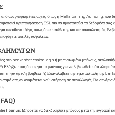
Σ
 από αναγνωρισμένες αρχές, όπως η Malta Gaming Authority, που δια
ιμοποιεί κρυπτογράφηση SSL για να προστατεύει τα δεδομένα σας κα
για υπεύθυνο τζόγο, όπως όρια κατάθεσης και αυτοαποκλεισμός. Βεβ
αποφύγετε απειλές ασφαλείας.
ΒΛΗΜΆΤΩΝ
ίες στο bankonbet casino login ή μη πιστωμένα μπόνους, ακολουθήσ
 2) Ελέγξτε τους όρους για τα μπόνους για να βεβαιωθείτε ότι πληρούτ
 email για άμεση βοήθεια, 4) Επαναλάβετε την εγκατάσταση της ban
αριασμό σας αν αναμένεται καθυστέρηση σε συναλλαγές. Για σενάρι
υς.
FAQ)
nbet bonus;
Μπορείτε να διεκδικήσετε μπόνους μετά την εγγραφή και