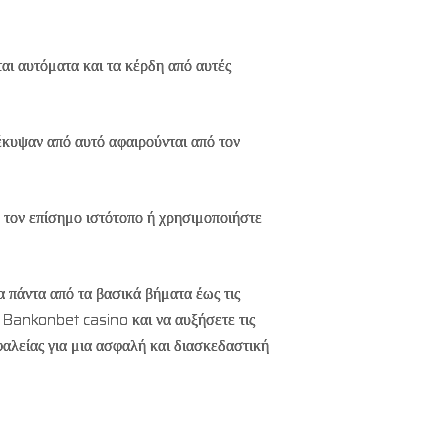
αι αυτόματα και τα κέρδη από αυτές
κυψαν από αυτό αφαιρούνται από τον
 τον επίσημο ιστότοπο ή χρησιμοποιήστε
 πάντα από τα βασικά βήματα έως τις
ο Bankonbet casino και να αυξήσετε τις
σφαλείας για μια ασφαλή και διασκεδαστική