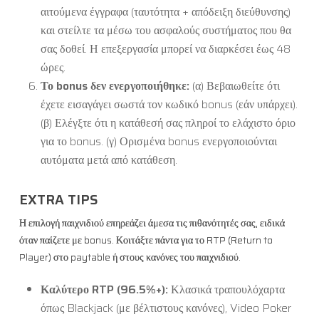
αιτούμενα έγγραφα (ταυτότητα + απόδειξη διεύθυνσης)
και στείλτε τα μέσω του ασφαλούς συστήματος που θα
σας δοθεί. Η επεξεργασία μπορεί να διαρκέσει έως 48
ώρες.
Το bonus δεν ενεργοποιήθηκε:
(α) Βεβαιωθείτε ότι
έχετε εισαγάγει σωστά τον κωδικό bonus (εάν υπάρχει).
(β) Ελέγξτε ότι η κατάθεσή σας πληροί το ελάχιστο όριο
για το bonus. (γ) Ορισμένα bonus ενεργοποιούνται
αυτόματα μετά από κατάθεση.
EXTRA TIPS
Η επιλογή παιχνιδιού επηρεάζει άμεσα τις πιθανότητές σας, ειδικά
όταν παίζετε με bonus. Κοιτάξτε πάντα για το RTP (Return to
Player) στο paytable ή στους κανόνες του παιχνιδιού.
Καλύτερο RTP (96.5%+):
Κλασικά τραπουλόχαρτα
όπως Blackjack (με βέλτιστους κανόνες), Video Poker