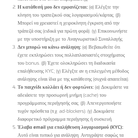
Η κατάθεσή μου δεν εμφανίζεται:
(α) Ελέγξτε την
κίνηση του τραπεζικού σας λογαριασμού/κάρτας. (β)
Μπορεί να χρειαστεί η χειροκίνητη έγκριση από την
τράπεζά σας (ειδικά για πρώτη φορά). (γ) Επικοινωνήστε
με την υποστήριξη με το Αναγνωριστικό Συναλλαγής.
Δεν μπορώ να κάνω ανάληψη:
(α) Βεβαιωθείτε ότι
έχετε εκπληρώσει τους πολλαπλασιαστές στοιχήματος
του bonus. (β) Έχετε ολοκληρώσει τη διαδικασία
επαλήθευσης KYC; (γ) Ελέγξτε αν η επιλεγμένη μέθοδος
ανάληψης είναι ίδια με της κατάθεσης (συχνά απαιτείται).
Το παιχνίδι κολλάει ή δεν φορτώνει:
(α) Δοκιμάστε να
αδειάσετε την προσωρινή μνήμη (cache) του
προγράμματος περιήγησής σας. (β) Απενεργοποιήστε
τυχόν πρόσθετα (π.χ. ad-blockers). (γ) Δοκιμάστε
διαφορετικό πρόγραμμα περιήγησης ή συσκευή.
Έλαβα email για επαλήθευση λογαριασμού (KYC):
Αυτό είναι τυπικό για ανάληψη. Αντιγράψτε σαφώς τα