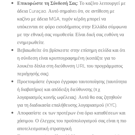
Επικυρώστε τη Σύνδεσή Σας:
Το καζίνο λειτουργεί με
άδεια Curaçao. Αυτό σημαίνει ότι, σε αντίθεση με
καζίνο με άδεια MGA, τυχόν κέρδη μπορεί να
υπόκεινται σε φόρο εισοδήματος στην Ελλάδα σύμφωνα
με την εθνική σας νομοθεσία. Είναι δική σας ευθύνη να
ενημερωθείτε.
Βεβαιωθείτε ότι βρίσκεστε στην επίσημη σελίδα και ότι
η σύνδεση είναι κρυπτογραφημένη (κοιτάξτε για το
λουκέτο δίπλα στη διεύθυνση URL του προγράμματος
περιήγησής σας).
Προετοιμάστε έγκυρο έγγραφο ταυτοποίησης (ταυτότητα
ή διαβατήριο) και απόδειξη διεύθυνσης (π.χ.
λογαριασμός κοινής ωφέλειας). Αυτά θα σας ζητηθούν
για τη διαδικασία επαλήθευσης λογαριασμού (KYC).
Αποφασίστε εκ των προτέρων ένα όριο καταθέσεων και
χάσιμου. Ο έλεγχος του προϋπολογισμού σας είναι η πιο
αποτελεσματική στρατηγική.