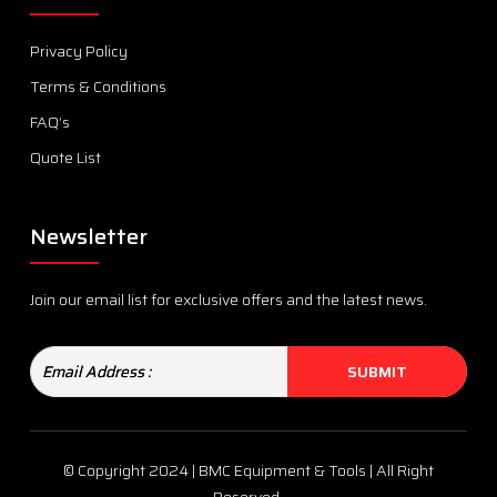
Privacy Policy
Terms & Conditions
FAQ’s
Quote List
Newsletter
Join our email list for exclusive offers and the latest news.
© Copyright 2024 | BMC Equipment & Tools | All Right