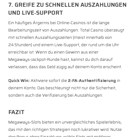
7. GREIFE ZU SCHNELLEN AUSZAHLUNGEN
UND LIVE‑SUPPORT
Ein häufiges Ärgernis bei Online‑Casinos ist die lange
Bearbeitungszeit von Auszahlungen. Total Casino überzeugt
mit schnellen Auszahlungszeiten (meist innerhalb von
24 Stunden) und einem Live‑Support, der rund um die Uhr
erreichbar ist. Wenn du einen Gewinn aus einer
Megaways‑Jackpot‑Runde hast, kannst du dich darauf
verlassen, dass das Geld zügig auf deinem Konto erscheint.
Quick Win:
Aktiviere sofort die
2‑FA‑Authentifizierung
in
deinem Konto. Das beschleunigt nicht nur die Sicherheit,
sondern auch die Verifizierung bei Auszahlungen.
FAZIT
Megaways‑Slots bieten ein unvergleichliches Spielerlebnis,
das mit den richtigen Strategien noch lukrativer wird. Nutze
den Bonus ohne Einzahlung, wähle Slots mit mittlerer