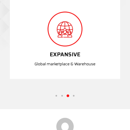
EXPANSIVE
Global marketplace & Warehouse