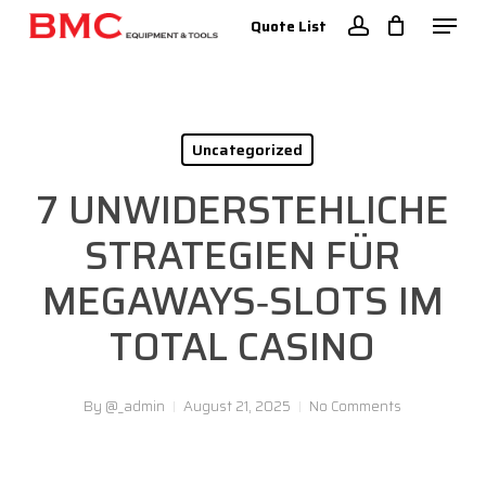
Skip
Menu
Quote List
to
account
Close
main
Menu
content
Uncategorized
7 UNWIDERSTEHLICHE
STRATEGIEN FÜR
MEGAWAYS‑SLOTS IM
TOTAL CASINO
By
@_admin
August 21, 2025
No Comments