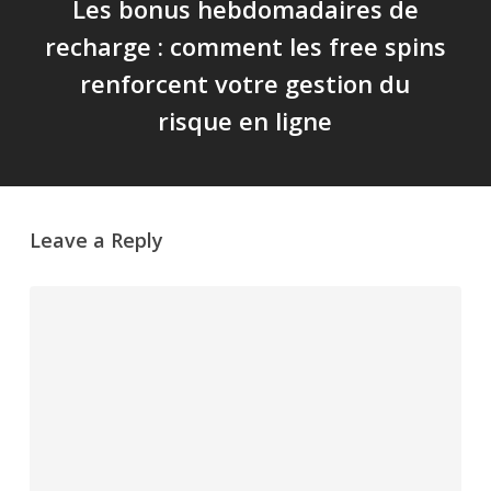
Les bonus hebdomadaires de
recharge : comment les free spins
renforcent votre gestion du
risque en ligne
Leave a Reply