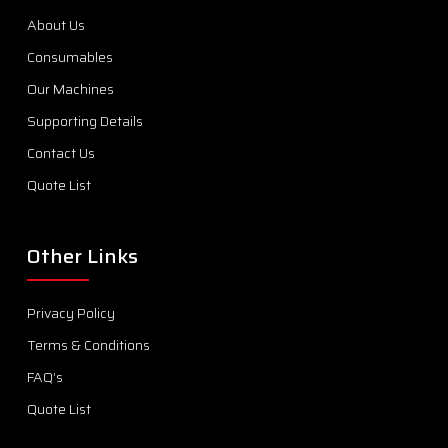
About Us
Consumables
Our Machines
Supporting Details
Contact Us
Quote List
Other Links
Privacy Policy
Terms & Conditions
FAQ’s
Quote List