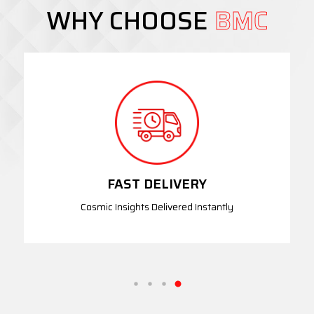
WHY CHOOSE
BMC
EXPERIENCED
25+years of extensive experience