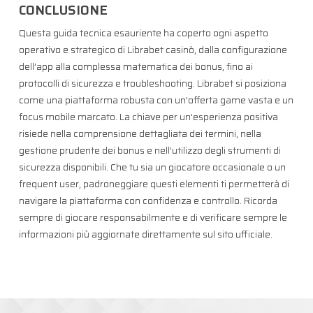
CONCLUSIONE
Questa guida tecnica esauriente ha coperto ogni aspetto
operativo e strategico di Librabet casinò, dalla configurazione
dell’app alla complessa matematica dei bonus, fino ai
protocolli di sicurezza e troubleshooting. Librabet si posiziona
come una piattaforma robusta con un’offerta game vasta e un
focus mobile marcato. La chiave per un’esperienza positiva
risiede nella comprensione dettagliata dei termini, nella
gestione prudente dei bonus e nell’utilizzo degli strumenti di
sicurezza disponibili. Che tu sia un giocatore occasionale o un
frequent user, padroneggiare questi elementi ti permetterà di
navigare la piattaforma con confidenza e controllo. Ricorda
sempre di giocare responsabilmente e di verificare sempre le
informazioni più aggiornate direttamente sul sito ufficiale.