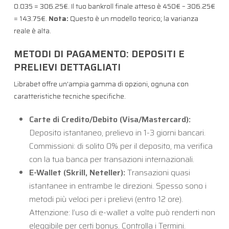
0.035 = 306.25€. Il tuo bankroll finale atteso è 450€ – 306.25€
= 143.75€.
Nota:
Questo è un modello teorico; la varianza
reale è alta.
METODI DI PAGAMENTO: DEPOSITI E
PRELIEVI DETTAGLIATI
Librabet offre un’ampia gamma di opzioni, ognuna con
caratteristiche tecniche specifiche.
Carte di Credito/Debito (Visa/Mastercard):
Deposito istantaneo, prelievo in 1-3 giorni bancari.
Commissioni: di solito 0% per il deposito, ma verifica
con la tua banca per transazioni internazionali.
E-Wallet (Skrill, Neteller):
Transazioni quasi
istantanee in entrambe le direzioni. Spesso sono i
metodi più veloci per i prelievi (entro 12 ore).
Attenzione: l’uso di e-wallet a volte può renderti non
eleggibile per certi bonus. Controlla i Termini.