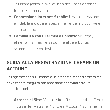
utilizzare (carta, e-wallet, bonifico), considerando
tempi e commissioni.
Connessione Internet Stabile:
Una connessione
affidabile è cruciale, specialmente per il gioco live e
l’uso dell’app.
Familiarità con i Termini e Condizioni:
Leggi,
almeno in sintesi, le sezioni relative a bonus,
scommesse e prelievi.
GUIDA ALLA REGISTRAZIONE: CREARE UN
ACCOUNT
La registrazione su Librabet è un processo standardizzato ma
deve essere eseguito con precisione per evitare future
complicazioni.
Accesso al Sito:
Visita il sito ufficiale Librabet. Cerca
il pulsante “Registrati” o “Crea Account”, solitamente