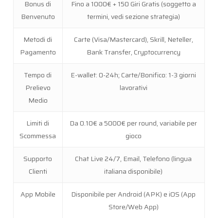
Bonus di
Fino a 1000€ + 150 Giri Gratis (soggetto a
Benvenuto
termini, vedi sezione strategia)
Metodi di
Carte (Visa/Mastercard), Skrill, Neteller,
Pagamento
Bank Transfer, Cryptocurrency
Tempo di
E-wallet: 0-24h; Carte/Bonifico: 1-3 giorni
Prelievo
lavorativi
Medio
Limiti di
Da 0.10€ a 5000€ per round, variabile per
Scommessa
gioco
Supporto
Chat Live 24/7, Email, Telefono (lingua
Clienti
italiana disponibile)
App Mobile
Disponibile per Android (APK) e iOS (App
Store/Web App)