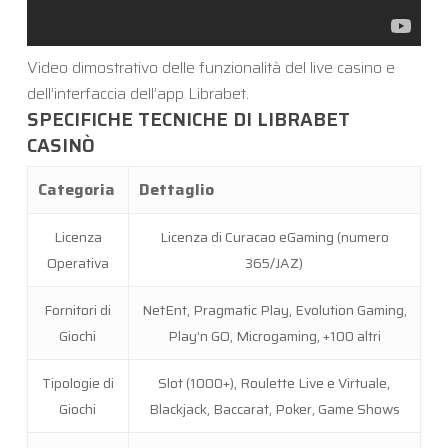
Video dimostrativo delle funzionalità del live casino e
dell’interfaccia dell’app Librabet.
SPECIFICHE TECNICHE DI LIBRABET
CASINÒ
Categoria
Dettaglio
Licenza
Licenza di Curacao eGaming (numero
Operativa
365/JAZ)
Fornitori di
NetEnt, Pragmatic Play, Evolution Gaming,
Giochi
Play’n GO, Microgaming, +100 altri
Tipologie di
Slot (1000+), Roulette Live e Virtuale,
Giochi
Blackjack, Baccarat, Poker, Game Shows