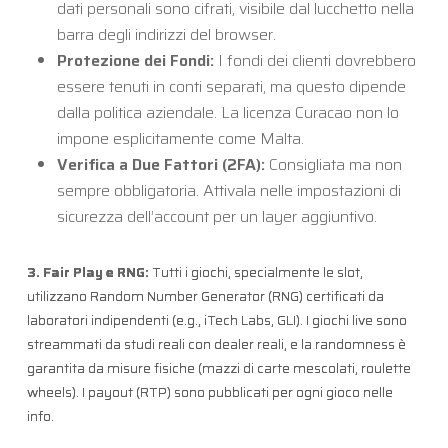
dati personali sono cifrati, visibile dal lucchetto nella
barra degli indirizzi del browser.
Protezione dei Fondi:
I fondi dei clienti dovrebbero
essere tenuti in conti separati, ma questo dipende
dalla politica aziendale. La licenza Curacao non lo
impone esplicitamente come Malta.
Verifica a Due Fattori (2FA):
Consigliata ma non
sempre obbligatoria. Attivala nelle impostazioni di
sicurezza dell’account per un layer aggiuntivo.
3. Fair Play e RNG:
Tutti i giochi, specialmente le slot,
utilizzano Random Number Generator (RNG) certificati da
laboratori indipendenti (e.g., iTech Labs, GLI). I giochi live sono
streammati da studi reali con dealer reali, e la randomness è
garantita da misure fisiche (mazzi di carte mescolati, roulette
wheels). I payout (RTP) sono pubblicati per ogni gioco nelle
info.