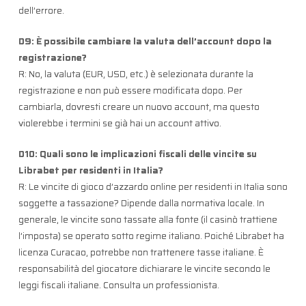
dell’errore.
D9: È possibile cambiare la valuta dell’account dopo la
registrazione?
R: No, la valuta (EUR, USD, etc.) è selezionata durante la
registrazione e non può essere modificata dopo. Per
cambiarla, dovresti creare un nuovo account, ma questo
violerebbe i termini se già hai un account attivo.
D10: Quali sono le implicazioni fiscali delle vincite su
Librabet per residenti in Italia?
R: Le vincite di gioco d’azzardo online per residenti in Italia sono
soggette a tassazione? Dipende dalla normativa locale. In
generale, le vincite sono tassate alla fonte (il casinò trattiene
l’imposta) se operato sotto regime italiano. Poiché Librabet ha
licenza Curacao, potrebbe non trattenere tasse italiane. È
responsabilità del giocatore dichiarare le vincite secondo le
leggi fiscali italiane. Consulta un professionista.