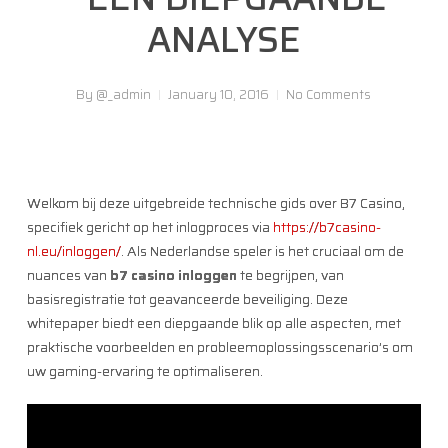
ANALYSE
By
@_admin
January 10, 2016
No Comments
Welkom bij deze uitgebreide technische gids over B7 Casino,
specifiek gericht op het inlogproces via
https://b7casino-
nl.eu/inloggen/
. Als Nederlandse speler is het cruciaal om de
nuances van
b7 casino inloggen
te begrijpen, van
basisregistratie tot geavanceerde beveiliging. Deze
whitepaper biedt een diepgaande blik op alle aspecten, met
praktische voorbeelden en probleemoplossingsscenario’s om
uw gaming-ervaring te optimaliseren.