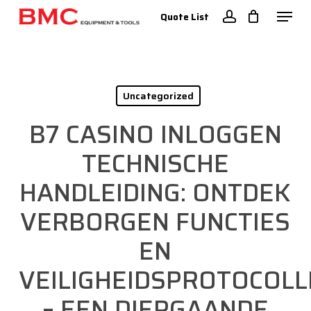
Skip
Menu
Quote List
to
account
Close
main
Menu
content
Uncategorized
B7 CASINO INLOGGEN
TECHNISCHE
HANDLEIDING: ONTDEK
VERBORGEN FUNCTIES
EN
VEILIGHEIDSPROTOCOLL
– EEN DIEPGAANDE