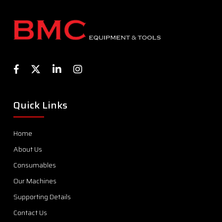
Quick Links
Home
About Us
Consumables
Our Machines
Supporting Details
Contact Us