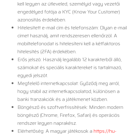
kell legyen az útleveled, személyid vagy vezetői
engedélyed fotója a KYC (Know Your Customer)
azonosítás érdekében.
Hitelesített e-mail cím és telefonszám: Olyan e-mail
címet használj, amit rendszeresen ellenőrzöl. A
mobiltelefonodat is hitelesíteni kell a kétfaktoros
hitelesítés (2FA) érdekében.
Erős jelszó: Használj legalább 12 karakterből álló,
számokat és speciális karaktereket is tartalmazó,
egyedi jelszót.
Megfelelő internetkapcsolat: Győződj meg arról,
hogy stabil az internetkapcsolatod, különösen a
banki tranzakciók és a játékmenet közben.
Böngésző és szoftverfrissítések: Minden modern
böngésző (Chrome, Firefox, Safari) és operációs
rendszer legyen naprakész.
Elérhetőség: A magyar játékosok a
https://hu-