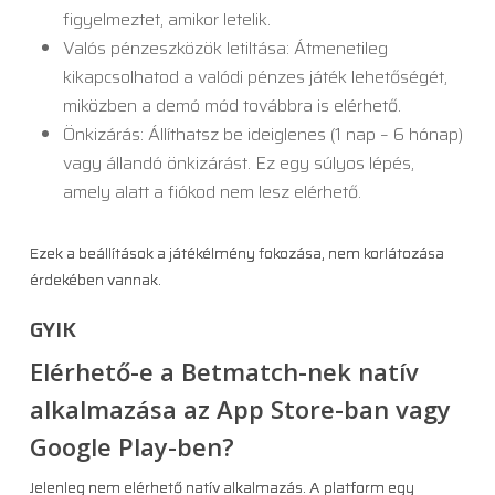
figyelmeztet, amikor letelik.
Valós pénzeszközök letiltása: Átmenetileg
kikapcsolhatod a valódi pénzes játék lehetőségét,
miközben a demó mód továbbra is elérhető.
Önkizárás: Állíthatsz be ideiglenes (1 nap – 6 hónap)
vagy állandó önkizárást. Ez egy súlyos lépés,
amely alatt a fiókod nem lesz elérhető.
Ezek a beállítások a játékélmény fokozása, nem korlátozása
érdekében vannak.
GYIK
Elérhető-e a Betmatch-nek natív
alkalmazása az App Store-ban vagy
Google Play-ben?
Jelenleg nem elérhető natív alkalmazás. A platform egy