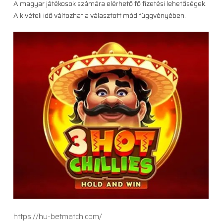
A magyar játékosok számára elérhető fő fizetési lehetőségek.
A kivételi idő változhat a választott mód függvényében.
https://hu-betmatch.com/