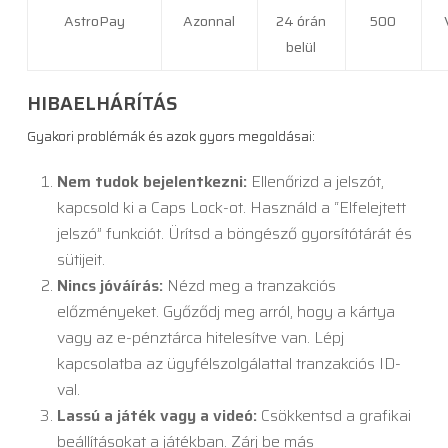
AstroPay
Azonnal
24 órán
500
belül
HIBAELHÁRÍTÁS
Gyakori problémák és azok gyors megoldásai:
Nem tudok bejelentkezni:
Ellenőrizd a jelszót,
kapcsold ki a Caps Lock-ot. Használd a “Elfelejtett
jelszó” funkciót. Ürítsd a böngésző gyorsítótárát és
sütijeit.
Nincs jóváírás:
Nézd meg a tranzakciós
előzményeket. Győződj meg arról, hogy a kártya
vagy az e-pénztárca hitelesítve van. Lépj
kapcsolatba az ügyfélszolgálattal tranzakciós ID-
val.
Lassú a játék vagy a videó:
Csökkentsd a grafikai
beállításokat a játékban. Zárj be más