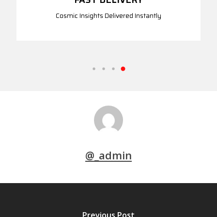
25+years of extensive experience
@_admin
Previous Post