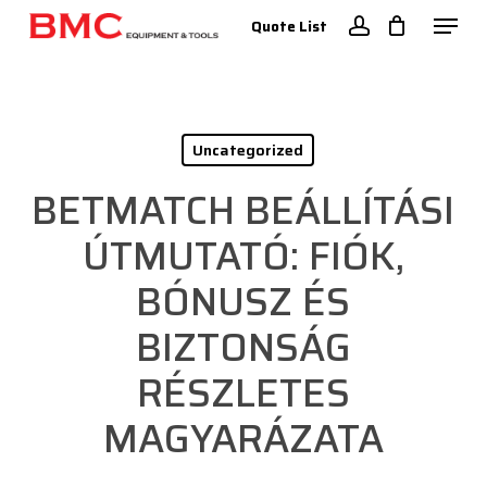
Skip
Menu
Quote List
to
account
Close
main
Menu
content
Uncategorized
BETMATCH BEÁLLÍTÁSI
ÚTMUTATÓ: FIÓK,
BÓNUSZ ÉS
BIZTONSÁG
RÉSZLETES
MAGYARÁZATA