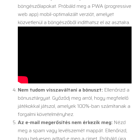
böngészőlapokat. Próbáld meg a PWA (progressive
web app) mobil-optimalizált verziót, amelyet
közvetlenül a böngészőből indíthatsz el az asztalra.
Nem tudom visszaváltani a bónuszt:
Ellenőrizd a
bónusztárgyat. Győződj meg arról, hogy megfelelő
játékokkal játszol, amelyek 100%-ban számítanak a
forgalmi követelményhez.
Az e-mail megerősítés nem érkezik meg:
Nézd
meg a spam vagy levélszemét mappát. Ellenőrizd,
hogy helyesen adtad-e meg a címet. Próbáld újra