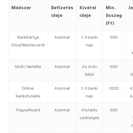
Módszer
Befizetés
Kivétel
Min.
J
ideje
ideje
összeg
(Ft)
Bankkártya
Azonnal
1-3 banki
500
(Visa/Mastercard)
nap
Skrill / Neteller
Azonnal
24 órán
500
belül
d
Online
Azonnal
1-3 banki
1000
K
bankátutalás
nap
k
Paysafecard
Azonnal
Átutalás
500
szükséges