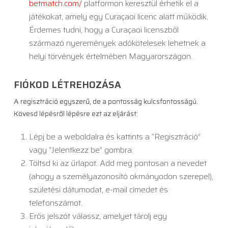
betmatch.com/
platformon keresztül érhetik el a
játékokat, amely egy Curaçaoi licenc alatt működik.
Érdemes tudni, hogy a Curaçaoi licenszből
származó nyeremények adókötelesek lehetnek a
helyi törvények értelmében Magyarországon.
FIÓKOD LÉTREHOZÁSA
A regisztráció egyszerű, de a pontosság kulcsfontosságú.
Kövesd lépésről lépésre ezt az eljárást:
Lépj be a weboldalra és kattints a “Regisztráció”
vagy “Jelentkezz be” gombra.
Töltsd ki az űrlapot. Add meg pontosan a nevedet
(ahogy a személyazonosító okmányodon szerepel),
születési dátumodat, e-mail címedet és
telefonszámot.
Erős jelszót válassz, amelyet tárolj egy