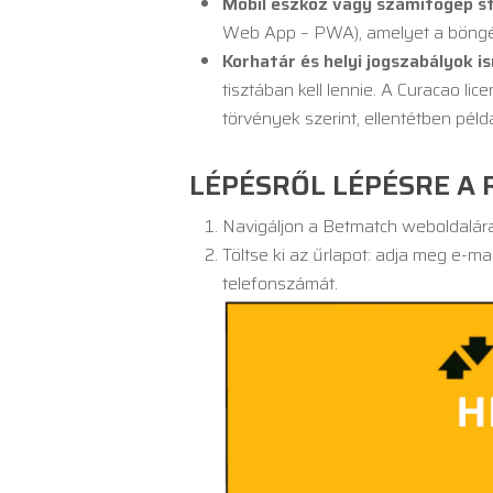
Mobil eszköz vagy számítógép sta
Web App – PWA), amelyet a böngész
Korhatár és helyi jogszabályok i
tisztában kell lennie. A Curacao l
törvények szerint, ellentétben péld
LÉPÉSRŐL LÉPÉSRE A 
Navigáljon a Betmatch weboldalára 
Töltse ki az űrlapot: adja meg e-ma
telefonszámát.