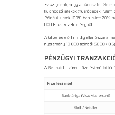
Ez azt jelenti, hogy a bónusz feltételei
különböző játékok (nyerőgépek, rulett, 
Például: slotok 100%-ban, rulett 20%-b
000 Ft-os követelményből.
A kifizetés előtt mindig ellenőrizze a m
nyeremény 10 000 spinből (5000 / 0.5) 
PÉNZÜGYI TRANZAKCI
A Betmatch számos fizetési módot kínál.
Fizetési mód
Bankkártya (Visa/Mastercard)
Skrill / Neteller