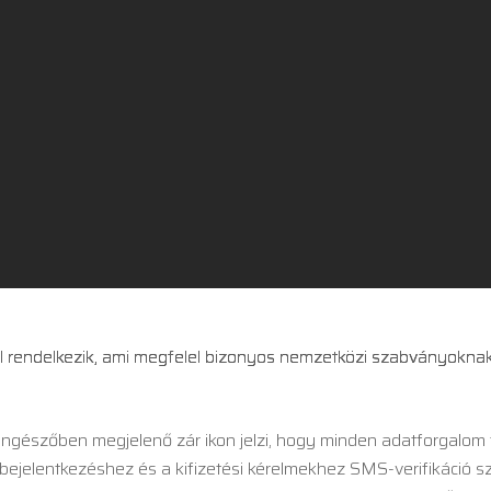
l rendelkezik, ami megfelel bizonyos nemzetközi szabványokna
gészőben megjelenő zár ikon jelzi, hogy minden adatforgalom ti
bejelentkezéshez és a kifizetési kérelmekhez SMS-verifikáció s