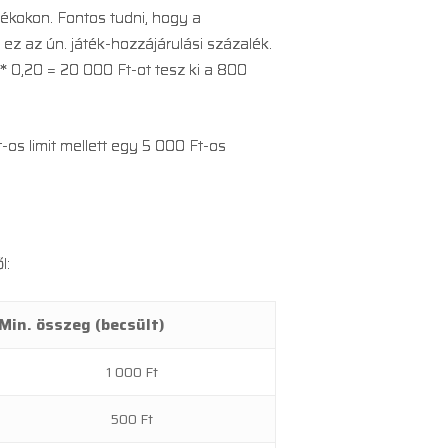
átékokon. Fontos tudni, hogy a
 ez az ún. játék-hozzájárulási százalék.
* 0,20 = 20 000 Ft-ot tesz ki a 800
t-os limit mellett egy 5 000 Ft-os
l:
Min. összeg (becsült)
1 000 Ft
500 Ft