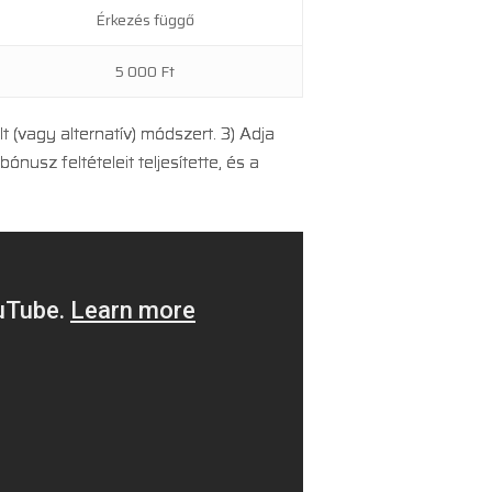
Érkezés függő
5 000 Ft
t (vagy alternatív) módszert. 3) Adja
nusz feltételeit teljesítette, és a