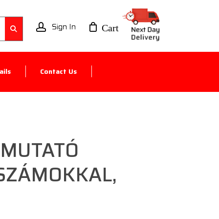
account
ils
Contact Us
TMUTATÓ
 SZÁMOKKAL,