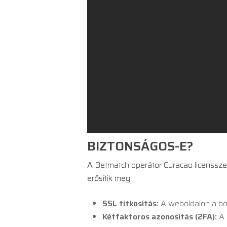
BIZTONSÁGOS-E?
A Betmatch operátor Curacao licenssze
erősítik meg:
SSL titkosítás:
A weboldalon a bön
Kétfaktoros azonosítás (2FA):
A 