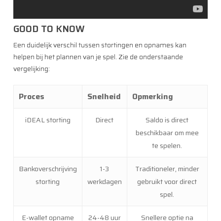
GOOD TO KNOW
Een duidelijk verschil tussen stortingen en opnames kan
helpen bij het plannen van je spel. Zie de onderstaande
vergelijking:
Proces
Snelheid
Opmerking
iDEAL storting
Direct
Saldo is direct
beschikbaar om mee
te spelen.
Bankoverschrijving
1-3
Traditioneler, minder
storting
werkdagen
gebruikt voor direct
spel.
E-wallet opname
24-48 uur
Snellere optie na