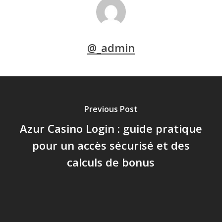
@_admin
Previous Post
Azur Casino Login : guide pratique
pour un accès sécurisé et des
calculs de bonus