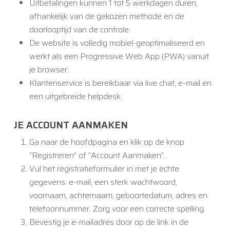
Uitbetalingen kunnen 1 tot 5 werkdagen duren,
afhankelijk van de gekozen methode en de
doorlooptijd van de controle.
De website is volledig mobiel-geoptimaliseerd en
werkt als een Progressive Web App (PWA) vanuit
je browser.
Klantenservice is bereikbaar via live chat, e-mail en
een uitgebreide helpdesk.
JE ACCOUNT AANMAKEN
Ga naar de hoofdpagina en klik op de knop
“Registreren” of “Account Aanmaken”.
Vul het registratieformulier in met je echte
gegevens: e-mail, een sterk wachtwoord,
voornaam, achternaam, geboortedatum, adres en
telefoonnummer. Zorg voor een correcte spelling.
Bevestig je e-mailadres door op de link in de