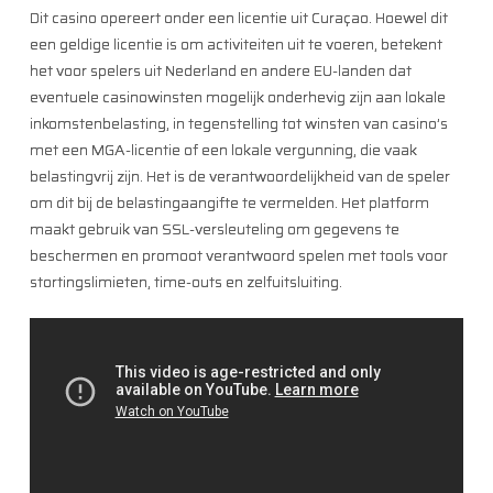
Dit casino opereert onder een licentie uit Curaçao. Hoewel dit
een geldige licentie is om activiteiten uit te voeren, betekent
het voor spelers uit Nederland en andere EU-landen dat
eventuele casinowinsten mogelijk onderhevig zijn aan lokale
inkomstenbelasting, in tegenstelling tot winsten van casino’s
met een MGA-licentie of een lokale vergunning, die vaak
belastingvrij zijn. Het is de verantwoordelijkheid van de speler
om dit bij de belastingaangifte te vermelden. Het platform
maakt gebruik van SSL-versleuteling om gegevens te
beschermen en promoot verantwoord spelen met tools voor
stortingslimieten, time-outs en zelfuitsluiting.