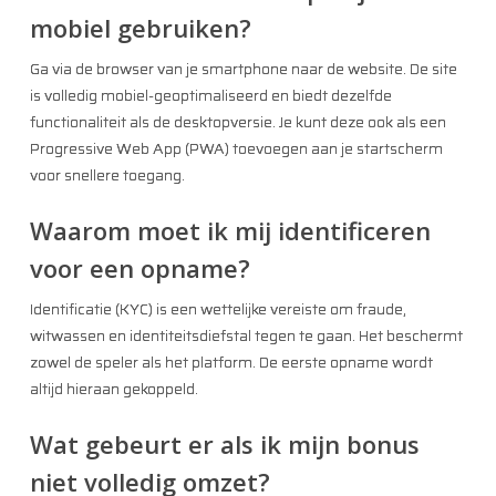
mobiel gebruiken?
Ga via de browser van je smartphone naar de website. De site
is volledig mobiel-geoptimaliseerd en biedt dezelfde
functionaliteit als de desktopversie. Je kunt deze ook als een
Progressive Web App (PWA) toevoegen aan je startscherm
voor snellere toegang.
Waarom moet ik mij identificeren
voor een opname?
Identificatie (KYC) is een wettelijke vereiste om fraude,
witwassen en identiteitsdiefstal tegen te gaan. Het beschermt
zowel de speler als het platform. De eerste opname wordt
altijd hieraan gekoppeld.
Wat gebeurt er als ik mijn bonus
niet volledig omzet?