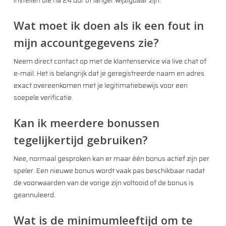
instellen die na 24 uur of langer wijzigbaar zijn.
Wat moet ik doen als ik een fout in
mijn accountgegevens zie?
Neem direct contact op met de klantenservice via live chat of
e-mail. Het is belangrijk dat je geregistreerde naam en adres
exact overeenkomen met je legitimatiebewijs voor een
soepele verificatie.
Kan ik meerdere bonussen
tegelijkertijd gebruiken?
Nee, normaal gesproken kan er maar één bonus actief zijn per
speler. Een nieuwe bonus wordt vaak pas beschikbaar nadat
de voorwaarden van de vorige zijn voltooid of de bonus is
geannuleerd.
Wat is de minimumleeftijd om te