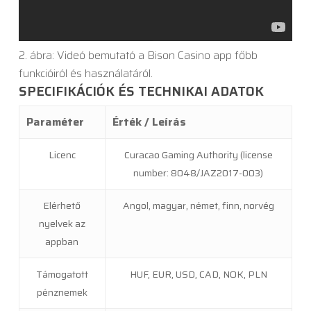
2. ábra: Videó bemutató a Bison Casino app főbb
funkcióiról és használatáról.
SPECIFIKÁCIÓK ÉS TECHNIKAI ADATOK
Paraméter
Érték / Leírás
Licenc
Curacao Gaming Authority (license
number: 8048/JAZ2017-003)
Elérhető
Angol, magyar, német, finn, norvég
nyelvek az
appban
Támogatott
HUF, EUR, USD, CAD, NOK, PLN
pénznemek