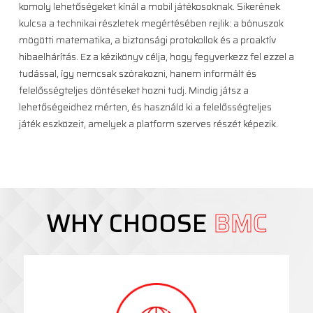
komoly lehetőségeket kínál a mobil játékosoknak. Sikerének
kulcsa a technikai részletek megértésében rejlik: a bónuszok
mögötti matematika, a biztonsági protokollok és a proaktív
hibaelhárítás. Ez a kézikönyv célja, hogy fegyverkezz fel ezzel a
tudással, így nemcsak szórakozni, hanem informált és
felelősségteljes döntéseket hozni tudj. Mindig játsz a
lehetőségeidhez mérten, és használd ki a felelősségteljes
játék eszközeit, amelyek a platform szerves részét képezik.
WHY CHOOSE
BMC