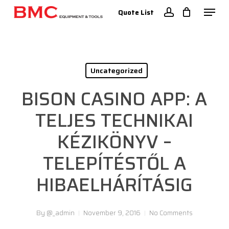
Skip
Menu
Quote List
to
account
Close
main
Menu
content
Uncategorized
BISON CASINO APP: A
TELJES TECHNIKAI
KÉZIKÖNYV –
TELEPÍTÉSTŐL A
HIBAELHÁRÍTÁSIG
By
@_admin
November 9, 2016
No Comments