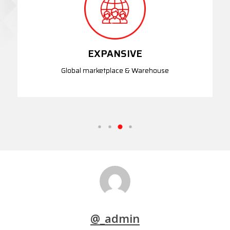
EXPANSIVE
Global marketplace & Warehouse
@_admin