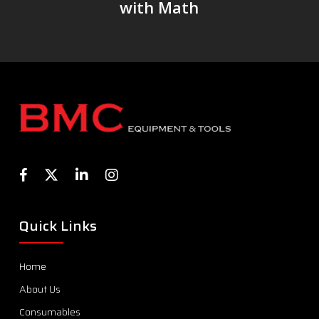
with Math
Quick Links
Home
About Us
Consumables