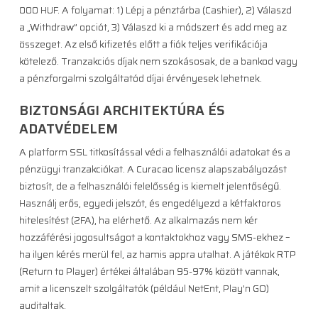
000 HUF. A folyamat: 1) Lépj a pénztárba (Cashier), 2) Válaszd
a „Withdraw” opciót, 3) Válaszd ki a módszert és add meg az
összeget. Az első kifizetés előtt a fiók teljes verifikációja
kötelező. Tranzakciós díjak nem szokásosak, de a bankod vagy
a pénzforgalmi szolgáltatód díjai érvényesek lehetnek.
BIZTONSÁGI ARCHITEKTÚRA ÉS
ADATVÉDELEM
A platform SSL titkosítással védi a felhasználói adatokat és a
pénzügyi tranzakciókat. A Curacao licensz alapszabályozást
biztosít, de a felhasználói felelősség is kiemelt jelentőségű.
Használj erős, egyedi jelszót, és engedélyezd a kétfaktoros
hitelesítést (2FA), ha elérhető. Az alkalmazás nem kér
hozzáférési jogosultságot a kontaktokhoz vagy SMS-ekhez –
ha ilyen kérés merül fel, az hamis appra utalhat. A játékok RTP
(Return to Player) értékei általában 95-97% között vannak,
amit a licenszelt szolgáltatók (például NetEnt, Play’n GO)
auditaltak.