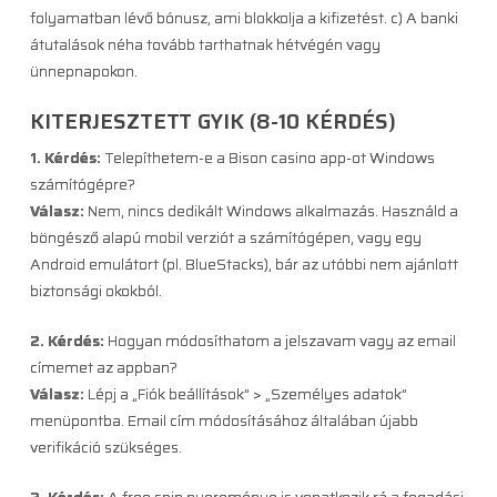
folyamatban lévő bónusz, ami blokkolja a kifizetést. c) A banki
átutalások néha tovább tarthatnak hétvégén vagy
ünnepnapokon.
KITERJESZTETT GYIK (8-10 KÉRDÉS)
1. Kérdés:
Telepíthetem-e a Bison casino app-ot Windows
számítógépre?
Válasz:
Nem, nincs dedikált Windows alkalmazás. Használd a
böngésző alapú mobil verziót a számítógépen, vagy egy
Android emulátort (pl. BlueStacks), bár az utóbbi nem ajánlott
biztonsági okokból.
2. Kérdés:
Hogyan módosíthatom a jelszavam vagy az email
címemet az appban?
Válasz:
Lépj a „Fiók beállítások” > „Személyes adatok”
menüpontba. Email cím módosításához általában újabb
verifikáció szükséges.