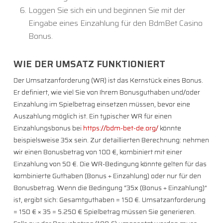
Loggen Sie sich ein und beginnen Sie mit der
Eingabe eines Einzahlung für den BdmBet Casino
Bonus.
WIE DER UMSATZ FUNKTIONIERT
Der Umsatzanforderung (WR) ist das Kernstück eines Bonus.
Er definiert, wie viel Sie von Ihrem Bonusguthaben und/oder
Einzahlung im Spielbetrag einsetzen müssen, bevor eine
Auszahlung möglich ist. Ein typischer WR für einen
Einzahlungsbonus bei
https://bdm-bet-de.org/
könnte
beispielsweise 35x sein. Zur detaillierten Berechnung: nehmen
wir einen Bonusbetrag von 100 €, kombiniert mit einer
Einzahlung von 50 €. Die WR-Bedingung könnte gelten für das
kombinierte Guthaben (Bonus + Einzahlung) oder nur für den
Bonusbetrag. Wenn die Bedingung “35x (Bonus + Einzahlung)”
ist, ergibt sich: Gesamtguthaben = 150 €. Umsatzanforderung
= 150 € × 35 = 5.250 € Spielbetrag müssen Sie generieren.