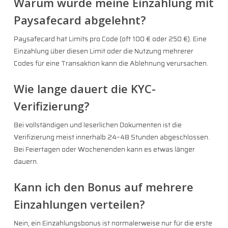
Warum wurde meine Einzahlung mit
Paysafecard abgelehnt?
Paysafecard hat Limits pro Code (oft 100 € oder 250 €). Eine
Einzahlung über diesen Limit oder die Nutzung mehrerer
Codes für eine Transaktion kann die Ablehnung verursachen.
Wie lange dauert die KYC-
Verifizierung?
Bei vollständigen und leserlichen Dokumenten ist die
Verifizierung meist innerhalb 24–48 Stunden abgeschlossen.
Bei Feiertagen oder Wochenenden kann es etwas länger
dauern.
Kann ich den Bonus auf mehrere
Einzahlungen verteilen?
Nein, ein Einzahlungsbonus ist normalerweise nur für die erste