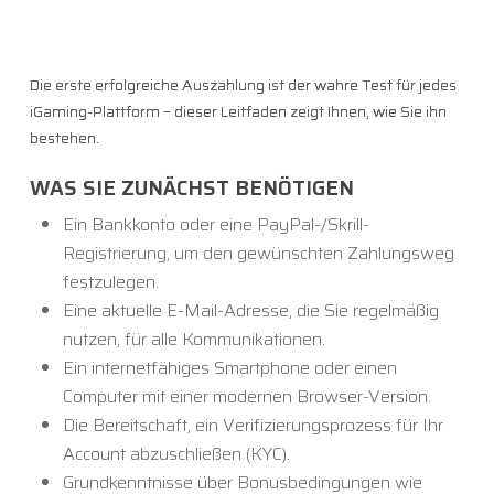
Die erste erfolgreiche Auszahlung ist der wahre Test für jedes
iGaming-Plattform – dieser Leitfaden zeigt Ihnen, wie Sie ihn
bestehen.
WAS SIE ZUNÄCHST BENÖTIGEN
Ein Bankkonto oder eine PayPal-/Skrill-
Registrierung, um den gewünschten Zahlungsweg
festzulegen.
Eine aktuelle E-Mail-Adresse, die Sie regelmäßig
nutzen, für alle Kommunikationen.
Ein internetfähiges Smartphone oder einen
Computer mit einer modernen Browser-Version.
Die Bereitschaft, ein Verifizierungsprozess für Ihr
Account abzuschließen (KYC).
Grundkenntnisse über Bonusbedingungen wie