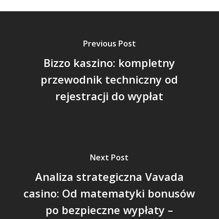
Previous Post
Bizzo kaszino: kompletny
przewodnik techniczny od
rejestracji do wypłat
Next Post
Analiza strategiczna Vavada
casino: Od matematyki bonusów
po bezpieczne wypłaty –