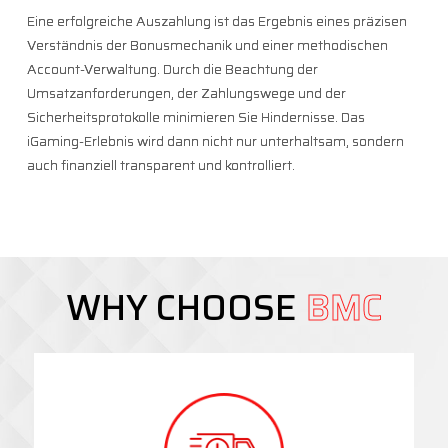
Eine erfolgreiche Auszahlung ist das Ergebnis eines präzisen
Verständnis der Bonusmechanik und einer methodischen
Account-Verwaltung. Durch die Beachtung der
Umsatzanforderungen, der Zahlungswege und der
Sicherheitsprotokolle minimieren Sie Hindernisse. Das
iGaming-Erlebnis wird dann nicht nur unterhaltsam, sondern
auch finanziell transparent und kontrolliert.
WHY CHOOSE
BMC