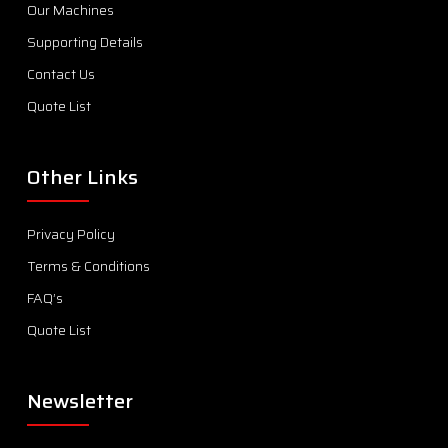
Our Machines
Supporting Details
Contact Us
Quote List
Other Links
Privacy Policy
Terms & Conditions
FAQ’s
Quote List
Newsletter