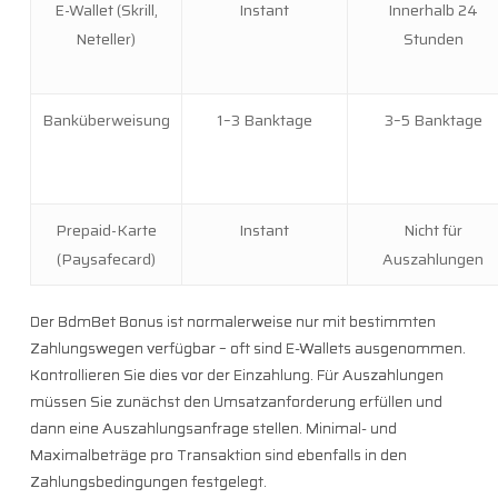
E-Wallet (Skrill,
Instant
Innerhalb 24
Neteller)
Stunden
Banküberweisung
1–3 Banktage
3–5 Banktage
Prepaid-Karte
Instant
Nicht für
(Paysafecard)
Auszahlungen
Der BdmBet Bonus ist normalerweise nur mit bestimmten
Zahlungswegen verfügbar – oft sind E-Wallets ausgenommen.
Kontrollieren Sie dies vor der Einzahlung. Für Auszahlungen
müssen Sie zunächst den Umsatzanforderung erfüllen und
dann eine Auszahlungsanfrage stellen. Minimal- und
Maximalbeträge pro Transaktion sind ebenfalls in den
Zahlungsbedingungen festgelegt.