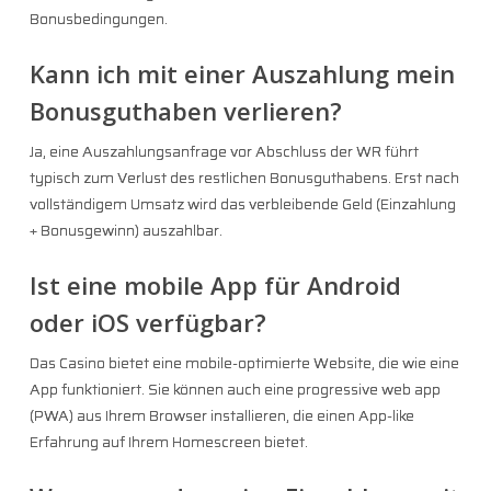
Bonusbedingungen.
Kann ich mit einer Auszahlung mein
Bonusguthaben verlieren?
Ja, eine Auszahlungsanfrage vor Abschluss der WR führt
typisch zum Verlust des restlichen Bonusguthabens. Erst nach
vollständigem Umsatz wird das verbleibende Geld (Einzahlung
+ Bonusgewinn) auszahlbar.
Ist eine mobile App für Android
oder iOS verfügbar?
Das Casino bietet eine mobile-optimierte Website, die wie eine
App funktioniert. Sie können auch eine progressive web app
(PWA) aus Ihrem Browser installieren, die einen App-like
Erfahrung auf Ihrem Homescreen bietet.