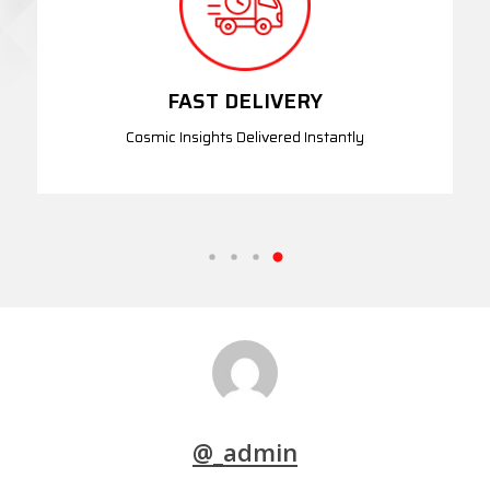
FAST DELIVERY
Cosmic Insights Delivered Instantly
@_admin