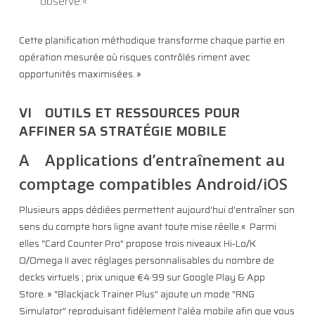
observé.«
Cette planification méthodique transforme chaque partie en
opération mesurée où risques contrôlés riment avec
opportunités maximisées. »
VI OUTILS ET RESSOURCES POUR
AFFINER SA STRATÉGIE MOBILE
A Applications d’entraînement au
comptage compatibles Android/iOS
Plusieurs apps dédiées permettent aujourd’hui d’entraîner son
sens du compte hors ligne avant toute mise réelle.« Parmi
elles “Card Counter Pro” propose trois niveaux Hi‑Lo/K​
O/Omega II avec réglages personnalisables du nombre de
decks virtuels ; prix unique €4·99 sur Google Play & App
Store. » “Blackjack Trainer Plus” ajoute un mode “RNG
Simulator” reproduisant fidèlement l’aléa mobile afin que vous