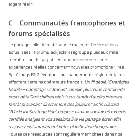
argent réel.«
C Communautés francophones et
forums spécialisés
Le partage collectif reste source majeure d’informations
actualisées.“ ForumBlackjackFR regroupe plusdeux mille
membres actifs qui publient quotidiennement leurs
expériences réelles concernant nouvelles promotions “Free
Spin”, bugs RNG éventuels ou changements réglementaires
affectant certains opérateurs français.
Un fil dédié “Stratégies
Mobile – Comptage vs Bonus” compile plusd’une centainede
posts détaillant chiffres réels issus tantôt d’audits internes
tantôt provenant directement des joueurs.“ Enfin Discord
“Blackjack Strategy Hub” propose canaux vocaux où experts
certifiés analysent vos sessions live via partage écran afin
d’ajuster instantanément votre planification budgétaire.
Toutes ces ressources sont régulièrement citées dans nos