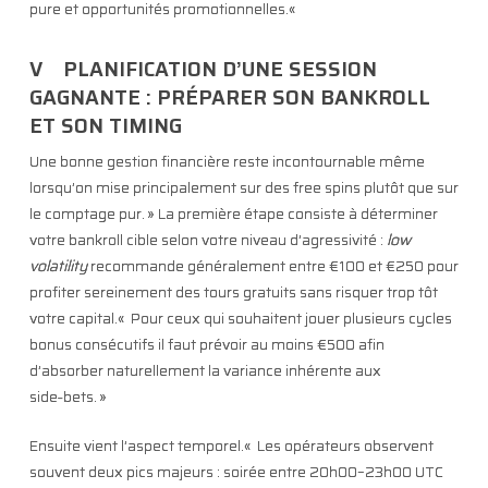
pure et opportunités promotionnelles.«
V PLANIFICATION D’UNE SESSION
GAGNANTE : PRÉPARER SON BANKROLL
ET SON TIMING
Une bonne gestion financière reste incontournable même
lorsqu’on mise principalement sur des free spins plutôt que sur
le comptage pur. » La première étape consiste à déterminer
votre bankroll cible selon votre niveau d’agressivité :
low
volatility
recommande généralement entre €100 et €250 pour
profiter sereinement des tours gratuits sans risquer trop tôt
votre capital.« Pour ceux qui souhaitent jouer plusieurs cycles
bonus consécutifs il faut prévoir au moins €500 afin
d’absorber naturellement la variance inhérente aux
side‑bets. »
Ensuite vient l’aspect temporel.« Les opérateurs observent
souvent deux pics majeurs : soirée entre 20h00–23h00 UTC