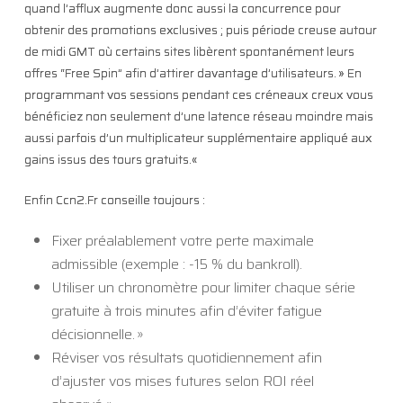
quand l’afflux augmente donc aussi la concurrence pour
obtenir des promotions exclusives ; puis période creuse autour
de midi GMT où certains sites libèrent spontanément leurs
offres “Free Spin” afin d’attirer davantage d’utilisateurs. » En
programmant vos sessions pendant ces créneaux creux vous
bénéficiez non seulement d’une latence réseau moindre mais
aussi parfois d’un multiplicateur supplémentaire appliqué aux
gains issus des tours gratuits.«
Enfin Ccn2.Fr conseille toujours :
Fixer préalablement votre perte maximale
admissible (exemple : -15 % du bankroll).
Utiliser un chronomètre pour limiter chaque série
gratuite à trois minutes afin d’éviter fatigue
décisionnelle. »
Réviser vos résultats quotidiennement afin
d’ajuster vos mises futures selon ROI réel