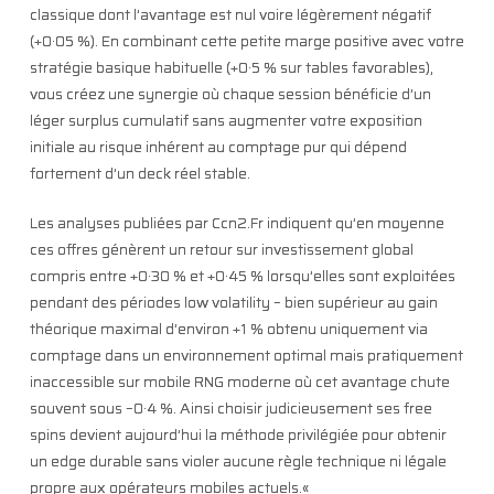
classique dont l’avantage est nul voire légèrement négatif
(+0·05 %). En combinant cette petite marge positive avec votre
stratégie basique habituelle (+0·5 % sur tables favorables),
vous créez une synergie où chaque session bénéficie d’un
léger surplus cumulatif sans augmenter votre exposition
initiale au risque inhérent au comptage pur qui dépend
fortement d’un deck réel stable.
Les analyses publiées par Ccn2.Fr indiquent qu’en moyenne
ces offres génèrent un retour sur investissement global
compris entre +0·30 % et +0·45 % lorsqu’elles sont exploitées
pendant des périodes low volatility – bien supérieur au gain
théorique maximal d’environ +1 % obtenu uniquement via
comptage dans un environnement optimal mais pratiquement
inaccessible sur mobile RNG moderne où cet avantage chute
souvent sous –0·4 %. Ainsi choisir judicieusement ses free
spins devient aujourd’hui la méthode privilégiée pour obtenir
un edge durable sans violer aucune règle technique ni légale
propre aux opérateurs mobiles actuels.«