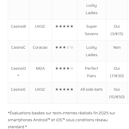
Lucky
Ladies
CasinoB
UKGC
★★★★★
Super
Oui
Sevens
(3/€15)
CasinoC
Curacao
★★★☆☆
Lucky
Non
Ladies
CasinoD
MGA
★★★★☆
Perfect
Oui
*
Pairs
(7/€30)
CasinoE
UKGC
★★★★★
All side‑bets
Oui
(10/€50)
*Évaluations basées sur tests internes réalisés fin 2025 sur
smartphones Android™ et iOS™ sous conditions réseau
standard.*