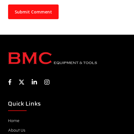
Quick Links
Home
About Us