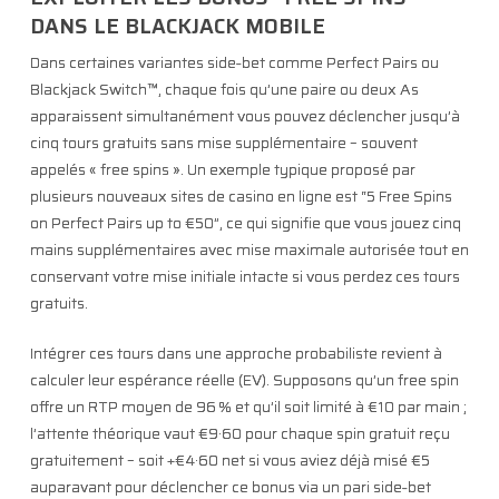
DANS LE BLACKJACK MOBILE
Dans certaines variantes side‑bet comme Perfect Pairs ou
Blackjack Switch™, chaque fois qu’une paire ou deux As
apparaissent simultanément vous pouvez déclencher jusqu’à
cinq tours gratuits sans mise supplémentaire – souvent
appelés « free spins ». Un exemple typique proposé par
plusieurs nouveaux sites de casino en ligne est “5 Free Spins
on Perfect Pairs up to €50”, ce qui signifie que vous jouez cinq
mains supplémentaires avec mise maximale autorisée tout en
conservant votre mise initiale intacte si vous perdez ces tours
gratuits.
Intégrer ces tours dans une approche probabiliste revient à
calculer leur espérance réelle (EV). Supposons qu’un free spin
offre un RTP moyen de 96 % et qu’il soit limité à €10 par main ;
l’attente théorique vaut €9·60 pour chaque spin gratuit reçu
gratuitement – soit +€4·60 net si vous aviez déjà misé €5
auparavant pour déclencher ce bonus via un pari side‑bet