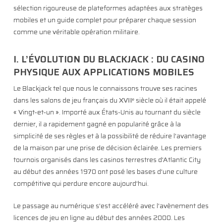
sélection rigoureuse de plateformes adaptées aux stratèges
mobiles et un guide complet pour préparer chaque session
comme une véritable opération militaire.
I. L’ÉVOLUTION DU BLACKJACK : DU CASINO
PHYSIQUE AUX APPLICATIONS MOBILES
Le Blackjack tel que nous le connaissons trouve ses racines
dans les salons de jeu français du XVIIIᵉ siècle où il était appelé
« Vingt‑et‑un ». Importé aux États-Unis au tournant du siècle
dernier, il a rapidement gagné en popularité grâce à la
simplicité de ses règles et à la possibilité de réduire l’avantage
de la maison par une prise de décision éclairée. Les premiers
tournois organisés dans les casinos terrestres d’Atlantic City
au début des années 1970 ont posé les bases d’une culture
compétitive qui perdure encore aujourd’hui.
Le passage au numérique s’est accéléré avec l’avènement des
licences de jeu en ligne au début des années 2000. Les