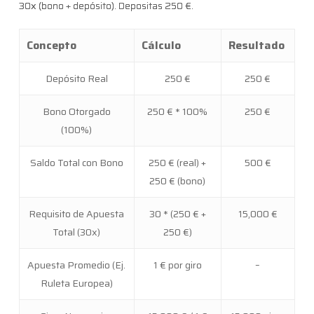
30x (bono + depósito). Depositas 250 €.
Concepto
Cálculo
Resultado
Depósito Real
250 €
250 €
Bono Otorgado
250 € * 100%
250 €
(100%)
Saldo Total con Bono
250 € (real) +
500 €
250 € (bono)
Requisito de Apuesta
30 * (250 € +
15,000 €
Total (30x)
250 €)
Apuesta Promedio (Ej.
1 € por giro
–
Ruleta Europea)