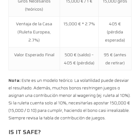
Giros Necesarios
15,000 € / 1 €
15,000 giros
(teóricos)
Ventaja de la Casa
15,000 € * 2.7%
405 €
(Ruleta Europea,
(pérdida
2.7%)
esperada)
Valor Esperado Final
500 € (saldo) –
95 € (antes
405 € (pérdida)
de retirar)
Nota:
Este es un modelo teórico. La volatilidad puede desviar
el resultado. Además, muchos bonos restringen juegos o
asignan una contribución menor al wagering (ej: ruleta al 10%).
Si la ruleta cuenta solo al 10%, necesitarías apostar 150,000 €
(15,000 / 0.10) para cumplir, haciendo el bono casi irrealizable.
Siempre revisa la tabla de contribución de juegos.
IS IT SAFE?