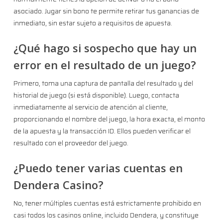
asociado. Jugar sin bono te permite retirar tus ganancias de
inmediato, sin estar sujeto a requisitos de apuesta.
¿Qué hago si sospecho que hay un
error en el resultado de un juego?
Primero, toma una captura de pantalla del resultado y del
historial de juego (si está disponible). Luego, contacta
inmediatamente al servicio de atención al cliente,
proporcionando el nombre del juego, la hora exacta, el monto
de la apuesta y la transacción ID. Ellos pueden verificar el
resultado con el proveedor del juego.
¿Puedo tener varias cuentas en
Dendera Casino?
No, tener múltiples cuentas está estrictamente prohibido en
casi todos los casinos online, incluido Dendera, y constituye