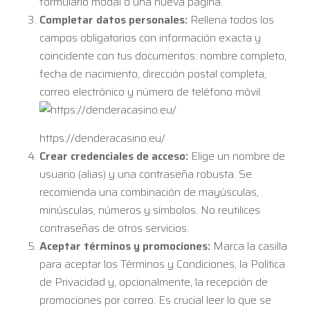
formulario modal o una nueva página.
Completar datos personales:
Rellena todos los
campos obligatorios con información exacta y
coincidente con tus documentos: nombre completo,
fecha de nacimiento, dirección postal completa,
correo electrónico y número de teléfono móvil.
https://denderacasino.eu/
Crear credenciales de acceso:
Elige un nombre de
usuario (alias) y una contraseña robusta. Se
recomienda una combinación de mayúsculas,
minúsculas, números y símbolos. No reutilices
contraseñas de otros servicios.
Aceptar términos y promociones:
Marca la casilla
para aceptar los Términos y Condiciones, la Política
de Privacidad y, opcionalmente, la recepción de
promociones por correo. Es crucial leer lo que se