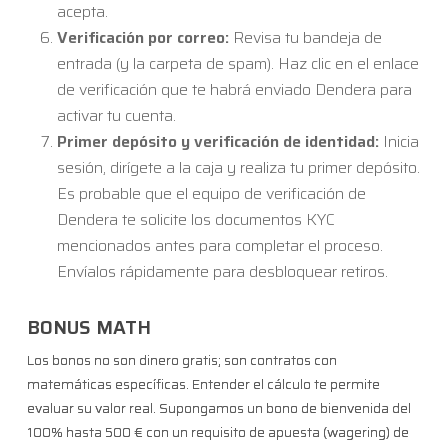
acepta.
Verificación por correo:
Revisa tu bandeja de
entrada (y la carpeta de spam). Haz clic en el enlace
de verificación que te habrá enviado Dendera para
activar tu cuenta.
Primer depósito y verificación de identidad:
Inicia
sesión, dirígete a la caja y realiza tu primer depósito.
Es probable que el equipo de verificación de
Dendera te solicite los documentos KYC
mencionados antes para completar el proceso.
Envíalos rápidamente para desbloquear retiros.
BONUS MATH
Los bonos no son dinero gratis; son contratos con
matemáticas específicas. Entender el cálculo te permite
evaluar su valor real. Supongamos un bono de bienvenida del
100% hasta 500 € con un requisito de apuesta (wagering) de