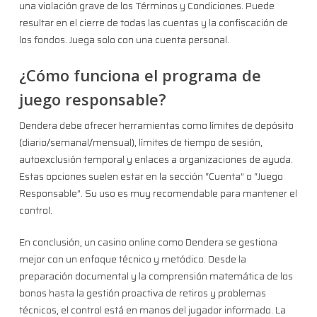
una violación grave de los Términos y Condiciones. Puede
resultar en el cierre de todas las cuentas y la confiscación de
los fondos. Juega solo con una cuenta personal.
¿Cómo funciona el programa de
juego responsable?
Dendera debe ofrecer herramientas como límites de depósito
(diario/semanal/mensual), límites de tiempo de sesión,
autoexclusión temporal y enlaces a organizaciones de ayuda.
Estas opciones suelen estar en la sección “Cuenta” o “Juego
Responsable”. Su uso es muy recomendable para mantener el
control.
En conclusión, un casino online como Dendera se gestiona
mejor con un enfoque técnico y metódico. Desde la
preparación documental y la comprensión matemática de los
bonos hasta la gestión proactiva de retiros y problemas
técnicos, el control está en manos del jugador informado. La