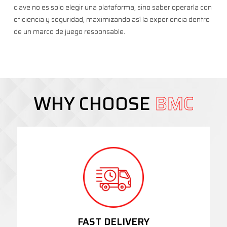
clave no es solo elegir una plataforma, sino saber operarla con
eficiencia y seguridad, maximizando así la experiencia dentro
de un marco de juego responsable.
WHY CHOOSE
BMC
EXPERIENCED