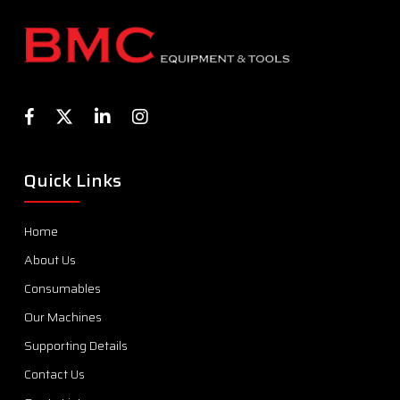
Quick Links
Home
About Us
Consumables
Our Machines
Supporting Details
Contact Us