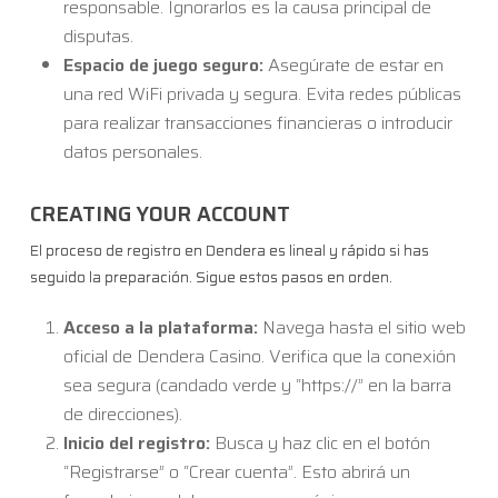
responsable. Ignorarlos es la causa principal de
disputas.
Espacio de juego seguro:
Asegúrate de estar en
una red WiFi privada y segura. Evita redes públicas
para realizar transacciones financieras o introducir
datos personales.
CREATING YOUR ACCOUNT
El proceso de registro en Dendera es lineal y rápido si has
seguido la preparación. Sigue estos pasos en orden.
Acceso a la plataforma:
Navega hasta el sitio web
oficial de Dendera Casino. Verifica que la conexión
sea segura (candado verde y “https://” en la barra
de direcciones).
Inicio del registro:
Busca y haz clic en el botón
“Registrarse” o “Crear cuenta”. Esto abrirá un