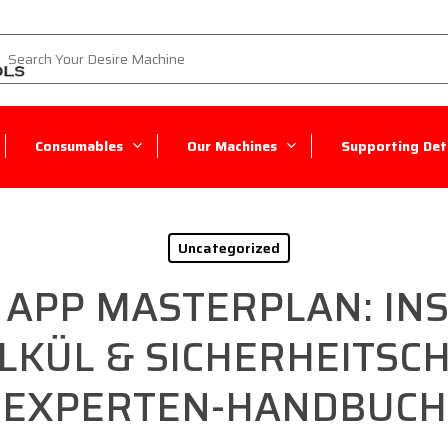
Consumables
Our Machines
Supporting Deta
Uncategorized
 APP MASTERPLAN: INS
KÜL & SICHERHEITSCH
EXPERTEN-HANDBUCH