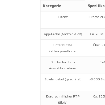
Kategorie
Spezifika
Lizenz
Curaçao eG
App-Größe (Android APK)
Ca. 76 MB
Unterstützte
Über 50+
Zahlungsmethoden
Durchschnittliche
E-W
Auszahlungsdauer
Spielangebot (geschätzt)
>3.000 Slo
Durchschnittlicher RTP
Ca. 95.
(Slots)