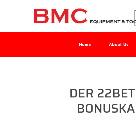
Skip
to
main
content
Home
About Us
DER 22BET
BONUSKAL