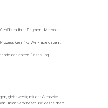
le Gebühren Ihrer Payment-Methode.
r Prozess kann 1-3 Werktage dauern.
thode der letzten Einzahlung
en, gleichwertig mit der Webseite.
n Union verarbeitet und gespeichert.