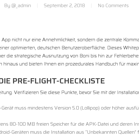
By
@_admin
September 2, 2018
No Comments
e App nicht nur eine Annehmlichkeit, sondern die zentrale Komm
ner optimierten, deutschen Benutzeroberfläche. Dieses Whitepa
über die strategische Ausnutzung von Boni bis hin zur Fehlerbe
 hinaus und bieten Ihnen ein prozedurales Handbuch für maxima
DIE PRE-FLIGHT-CHECKLISTE
eitung. Verifizieren Sie diese Punkte, bevor Sie mit der Installat
-Gerät muss mindestens Version 5.0 (Lollipop) oder höher ausfüh
ns 80-100 MB freien Speicher für die APK-Datei und deren Inst
oid-Geräten muss die Installation aus “Unbekannten Quellen” f