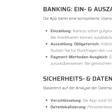
BANKING: EIN- & AU
Die App bietet eine konsolidierte Übersi
Einzahlung:
Nahezu sofort gutgesc
Bei Kreditkarten können zusätzlich
Auszahlung:
Obligatorisch:
Vollst
Nutzen Sie für Rückfragen den Live
Payment-Methoden-Ausgleich:
Ei
zurücküberwiesen. Bei gemischte
SICHERHEITS- & DATE
Basierend auf der Analyse der Datenschu
Verschlüsselung:
Die App nutzt SS
Datenlokalisierung:
Personenbezog