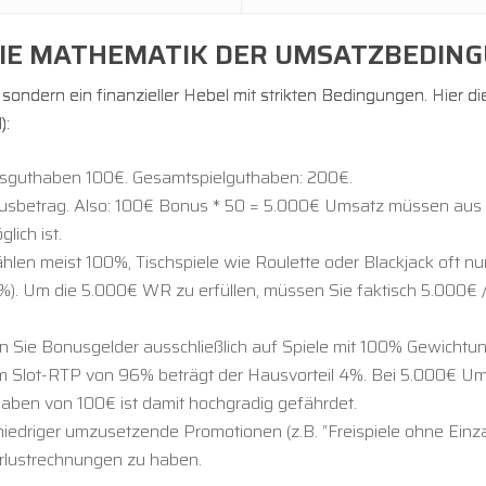
DIE MATHEMATIK DER UMSATZBEDIN
sondern ein finanzieller Hebel mit strikten Bedingungen. Hier di
):
sguthaben 100€. Gesamtspielguthaben: 200€.
sbetrag. Also: 100€ Bonus * 50 = 5.000€ Umsatz müssen au
ich ist.
ählen meist 100%, Tischspiele wie Roulette oder Blackjack oft n
5%). Um die 5.000€ WR zu erfüllen, müssen Sie faktisch 5.000€ 
 Sie Bonusgelder ausschließlich auf Spiele mit 100% Gewichtung
m Slot-RTP von 96% beträgt der Hausvorteil 4%. Bei 5.000€ Ums
haben von 100€ ist damit hochgradig gefährdet.
niedriger umzusetzende Promotionen (z.B. “Freispiele ohne Einza
rlustrechnungen zu haben.