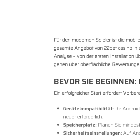
Für den modernen Spieler ist die mobil
gesamte Angebot von 22bet casino in ei
Analyse – von der ersten Installation 
gehen über oberflächliche Bewertungen
BEVOR SIE BEGINNEN: 
Ein erfolgreicher Start erfordert Vorber
Gerätekompatibilität:
Ihr Android
neuer erforderlich.
Speicherplatz:
Planen Sie mindeste
Sicherheitseinstellungen:
Auf Andr