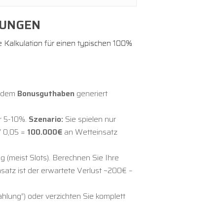
GUNGEN
e Kalkulation für einen typischen 100%
s dem
Bonusguthaben
generiert
ur 5-10%.
Szenario:
Sie spielen nur
/ 0,05 =
100.000€
an Wetteinsatz
 (meist Slots). Berechnen Sie Ihre
atz ist der erwartete Verlust ~200€ –
hlung”) oder verzichten Sie komplett