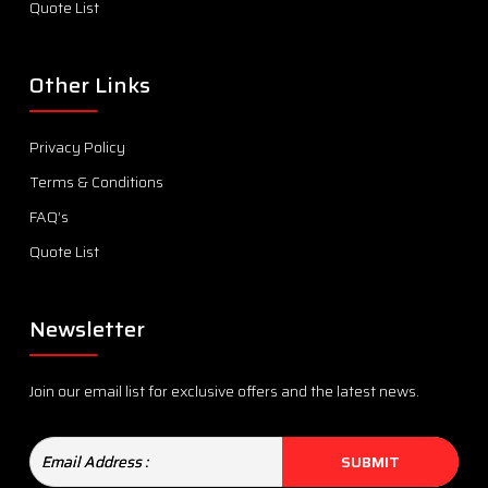
Quote List
Other Links
Privacy Policy
Terms & Conditions
FAQ’s
Quote List
Newsletter
Join our email list for exclusive offers and the latest news.