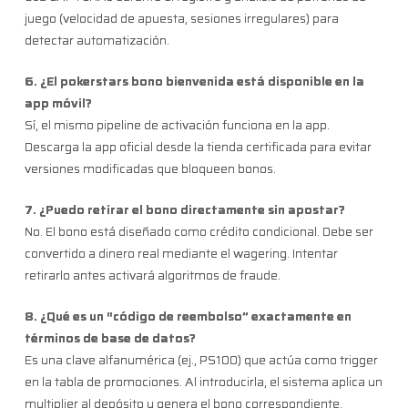
juego (velocidad de apuesta, sesiones irregulares) para
detectar automatización.
6. ¿El
pokerstars bono bienvenida
está disponible en la
app móvil?
Sí, el mismo pipeline de activación funciona en la app.
Descarga la app oficial desde la tienda certificada para evitar
versiones modificadas que bloqueen bonos.
7. ¿Puedo retirar el bono directamente sin apostar?
No. El bono está diseñado como crédito condicional. Debe ser
convertido a dinero real mediante el wagering. Intentar
retirarlo antes activará algoritmos de fraude.
8. ¿Qué es un “código de reembolso” exactamente en
términos de base de datos?
Es una clave alfanumérica (ej., PS100) que actúa como trigger
en la tabla de promociones. Al introducirla, el sistema aplica un
multiplier al depósito y genera el bono correspondiente.