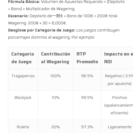
Fórmula Básica:
Volumen de Apuestas Requerido = (Depósito
+ Bono) × Multiplicador de Wagering.
Escenario:
Depósito de一对€ + Bono de 100€ = 200€ total.
Wagering: 200€ × 30 = 6,000€.
Desglose por Categoría de Juego:
Los juegos contribuyen
porcentajes distintos al wagering. Por ejemplo:
Categoría
Contribución
RTP
Impacto en e
de Juego
al Wagering
Promedio
ROI
Tragaperras
100%
96.5%
Negativo (-3.5
por apuesta)
Blackjack
10%
99.5%
Positivo
(apalancamient
eficiente)
Ruleta
20%
97.3%
Ligeramente