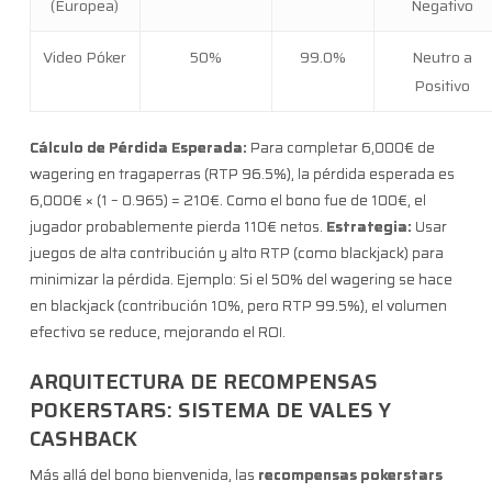
(Europea)
Negativo
Video Póker
50%
99.0%
Neutro a
Positivo
Cálculo de Pérdida Esperada:
Para completar 6,000€ de
wagering en tragaperras (RTP 96.5%), la pérdida esperada es
6,000€ × (1 – 0.965) = 210€. Como el bono fue de 100€, el
jugador probablemente pierda 110€ netos.
Estrategia:
Usar
juegos de alta contribución y alto RTP (como blackjack) para
minimizar la pérdida. Ejemplo: Si el 50% del wagering se hace
en blackjack (contribución 10%, pero RTP 99.5%), el volumen
efectivo se reduce, mejorando el ROI.
ARQUITECTURA DE RECOMPENSAS
POKERSTARS: SISTEMA DE VALES Y
CASHBACK
Más allá del bono bienvenida, las
recompensas pokerstars