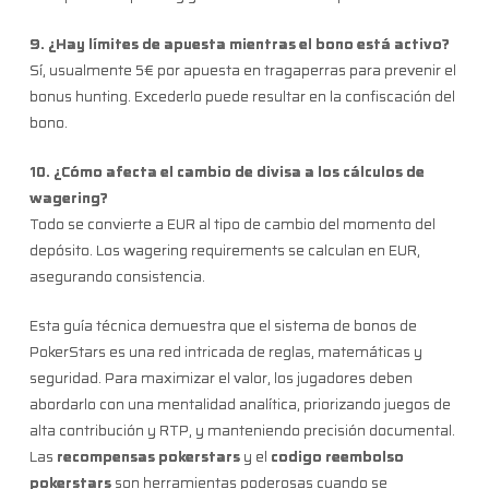
9. ¿Hay límites de apuesta mientras el bono está activo?
Sí, usualmente 5€ por apuesta en tragaperras para prevenir el
bonus hunting. Excederlo puede resultar en la confiscación del
bono.
10. ¿Cómo afecta el cambio de divisa a los cálculos de
wagering?
Todo se convierte a EUR al tipo de cambio del momento del
depósito. Los wagering requirements se calculan en EUR,
asegurando consistencia.
Esta guía técnica demuestra que el sistema de bonos de
PokerStars es una red intricada de reglas, matemáticas y
seguridad. Para maximizar el valor, los jugadores deben
abordarlo con una mentalidad analítica, priorizando juegos de
alta contribución y RTP, y manteniendo precisión documental.
Las
recompensas pokerstars
y el
codigo reembolso
pokerstars
son herramientas poderosas cuando se