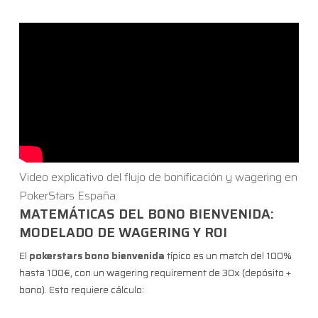
Video explicativo del flujo de bonificación y wagering en
PokerStars España.
MATEMÁTICAS DEL BONO BIENVENIDA:
MODELADO DE WAGERING Y ROI
El
pokerstars bono bienvenida
típico es un match del 100%
hasta 100€, con un wagering requirement de 30x (depósito +
bono). Esto requiere cálculo: