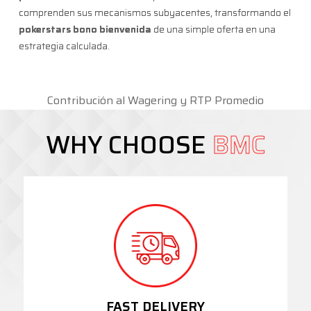
comprenden sus mecanismos subyacentes, transformando el
pokerstars bono bienvenida
de una simple oferta en una
estrategia calculada.
Contribución al Wagering y RTP Promedio
WHY CHOOSE
BMC
FAST DELIVERY