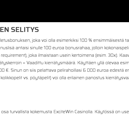
EN SELITYS
talletusbonuksen, joka voi olla esimerkiksi 100 % ensimmäisestä 
bonuslisä antaisi sinulle 100 euroa bonusrahaa, jolloin kokonaispe
equirement), joka ilmaistaan usein kertoimena (esim. 30x). Kaa
yskerroin = Vaadittu kierrätysmäärä. Käyttäen yllä olevaa esime
000 €. Sinun on siis pelattava pelirahoillasi 6 000 euroa edestä 
. kolikkopelit vs. pöytäpelit) voi olla erilainen panostus kierrätys
sa turvallista kokemusta ExciteWin Casinolla. Käytössä on useita 