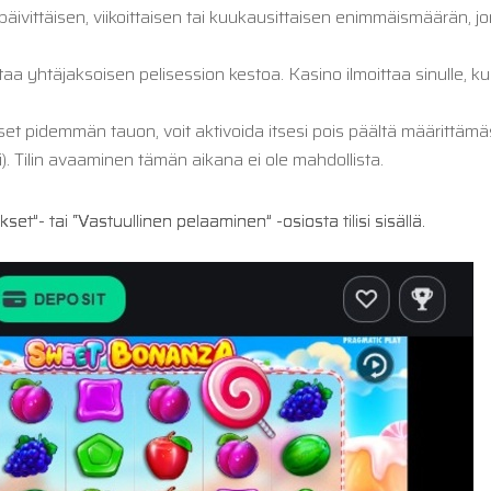
äivittäisen, viikoittaisen tai kuukausittaisen enimmäismäärän, jonka
ttaa yhtäjaksoisen pelisession kestoa. Kasino ilmoittaa sinulle, k
set pidemmän tauon, voit aktivoida itsesi pois päältä määrittämäsi
). Tilin avaaminen tämän aikana ei ole mahdollista.
t”- tai “Vastuullinen pelaaminen” -osiosta tilisi sisällä.