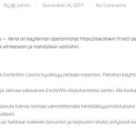
By
@_admin
November 14, 2017
No Comments
— tämä on käytännön operointiohje https://excitewin-fi.net/-pelaa
ä viihteeseen ja mahdollisiin voittoihin.
ä ExciteWin Casino hyväksyy pelaajia maastasi. Palvelun käyttö
 ja vahvaa salasanaa ExciteWin-kirjautumistasi varten. Älä ko
peuta tulevia nostoja valmistelemalla henkilöllisyystodistuksesi (e
ukäteen.
ue tarkkaan kaikkien bonusten ja tarjousten ehdot, erityisesti kie