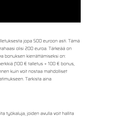
talletuksesta jopa 500 euroon asti. Tämä
lirahaasi olisi 200 euroa. Tärkeää on
va bonuksen kierrättämiseksi on:
rkkiä (100 € talletus + 100 € bonus,
ennen kuin voit nostaa mahdolliset
vaatimukseen. Tarkista aina
työkaluja, joiden avulla voit hallita