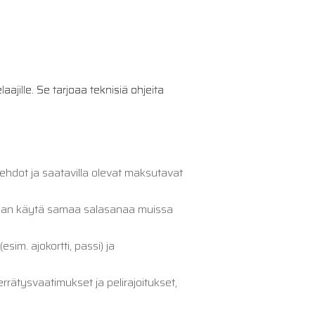
jille. Se tarjoaa teknisiä ohjeita
ehdot ja saatavilla olevat maksutavat
skaan käytä samaa salasanaa muissa
sim. ajokortti, passi) ja
rrätysvaatimukset ja pelirajoitukset,