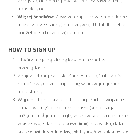
korzystać do depozytów i wypłat. Sprawdź limity
transakcyjne.
Więcej środków:
Zawsze graj tylko za środki, które
możesz przeznaczyć na rozrywkę. Ustal dla siebie
budżet przed rozpoczęciem gry.
HOW TO SIGN UP
Otwórz oficjalną stronę kasyna Fezbet w
przeglądarce.
Znajdź i kliknij przycisk „Zarejestruj się” lub „Załóż
konto”, zwykle znajdujący się w prawym górnym
rogu strony.
Wypełnij formularz rejestracyjny. Podaj swój adres
e-mail, wymyśl bezpieczne hasło (kombinacja
dużych i małych liter, cyfr, znaków specjalnych) oraz
wpisz swoje dane osobowe (imię, nazwisko, data
urodzenia) dokładnie tak, jak figurują w dokumencie