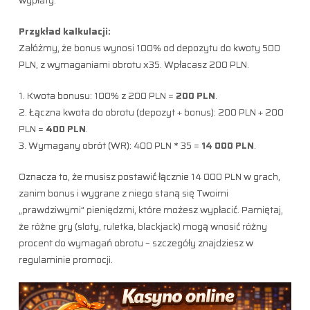
wypłaty.
Przykład kalkulacji:
Załóżmy, że bonus wynosi 100% od depozytu do kwoty 500
PLN, z wymaganiami obrotu x35. Wpłacasz 200 PLN.
1. Kwota bonusu: 100% z 200 PLN =
200 PLN
.
2. Łączna kwota do obrotu (depozyt + bonus): 200 PLN + 200
PLN =
400 PLN
.
3. Wymagany obrót (WR): 400 PLN * 35 =
14 000 PLN
.
Oznacza to, że musisz postawić łącznie 14 000 PLN w grach,
zanim bonus i wygrane z niego staną się Twoimi
„prawdziwymi” pieniędzmi, które możesz wypłacić. Pamiętaj,
że różne gry (sloty, ruletka, blackjack) mogą wnosić różny
procent do wymagań obrotu – szczegóły znajdziesz w
regulaminie promocji.