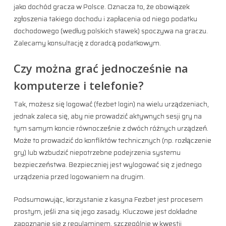
jako dochód gracza w Polsce. Oznacza to, że obowiązek
zgłoszenia takiego dochodu i zapłacenia od niego podatku
dochodowego (według polskich stawek) spoczywa na graczu.
Zalecamy konsultację z doradcą podatkowym.
Czy można grać jednocześnie na
komputerze i telefonie?
Tak, możesz się logować (fezbet login) na wielu urządzeniach,
jednak zaleca się, aby nie prowadzić aktywnych sesji gry na
tym samym koncie równocześnie z dwóch różnych urządzeń.
Może to prowadzić do konfliktów technicznych (np. rozłączenie
gry) lub wzbudzić niepotrzebne podejrzenia systemu
bezpieczeństwa. Bezpieczniej jest wylogować się z jednego
urządzenia przed logowaniem na drugim.
Podsumowując, korzystanie z kasyna Fezbet jest procesem
prostym, jeśli zna się jego zasady. Kluczowe jest dokładne
zapoznanie się z regulaminem, szczególnie w kwestii