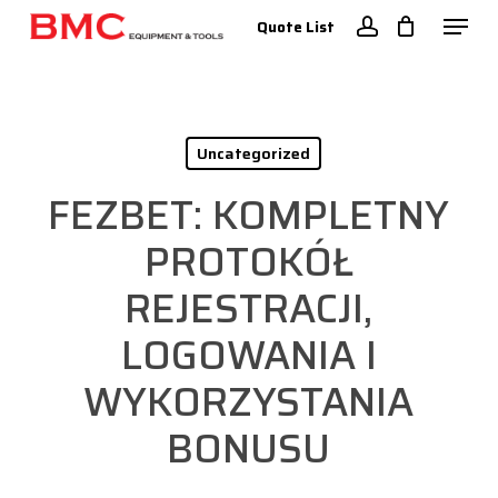
Skip
Menu
Quote List
to
account
Close
main
Menu
content
Uncategorized
FEZBET: KOMPLETNY
PROTOKÓŁ
REJESTRACJI,
LOGOWANIA I
WYKORZYSTANIA
BONUSU