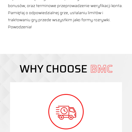
bonusów, oraz terminowe przeprowadzenie weryfikacji konta.
Pamiętaj o odpowiedzialnej grze, ustalaniu limitów i
traktowaniu gry przede wszystkim jako formy rozrywki.
Powodzenia!
WHY CHOOSE
BMC