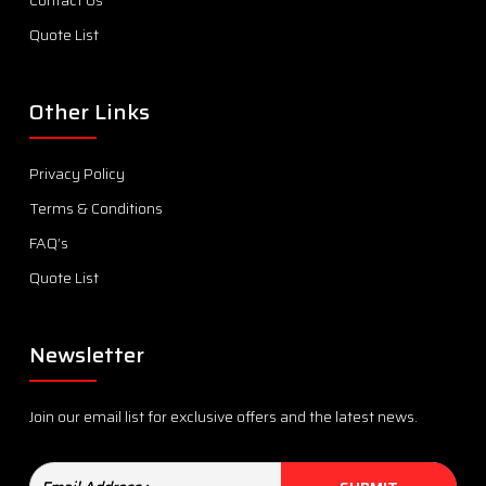
Contact Us
Quote List
Other Links
Privacy Policy
Terms & Conditions
FAQ’s
Quote List
Newsletter
Join our email list for exclusive offers and the latest news.