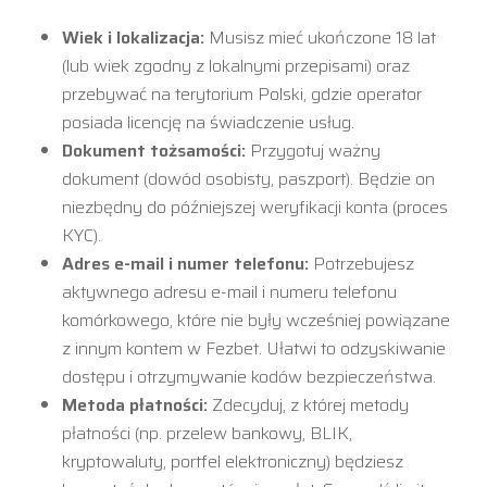
Wiek i lokalizacja:
Musisz mieć ukończone 18 lat
(lub wiek zgodny z lokalnymi przepisami) oraz
przebywać na terytorium Polski, gdzie operator
posiada licencję na świadczenie usług.
Dokument tożsamości:
Przygotuj ważny
dokument (dowód osobisty, paszport). Będzie on
niezbędny do późniejszej weryfikacji konta (proces
KYC).
Adres e-mail i numer telefonu:
Potrzebujesz
aktywnego adresu e-mail i numeru telefonu
komórkowego, które nie były wcześniej powiązane
z innym kontem w Fezbet. Ułatwi to odzyskiwanie
dostępu i otrzymywanie kodów bezpieczeństwa.
Metoda płatności:
Zdecyduj, z której metody
płatności (np. przelew bankowy, BLIK,
kryptowaluty, portfel elektroniczny) będziesz