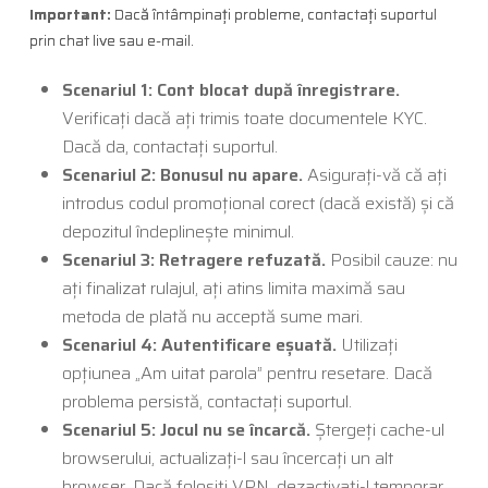
Important:
Dacă întâmpinați probleme, contactați suportul
prin chat live sau e-mail.
Scenariul 1: Cont blocat după înregistrare.
Verificați dacă ați trimis toate documentele KYC.
Dacă da, contactați suportul.
Scenariul 2: Bonusul nu apare.
Asigurați-vă că ați
introdus codul promoțional corect (dacă există) și că
depozitul îndeplinește minimul.
Scenariul 3: Retragere refuzată.
Posibil cauze: nu
ați finalizat rulajul, ați atins limita maximă sau
metoda de plată nu acceptă sume mari.
Scenariul 4: Autentificare eșuată.
Utilizați
opțiunea „Am uitat parola” pentru resetare. Dacă
problema persistă, contactați suportul.
Scenariul 5: Jocul nu se încarcă.
Ștergeți cache-ul
browserului, actualizați-l sau încercați un alt
browser. Dacă folosiți VPN, dezactivați-l temporar.