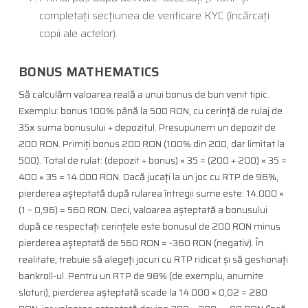
completați secțiunea de verificare KYC (încărcați
copii ale actelor).
BONUS MATHEMATICS
Să calculăm valoarea reală a unui bonus de bun venit tipic.
Exemplu: bonus 100% până la 500 RON, cu cerință de rulaj de
35x suma bonusului + depozitul. Presupunem un depozit de
200 RON. Primiți bonus 200 RON (100% din 200, dar limitat la
500). Total de rulat: (depozit + bonus) × 35 = (200 + 200) × 35 =
400 × 35 = 14.000 RON. Dacă jucați la un joc cu RTP de 96%,
pierderea așteptată după rularea întregii sume este: 14.000 ×
(1 – 0,96) = 560 RON. Deci, valoarea așteptată a bonusului
după ce respectați cerințele este bonusul de 200 RON minus
pierderea așteptată de 560 RON = -360 RON (negativ). În
realitate, trebuie să alegeți jocuri cu RTP ridicat și să gestionați
bankroll-ul. Pentru un RTP de 98% (de exemplu, anumite
sloturi), pierderea așteptată scade la 14.000 × 0,02 = 280