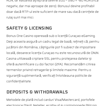
RON, iar valoarea așteptată devine 200 – 280 = -80 RON (încă
negativ, dar mai aproape de zero). Bonusul devine profitabil
doar dacă RTP-ul este suficient de mare sau dacă cerințele de
rulaj sunt mai mici.
SAFETY & LICENSING
Bonus One Casino operează sub o licență Curaçao eGaming.
Deși aceasta asigură un cadru legal de bază, rețineți că, pentru
jucătorii din România, câștigurile pot fi subiect de impozitare
locală, deoarece licența Curaçao nu este recunoscută de ONJN.
Casina utilizează criptare SSL pentru protejarea datelor și
oferă autentificare cu doi factori (2FA). Recomandăm citirea
termenilor privind retragerile și limitele maxime. Pentru o
siguranță suplimentară, verificați întotdeauna politicile de
confidențialitate.
DEPOSITS & WITHDRAWALS
Metodele de plată includ carduri Visa/Mastercard, portofele
electronice (Skrill, Neteller, ecoPayz) și criptomonede (Bitcoin,