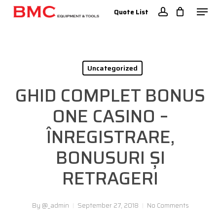
Skip
Menu
Quote List
to
account
Close
main
Menu
content
Uncategorized
GHID COMPLET BONUS
ONE CASINO –
ÎNREGISTRARE,
BONUSURI ȘI
RETRAGERI
By
@_admin
September 27, 2018
No Comments