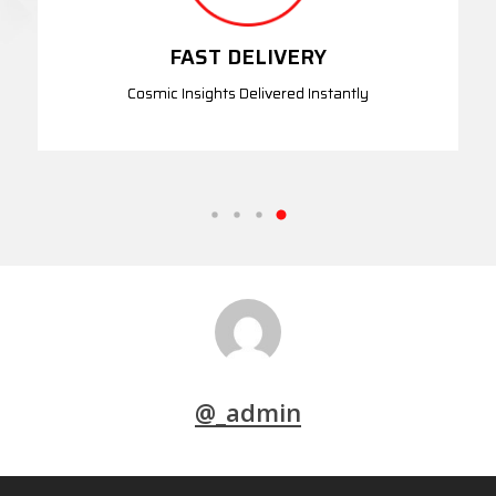
FAST DELIVERY
Cosmic Insights Delivered Instantly
@_admin