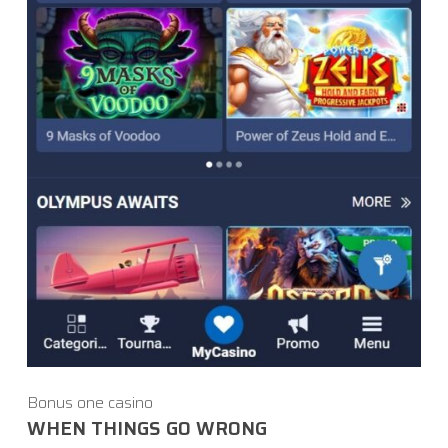
Bonus one casino
WHEN THINGS GO WRONG