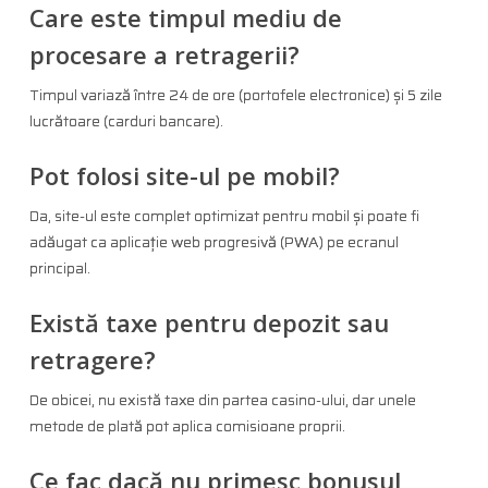
Care este timpul mediu de
procesare a retragerii?
Timpul variază între 24 de ore (portofele electronice) și 5 zile
lucrătoare (carduri bancare).
Pot folosi site-ul pe mobil?
Da, site-ul este complet optimizat pentru mobil și poate fi
adăugat ca aplicație web progresivă (PWA) pe ecranul
principal.
Există taxe pentru depozit sau
retragere?
De obicei, nu există taxe din partea casino-ului, dar unele
metode de plată pot aplica comisioane proprii.
Ce fac dacă nu primesc bonusul