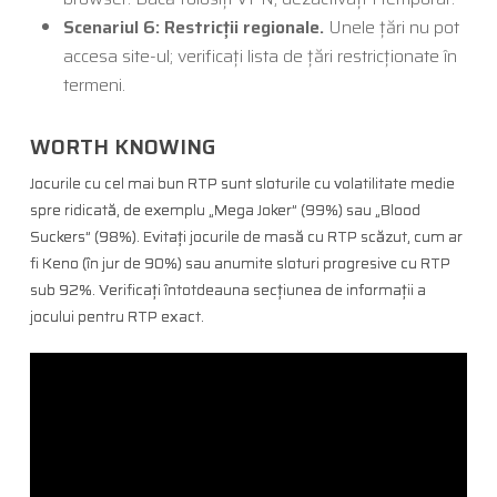
Scenariul 6: Restricții regionale.
Unele țări nu pot
accesa site-ul; verificați lista de țări restricționate în
termeni.
WORTH KNOWING
Jocurile cu cel mai bun RTP sunt sloturile cu volatilitate medie
spre ridicată, de exemplu „Mega Joker” (99%) sau „Blood
Suckers” (98%). Evitați jocurile de masă cu RTP scăzut, cum ar
fi Keno (în jur de 90%) sau anumite sloturi progresive cu RTP
sub 92%. Verificați întotdeauna secțiunea de informații a
jocului pentru RTP exact.