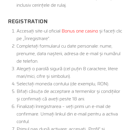
inclusiv cerințele de rulaj.
REGISTRATION
Accesați site-ul oficial
Bonus one casino
și faceți clic
pe „Înregistrare”.
Completați formularul cu date personale: nume,
prenume, data nașterii, adresa de e-mail și numărul
de telefon.
Alegeți o parolă sigură (cel puțin 8 caractere, litere
mari/mici, cifre și simboluri).
Selectați moneda contului (de exemplu, RON).
Bifați căsuța de acceptare a termenilor și condițiilor
și confirmați că aveți peste 18 ani.
Finalizați înregistrarea – veți primi un e-mail de
confirmare. Urmați linkul din e-mail pentru a activa
contul.
Primul pas după activare: accesați „Profil” și