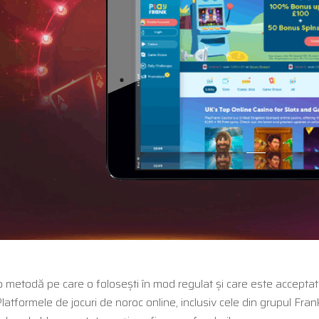
 metodă pe care o folosești în mod regulat și care este acceptată 
latformele de jocuri de noroc online, inclusiv cele din grupul Frank,