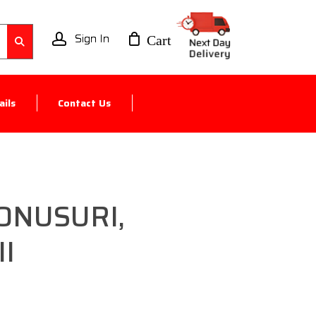
account
ils
Contact Us
ONUSURI,
I