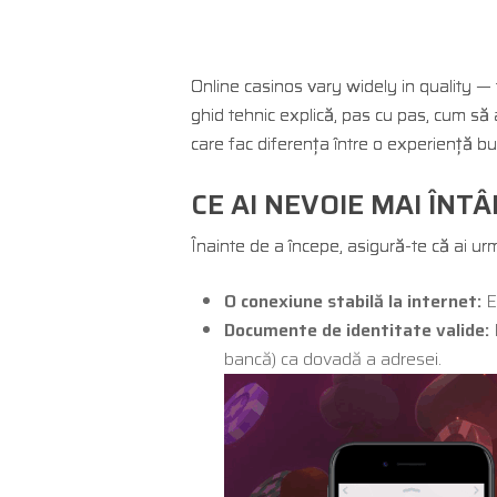
Online casinos vary widely in quality —
ghid tehnic explică, pas cu pas, cum să
care fac diferența între o experiență b
CE AI NEVOIE MAI ÎNTÂ
Înainte de a începe, asigură-te că ai ur
O conexiune stabilă la internet:
Ev
Documente de identitate valide:
P
bancă) ca dovadă a adresei.