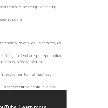
Focalizează-te pe cerințele de rulaj
.
ăși niciodată.
crepanță, chiar și de un caracter, va
Verifică și folderul de spam/promotion.
 un bonus, bifează căsuța
i) în secțiunea „Contul meu” sau
olosește filtrele pentru a le găsi.