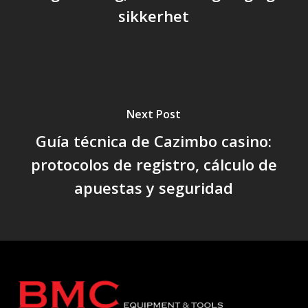
sikkerhet
Next Post
Guía técnica de Cazimbo casino:
protocolos de registro, cálculo de
apuestas y seguridad