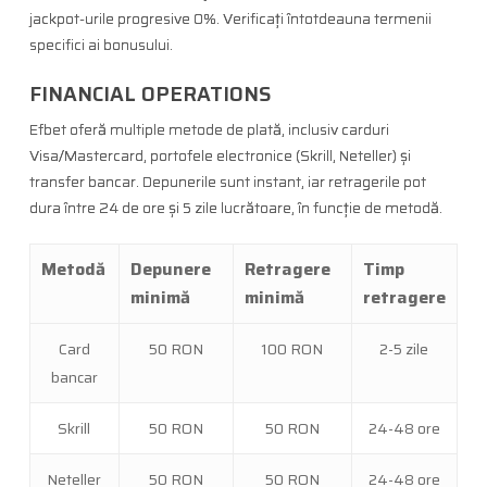
jackpot-urile progresive 0%. Verificați întotdeauna termenii
specifici ai bonusului.
FINANCIAL OPERATIONS
Efbet oferă multiple metode de plată, inclusiv carduri
Visa/Mastercard, portofele electronice (Skrill, Neteller) și
transfer bancar. Depunerile sunt instant, iar retragerile pot
dura între 24 de ore și 5 zile lucrătoare, în funcție de metodă.
Metodă
Depunere
Retragere
Timp
minimă
minimă
retragere
Card
50 RON
100 RON
2-5 zile
bancar
Skrill
50 RON
50 RON
24-48 ore
Neteller
50 RON
50 RON
24-48 ore