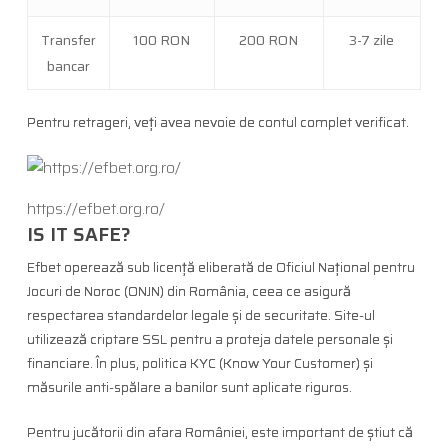
Transfer
100 RON
200 RON
3-7 zile
bancar
Pentru retrageri, veți avea nevoie de contul complet verificat.
https://efbet.org.ro/
IS IT SAFE?
Efbet operează sub licență eliberată de Oficiul Național pentru
Jocuri de Noroc (ONJN) din România, ceea ce asigură
respectarea standardelor legale și de securitate. Site-ul
utilizează criptare SSL pentru a proteja datele personale și
financiare. În plus, politica KYC (Know Your Customer) și
măsurile anti-spălare a banilor sunt aplicate riguros.
Pentru jucătorii din afara României, este important de știut că