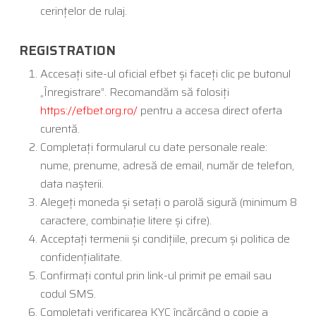
cerințelor de rulaj.
REGISTRATION
Accesați site-ul oficial efbet și faceți clic pe butonul
„Înregistrare”. Recomandăm să folosiți
https://efbet.org.ro/
pentru a accesa direct oferta
curentă.
Completați formularul cu date personale reale:
nume, prenume, adresă de email, număr de telefon,
data nașterii.
Alegeți moneda și setați o parolă sigură (minimum 8
caractere, combinație litere și cifre).
Acceptați termenii și condițiile, precum și politica de
confidențialitate.
Confirmați contul prin link-ul primit pe email sau
codul SMS.
Completați verificarea KYC încărcând o copie a