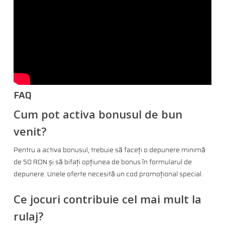
FAQ
Cum pot activa bonusul de bun
venit?
Pentru a activa bonusul, trebuie să faceți o depunere minimă
de 50 RON și să bifați opțiunea de bonus în formularul de
depunere. Unele oferte necesită un cod promoțional special.
Ce jocuri contribuie cel mai mult la
rulaj?