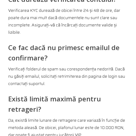
Verificarea KYC durează de obicei între 24 și 48 de ore, dar
poate dura mai mult dacă documentele nu sunt clare sau
incomplete. Asigurați-vă că încărcați documente valide și
lizibile.
Ce fac dacă nu primesc emailul de
confirmare?
Verificați folderul de spam sau corespondența nedorită. Dacă
nu găsiți emailul, solicitați retrimiterea din pagina de login sau
contactați suportul.
Există limită maximă pentru
retrageri?
Da, există limite lunare de retragere care variază în funcție de
metoda aleasă. De obicei, plafonul lunar este de 10.000 RON,
dar poate fi ajustat pentru jucătorii VIP.