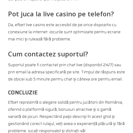
Pot juca la live casino pe telefon?
Da, efbet live casino este accesibil de pe orice dispozitiv cu
conexiune la internet. Jocurile sunt optimizate pentru ecrane
mai mici și rulează fără probleme.
Cum contactez suportul?
Suportul poate fi contactat prin chat live (disponibil 24/7) sau
prin email la adresa specificată pe site. Timpul de răspuns este
de obicei sub 5 minute pentru chat și câteva ore pentru email.
CONCLUZIE
Efbet reprezintă o alegere solidă pentru jucătorii din România,
oferind o platformă sigură, bonusuri atractive și o gamă
variată de jocuri. Respectând pașii descriși în acest ghid și
gestionând corect rulajul, veți avea o experiență plăcută și fără
probleme. Jucați responsabil și distrați-vă!