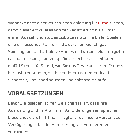
Wenn Sie nach einer verlässlichen Anleitung für
Gizbo
suchen,
deckt dieser Artikel alles von der Registrierung bis zu Ihrer
ersten Auszahlung ab. Das gizbo casino online bietet Spielern
eine umfassende Plattform, die durch ein vielfältiges
Spielangebot und attraktive Boni, wie etwa die beliebten gizbo
casino free spins, überzeugt. Dieser technische Leitfaden
erklärt Schritt für Schritt, wie Sie das Beste aus Ihrem Erlebnis
herausholen können, mit besonderem Augenmerk auf
Sicherheit, Bonusbedingungen und nahtlose Abläufe.
VORAUSSETZUNGEN
Bevor Sie loslegen, sollten Sie sicherstellen, dass Ihre
Ausrüstung und Ihr Profil allen Anforderungen entsprechen.
Diese Checkliste hilft Ihnen, mögliche technische Hürden oder
Verzögerungen bei der Verifizierung von vornherein zu
vermeiden.