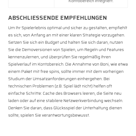
Kontobereich integriert.
ABSCHLIESSENDE EMPFEHLUNGEN
Um Ihr Spielerlebnis optimal und sicher zu gestalten, empfiehlt
es sich, von Anfang an mit einer klaren Strategie vorzugehen.
Setzen Sie sich ein Budget und halten Sie sich daran, nutzen
Sie die Demoversionen von Spielen, um Regeln und Features
kennenzulernen, und überprüfen Sie regelmäßig Ihren
Spielverlauf im Kontobereich. Die Annahme von Boni, wie etwa
einem Paket mit free spins, sollte immer mit dem vorherigen
Studium der Umsatzanforderungen einhergehen. Bei
technischen Problemen (z.B. Spiel lädt nicht) helfen oft
einfache Schritte: Cache des Browsers leeren, die Seite neu
laden oder auf eine stabilere Netzwerkverbindung wechseln.
Denken Sie daran, dass Glücksspiel der Unterhaltung dienen
sollte; spielen Sie verantwortungsbewusst.