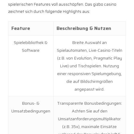
spielerischen Features voll ausschöpfen. Das gizbo casino
zeichnet sich durch folgende Highlights aus:
Feature
Beschreibung & Nutzen
Spielebibliothek &
Breite Auswahl an
Software
Spielautomaten, Live-Casino-Titeln
(z.B. von Evolution, Pragmatic Play
Live) und Tischspielen. Nutzung
einer responsiven Spielumgebung,
die auf Bildschirmgrößen
angepasst wird.
Bonus- &
Transparente Bonusbedingungen:
Umsatzbedingungen
Achten Sie auf den
Umsatzanforderungsmultiplikator
(z.B. 35x), maximale Einsätze