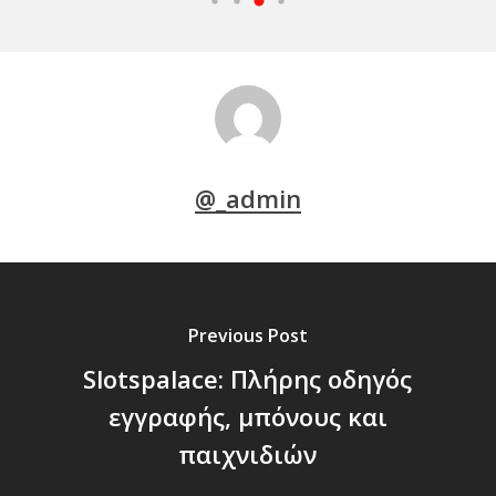
@_admin
Previous Post
Slotspalace: Πλήρης οδηγός
εγγραφής, μπόνους και
παιχνιδιών