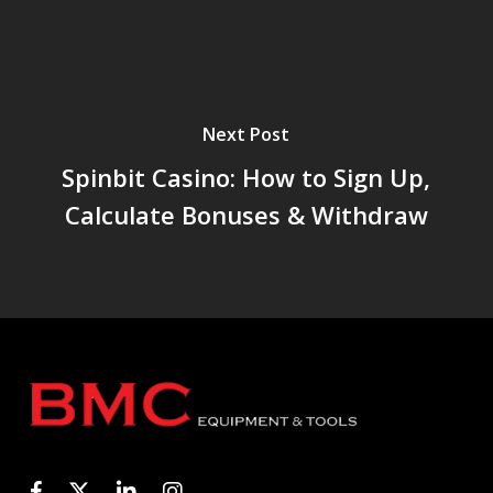
Next Post
Spinbit Casino: How to Sign Up,
Calculate Bonuses & Withdraw