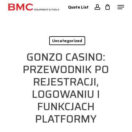
Skip
Menu
Quote List
to
account
Close
main
Menu
content
Uncategorized
GONZO CASINO:
PRZEWODNIK PO
REJESTRACJI,
LOGOWANIU I
FUNKCJACH
PLATFORMY