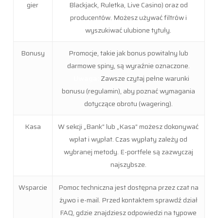
gier
Blackjack, Ruletka, Live Casino) oraz od
producentów. Możesz używać filtrów i
wyszukiwać ulubione tytuły.
Bonusy
Promocje, takie jak bonus powitalny lub
darmowe spiny, są wyraźnie oznaczone.
Uwaga:
Zawsze czytaj pełne warunki
bonusu (regulamin), aby poznać wymagania
dotyczące obrotu (wagering).
Kasa
W sekcji „Bank” lub „Kasa” możesz dokonywać
wpłat i wypłat. Czas wypłaty zależy od
wybranej metody. E-portfele są zazwyczaj
najszybsze.
Wsparcie
Pomoc techniczna jest dostępna przez czat na
żywo i e-mail. Przed kontaktem sprawdź dział
FAQ, gdzie znajdziesz odpowiedzi na typowe