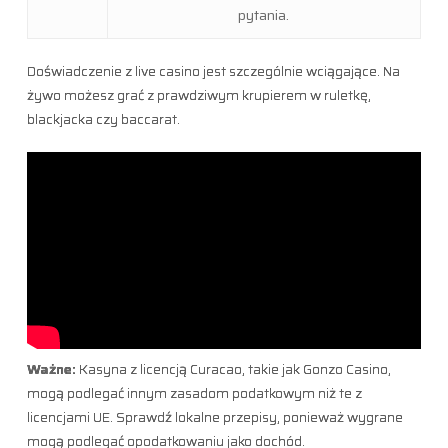
pytania.
Doświadczenie z live casino jest szczególnie wciągające. Na
żywo możesz grać z prawdziwym krupierem w ruletkę,
blackjacka czy baccarat.
Ważne:
Kasyna z licencją Curacao, takie jak Gonzo Casino,
mogą podlegać innym zasadom podatkowym niż te z
licencjami UE. Sprawdź lokalne przepisy, ponieważ wygrane
mogą podlegać opodatkowaniu jako dochód.