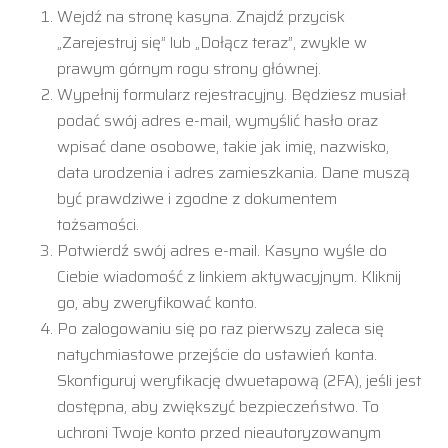
Wejdź na stronę kasyna. Znajdź przycisk
„Zarejestruj się” lub „Dołącz teraz”, zwykle w
prawym górnym rogu strony głównej.
Wypełnij formularz rejestracyjny. Będziesz musiał
podać swój adres e-mail, wymyślić hasło oraz
wpisać dane osobowe, takie jak imię, nazwisko,
data urodzenia i adres zamieszkania. Dane muszą
być prawdziwe i zgodne z dokumentem
tożsamości.
Potwierdź swój adres e-mail. Kasyno wyśle do
Ciebie wiadomość z linkiem aktywacyjnym. Kliknij
go, aby zweryfikować konto.
Po zalogowaniu się po raz pierwszy zaleca się
natychmiastowe przejście do ustawień konta.
Skonfiguruj weryfikację dwuetapową (2FA), jeśli jest
dostępna, aby zwiększyć bezpieczeństwo. To
uchroni Twoje konto przed nieautoryzowanym