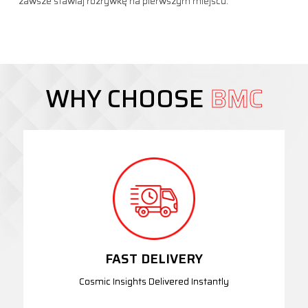
zawsze stawiaj rozrywkę na pierwszym miejscu.
WHY CHOOSE
BMC
FAST DELIVERY
Cosmic Insights Delivered Instantly