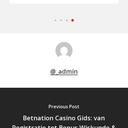
@_admin
Previous Post
Betnation Casino Gids: van
Registratie tot Bonus Wiskunde &