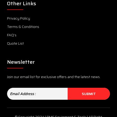
Other Links
Privacy Policy
Terms & Conditions
FAQ’s
Quote List
Newsletter
Join our email list for exclusive offers and the latest news.