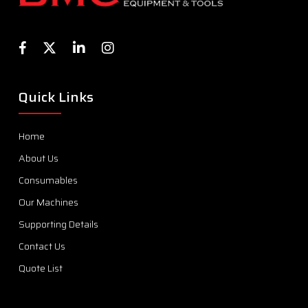
Quick Links
Home
About Us
Consumables
Our Machines
Supporting Details
Contact Us
Quote List