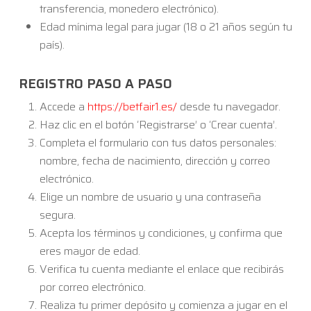
transferencia, monedero electrónico).
Edad mínima legal para jugar (18 o 21 años según tu
país).
REGISTRO PASO A PASO
Accede a
https://betfair1.es/
desde tu navegador.
Haz clic en el botón ‘Registrarse’ o ‘Crear cuenta’.
Completa el formulario con tus datos personales:
nombre, fecha de nacimiento, dirección y correo
electrónico.
Elige un nombre de usuario y una contraseña
segura.
Acepta los términos y condiciones, y confirma que
eres mayor de edad.
Verifica tu cuenta mediante el enlace que recibirás
por correo electrónico.
Realiza tu primer depósito y comienza a jugar en el