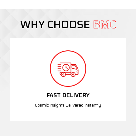
WHY CHOOSE
BMC
FAST DELIVERY
Cosmic Insights Delivered Instantly