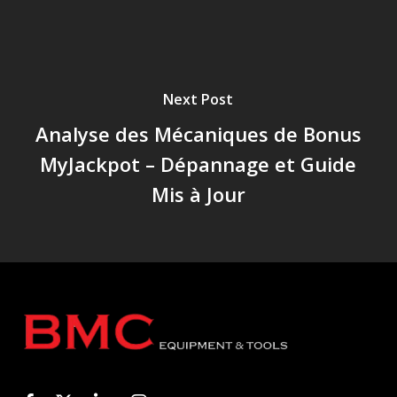
Next Post
Analyse des Mécaniques de Bonus
MyJackpot – Dépannage et Guide
Mis à Jour