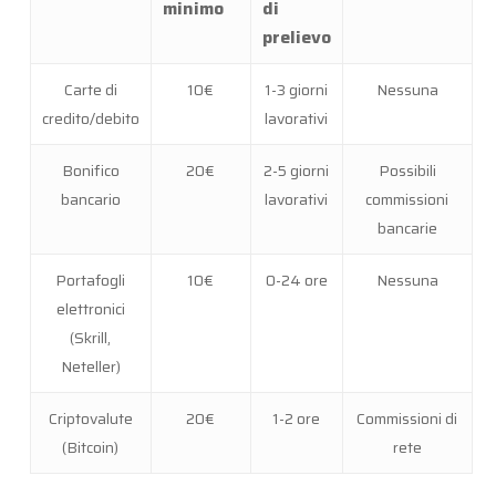
minimo
di
prelievo
Carte di
10€
1-3 giorni
Nessuna
credito/debito
lavorativi
Bonifico
20€
2-5 giorni
Possibili
bancario
lavorativi
commissioni
bancarie
Portafogli
10€
0-24 ore
Nessuna
elettronici
(Skrill,
Neteller)
Criptovalute
20€
1-2 ore
Commissioni di
(Bitcoin)
rete