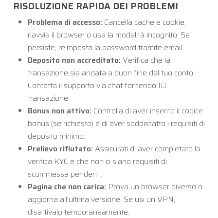
RISOLUZIONE RAPIDA DEI PROBLEMI
Problema di accesso:
Cancella cache e cookie,
riavvia il browser o usa la modalità incognito. Se
persiste, reimposta la password tramite email.
Deposito non accreditato:
Verifica che la
transazione sia andata a buon fine dal tuo conto.
Contatta il supporto via chat fornendo ID
transazione.
Bonus non attivo:
Controlla di aver inserito il codice
bonus (se richiesto) e di aver soddisfatto i requisiti di
deposito minimo.
Prelievo rifiutato:
Assicurati di aver completato la
verifica KYC e che non ci siano requisiti di
scommessa pendenti.
Pagina che non carica:
Prova un browser diverso o
aggiorna all’ultima versione. Se usi un VPN,
disattivalo temporaneamente.