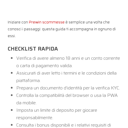
Iniziare con
Prewin scommesse
è semplice una volta che
conosci i passaggi: questa guida ti accompagna in ognuno di
essi.
CHECKLIST RAPIDA
Verifica di avere almeno 18 anni e un conto corrente
o carta di pagamento valida.
Assicurati di aver letto i termini e le condizioni della
piattaforma.
Prepara un documento d’identità per la verifica KYC.
Controlla la compatibilità del browser o usa la PWA
da mobile.
Imposta un limite di deposito per giocare
responsabilmente.
Consulta i bonus disponibili e i relativi requisiti di