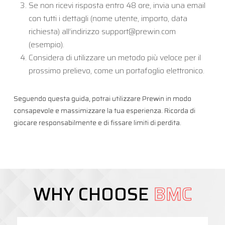
Se non ricevi risposta entro 48 ore, invia una email
con tutti i dettagli (nome utente, importo, data
richiesta) all’indirizzo
support@prewin.com
(esempio).
Considera di utilizzare un metodo più veloce per il
prossimo prelievo, come un portafoglio elettronico.
Seguendo questa guida, potrai utilizzare Prewin in modo
consapevole e massimizzare la tua esperienza. Ricorda di
giocare responsabilmente e di fissare limiti di perdita.
WHY CHOOSE
BMC