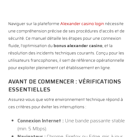
Naviguer sur la plateforme
Alexander casino login
nécessite
une compréhension précise de ses procédures d’accès et de
sécurité. Ce manuel détaille les étapes pour une connexion
fluide, l’optimisation du
bonus alexander casino
, et la
résolution des incidents techniques courants. Conçu pour les
utilisateurs francophones, il sert de référence opérationnelle
pour exploiter pleinement cet établissement en ligne.
AVANT DE COMMENCER : VÉRIFICATIONS
ESSENTIELLES
Assurez-vous que votre environnement technique répond à
ces critères pour éviter les interruptions :
Connexion Internet :
Une bande passante stable
(min. 5 Mbps).
Navigateur :
Chrome, Firefox ou Edge, mis à jour