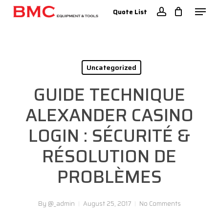
Skip
Menu
Quote List
to
account
Close
main
Menu
content
Uncategorized
GUIDE TECHNIQUE
ALEXANDER CASINO
LOGIN : SÉCURITÉ &
RÉSOLUTION DE
PROBLÈMES
By
@_admin
August 25, 2017
No Comments