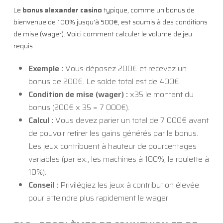
Le
bonus alexander casino
typique, comme un bonus de
bienvenue de 100% jusqu’à 500€, est soumis à des conditions
de mise (wager). Voici comment calculer le volume de jeu
requis :
Exemple :
Vous déposez 200€ et recevez un
bonus de 200€. Le solde total est de 400€.
Condition de mise (wager) :
x35 le montant du
bonus (200€ x 35 = 7 000€).
Calcul :
Vous devez parier un total de 7 000€ avant
de pouvoir retirer les gains générés par le bonus.
Les jeux contribuent à hauteur de pourcentages
variables (par ex., les machines à 100%, la roulette à
10%).
Conseil :
Privilégiez les jeux à contribution élevée
pour atteindre plus rapidement le wager.