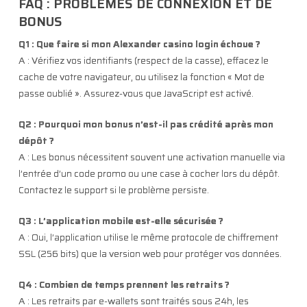
FAQ : PROBLÈMES DE CONNEXION ET DE
BONUS
Q1 : Que faire si mon Alexander casino login échoue ?
A : Vérifiez vos identifiants (respect de la casse), effacez le
cache de votre navigateur, ou utilisez la fonction « Mot de
passe oublié ». Assurez-vous que JavaScript est activé.
Q2 : Pourquoi mon bonus n’est-il pas crédité après mon
dépôt ?
A : Les bonus nécessitent souvent une activation manuelle via
l’entrée d’un code promo ou une case à cocher lors du dépôt.
Contactez le support si le problème persiste.
Q3 : L’application mobile est-elle sécurisée ?
A : Oui, l’application utilise le même protocole de chiffrement
SSL (256 bits) que la version web pour protéger vos données.
Q4 : Combien de temps prennent les retraits ?
A : Les retraits par e-wallets sont traités sous 24h, les