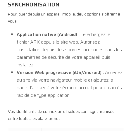
SYNCHRONISATION
Pour jouer depuis un appareil mobile, deux options s’offrent à
vous :
Application native (Android) :
Téléchargez le
fichier APK depuis le site web. Autorisez
l’installation depuis des sources inconnues dans les
paramètres de sécurité de votre appareil, puis
installez.
Version Web progressive (iOS/Android) :
Accédez
au site via votre navigateur mobile et ajoutez la
page d’accueil à votre écran d’accueil pour un accès
rapide de type application.
Vos identifiants de connexion et soldes sont synchronisés
entre toutes les plateformes.