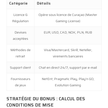
Catégorie
Détails
Licence &
Opère sous licence de Curaçao (Master
Régulation
Gaming License)
Devises
EUR, USD, CAD, NOK, PLN, RUB
acceptées
Méthodes de
Visa/Mastercard, Skrill, Neteller,
retrait
virements bancaires
Support client
Chat en direct 24/7, support par e-mail
Fournisseurs
NetEnt, Pragmatic Play, Play’n GO,
de jeux
Evolution Gaming
STRATÉGIE DU BONUS : CALCUL DES
CONDITIONS DE MISE