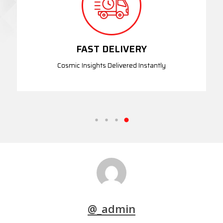
FAST DELIVERY
Cosmic Insights Delivered Instantly
@_admin