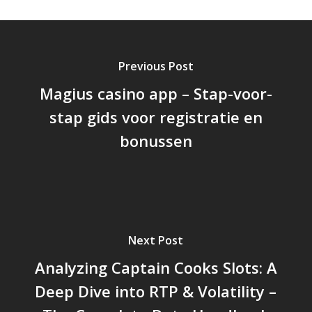
Previous Post
Magius casino app – Stap-voor-
stap gids voor registratie en
bonussen
Next Post
Analyzing Captain Cooks Slots: A
Deep Dive into RTP & Volatility –