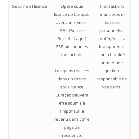
Sécurité et licence
Opère sous
Transactions
licence de Curaçao
financières et
avec chiffrement
données
SSL (Secure
personnelles
Sockets Layer)
protégées. La
256 bits pour les
transparence
transactions.
sur la fiscalité
Important :
permet une
Les gains réalisés
gestion
dans un casino
responsable de
sous licence
vos gains.
Curaçao peuvent
être soumis à
l’impôt sur le
revenu dans votre
pays de
résidence,