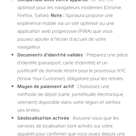
optimisé pour les navigateurs modernes (Chrome,
Firefox, Safari).
Note :
Spinaura propose une
expérience mobile via un site optimisé ou une
application web progressive (PWA) que vous
pouvez ajouter à l’écran d’accueil de votre
navigateur.
Documents d’identité valides
: Préparez une pièce
d’identité (passeport, carte d’identité) et un
justificatif de domicile récent pour le processus KYC
(Know Your Customer), obligatoire pour les retraits.
Moyen de paiement actif
: Choisissez une
méthode de dépôt (carte, portefeuille électronique,
virement) disponible dans votre région et vérifiez
ses limites.
Géolocalisation activée
: Assurez-vous que les
services de localisation sont activés sur votre
appareil pour confirmer que vous jouez depuis une