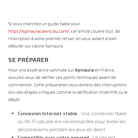
Si vous cherchez un guide fiable pour
https://spinauracasino.eu.com/
, cet article couvre tout, de
l’inscription à votre premier retrait, en vous aidant à bien
débuter sur casino Spinaura.
SE PRÉPARER
Pour une expérience optimale sur
Spinaura
en France,
assurez-vous de vérifier ces points techniques avant de
commencer. Cette préparation vous évitera des interruptions
lors des étapes critiques comme la vérification d’identité ou le
dépôt.
Connexion Internet stable
: Une connexion filaire
ou Wi-Fi robuste est recommandée pour éviter les
déconnexions pendant les jeux en direct.
Compatible avec votre appareil
: Le site est