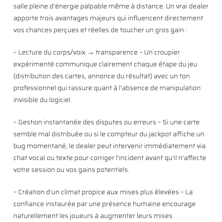
salle pleine d’énergie palpable même à distance. Un vrai dealer
apporte trois avantages majeurs qui influencent directement
vos chances perçues et réelles de toucher un gros gain :
– Lecture du corps/voix → transparence – Un croupier
expérimenté communique clairement chaque étape du jeu
(distribution des cartes, annonce du résultat) avec un ton
professionnel qui rassure quant à l’absence de manipulation
invisible du logiciel.
– Gestion instantanée des disputes ou erreurs – Si une carte
semble mal distribuée ou si le compteur du jackpot affiche un
bug momentané, le dealer peut intervenir immédiatement via
chat vocal ou texte pour corriger l’incident avant qu’il n’affecte
votre session ou vos gains potentiels.
– Création d’un climat propice aux mises plus élevées – La
confiance instaurée par une présence humaine encourage
naturellement les joueurs à augmenter leurs mises