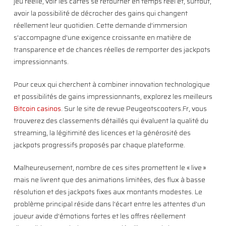
jeu réelle, voir les cartes se retourner en temps réel et, surtout,
avoir la possibilité de décrocher des gains qui changent
réellement leur quotidien. Cette demande d’immersion
s’accompagne d’une exigence croissante en matière de
transparence et de chances réelles de remporter des jackpots
impressionnants.
Pour ceux qui cherchent à combiner innovation technologique
et possibilités de gains impressionnants, explorez les meilleurs
Bitcoin casinos
. Sur le site de revue Peugeotscooters.Fr, vous
trouverez des classements détaillés qui évaluent la qualité du
streaming, la légitimité des licences et la générosité des
jackpots progressifs proposés par chaque plateforme.
Malheureusement, nombre de ces sites promettent le « live »
mais ne livrent que des animations limitées, des flux à basse
résolution et des jackpots fixes aux montants modestes. Le
problème principal réside dans l’écart entre les attentes d’un
joueur avide d’émotions fortes et les offres réellement