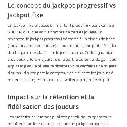
Le concept du jackpot progressif vs
jackpot fixe
Un jackpot fixe propose un montant prédéfini – par exemple
5 000 €, quel que soit le nombre de parties jouées. En
revanche, le jackpot progressif démarre à un niveau de base
(souvent autour de 1 000 €) et augmente d’une petite fraction
de chaque mise placée sur le jeu concerné. Cette dynamique
crée deux effets majeurs : d’une part, le potentiel de gain peut
exploser jusqu’à plusieurs dizaines voire centaines de milliers
d’euros ; d’autre part, le compteur visible incite les joueurs à
rester plus longtemps pour « surveiller » la montée du pot.
Impact sur la rétention et la
fidélisation des joueurs
Les statistiques internes publiées par plusieurs opérateurs
montrent que les sessions incluant un jackpot progressif