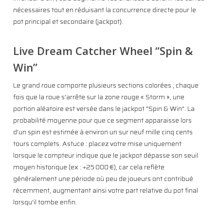
nécessaires tout en réduisant la concurrence directe pour le
pot principal et secondaire (jackpot).
Live Dream Catcher Wheel “Spin &
Win”
Le grand roue comporte plusieurs sections colorées ; chaque
fois que la roue s’arrête sur la zone rouge « Storm », une
portion aléatoire est versée dans le jackpot “Spin & Win”. La
probabilité moyenne pour que ce segment apparaisse lors
d’un spin est estimée à environ un sur neuf mille cinq cents
tours complets. Astuce : placez votre mise uniquement
lorsque le compteur indique que le jackpot dépasse son seuil
moyen historique (ex : +25 000 €), car cela reflète
généralement une période où peu de joueurs ont contribué
récemment, augmentant ainsi votre part relative du pot final
lorsqu’il tombe enfin.