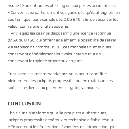
risque lié aux attaques phishing ou aux pertes accidentelles.
– Convertissez partiellement vos gains dès qu’ils atteignent un
seuil critique (par exemple dès 0,05 BTC) afin de sécuriser leur
valeur contre une chute soudaine.
– Privilégiez les casinos disposant d’une licence reconnue
(MGA ou UKGC) qui offrent également la possibilité de retirer
via stablecoins comme USDC ; ces monnaies numériques
conservent généralement leur valeur stable tout en
conservant la rapidité propre aux cryptos.
En suivant ces recommandations vous pourrez profiter
pleinement des jackpots progressifs tout en maîtrisant les
spécificités liées aux paiements cryptographiques.
CONCLUSION
Choisir une plateforme qui allie croupiers authentiques,
jackpots progressifs généreux et technologie fiable résout
efficacement les frustrations évoquées en introduction : plus