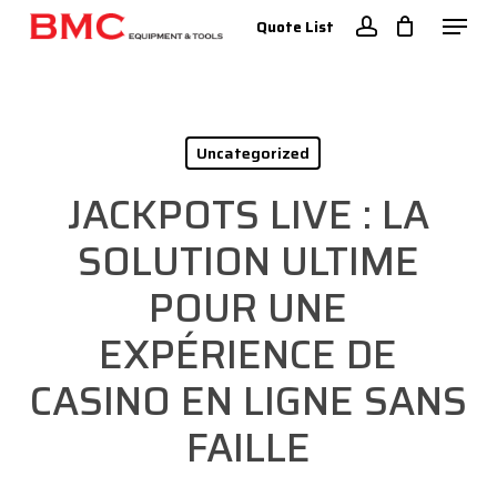
Skip
Menu
Quote List
to
account
Close
main
Menu
content
Uncategorized
JACKPOTS LIVE : LA
SOLUTION ULTIME
POUR UNE
EXPÉRIENCE DE
CASINO EN LIGNE SANS
FAILLE