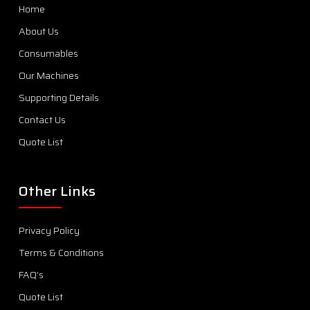
Home
About Us
Consumables
Our Machines
Supporting Details
Contact Us
Quote List
Other Links
Privacy Policy
Terms & Conditions
FAQ’s
Quote List