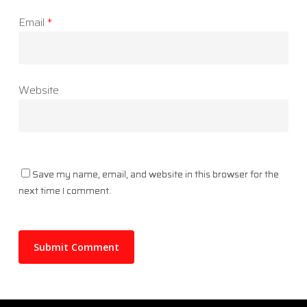
Email
*
Website
Save my name, email, and website in this browser for the
next time I comment.