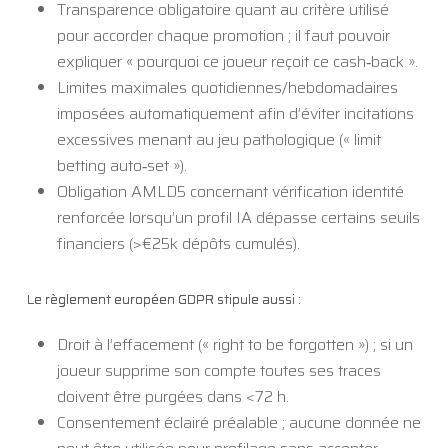
Transparence obligatoire quant au critère utilisé
pour accorder chaque promotion ; il faut pouvoir
expliquer « pourquoi ce joueur reçoit ce cash‑back ».
Limites maximales quotidiennes/hebdomadaires
imposées automatiquement afin d’éviter incitations
excessives menant au jeu pathologique (« limit
betting auto‐set »).
Obligation AMLD5 concernant vérification identité
renforcée lorsqu’un profil IA dépasse certains seuils
financiers (>€25k dépôts cumulés).
Le règlement européen GDPR stipule aussi :
Droit à l’effacement (« right to be forgotten ») ; si un
joueur supprime son compte toutes ses traces
doivent être purgées dans <72 h.
Consentement éclairé préalable ; aucune donnée ne