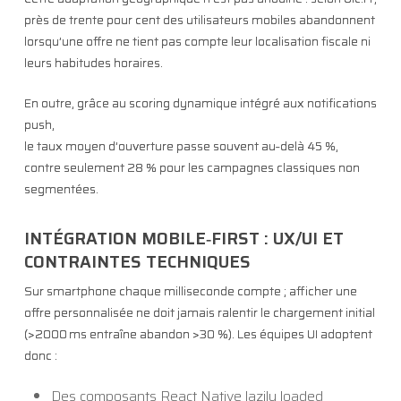
près de trente pour cent des utilisateurs mobiles abandonnent
lorsqu’une offre ne tient pas compte leur localisation fiscale ni
leurs habitudes horaires.
En outre, grâce au scoring dynamique intégré aux notifications
push,
le taux moyen d’ouverture passe souvent au‑delà 45 %,
contre seulement 28 % pour les campagnes classiques non
segmentées.
INTÉGRATION MOBILE‑FIRST : UX/UI ET
CONTRAINTES TECHNIQUES
Sur smartphone chaque milliseconde compte ; afficher une
offre personnalisée ne doit jamais ralentir le chargement initial
(>2000 ms entraîne abandon >30 %). Les équipes UI adoptent
donc :
Des composants React Native lazily loaded