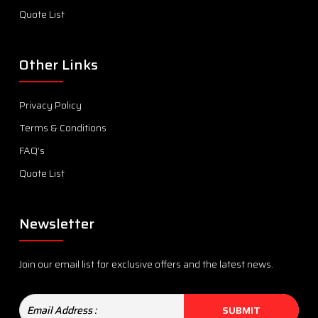
Quote List
Other Links
Privacy Policy
Terms & Conditions
FAQ’s
Quote List
Newsletter
Join our email list for exclusive offers and the latest news.