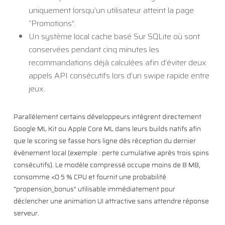
uniquement lorsqu’un utilisateur atteint la page
“Promotions”.
Un système local cache basé Sur SQLite où sont
conservées pendant cinq minutes les
recommandations déjà calculées afin d’éviter deux
appels API consécutifs lors d’un swipe rapide entre
jeux.
Parallèlement certains développeurs intègrent directement
Google ML Kit ou Apple Core ML dans leurs builds natifs afin
que le scoring se fasse hors ligne dès réception du dernier
évènement local (exemple : perte cumulative après trois spins
consécutifs). Le modèle compressé occupe moins de 8 MB,
consomme <0·5 % CPU et fournit une probabilité
“propension_bonus” utilisable immédiatement pour
déclencher une animation UI attractive sans attendre réponse
serveur.