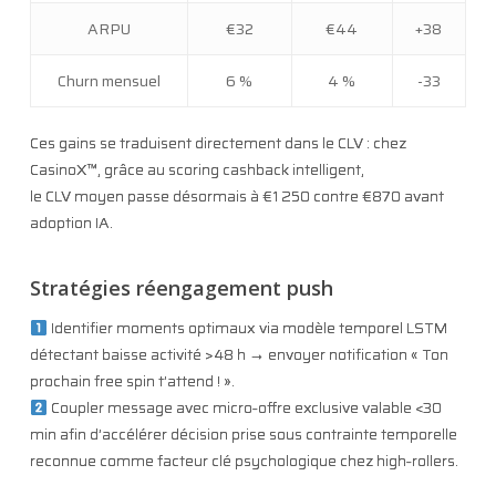
ARPU
€32
€44
+38
Churn mensuel
6 %
4 %
-33
Ces gains se traduisent directement dans le CLV : chez
CasinoX™, grâce au scoring cashback intelligent,
le CLV moyen passe désormais à €1 250 contre €870 avant
adoption IA.
Stratégies réengagement push
Identifier moments optimaux via modèle temporel LSTM
détectant baisse activité >48 h → envoyer notification « Ton
prochain free spin t’attend ! ».
Coupler message avec micro‑offre exclusive valable <30
min afin d’accélérer décision prise sous contrainte temporelle
reconnue comme facteur clé psychologique chez high‑rollers.