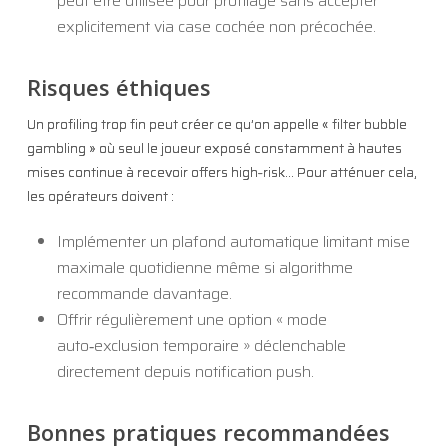
peut être utilisée pour profilage sans accepter
explicitement via case cochée non précochée.
Risques éthiques
Un profiling trop fin peut créer ce qu’on appelle « filter bubble
gambling » où seul le joueur exposé constamment à hautes
mises continue à recevoir offers high‑risk… Pour atténuer cela,
les opérateurs doivent :
Implémenter un plafond automatique limitant mise
maximale quotidienne même si algorithme
recommande davantage.
Offrir régulièrement une option « mode
auto‑exclusion temporaire » déclenchable
directement depuis notification push.
Bonnes pratiques recommandées