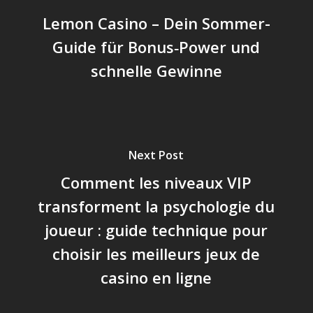
Lemon Casino – Dein Sommer-
Guide für Bonus‑Power und
schnelle Gewinne
Next Post
Comment les niveaux VIP
transforment la psychologie du
joueur : guide technique pour
choisir les meilleurs jeux de
casino en ligne