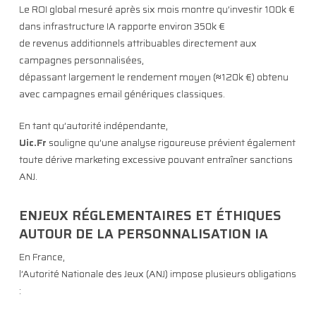
Le ROI global mesuré après six mois montre qu’investir 100k €
dans infrastructure IA rapporte environ 350k €
de revenus additionnels attribuables directement aux
campagnes personnalisées,
dépassant largement le rendement moyen (≈120k €) obtenu
avec campagnes email génériques classiques.
En tant qu’autorité indépendante,
Uic.Fr
souligne qu’une analyse rigoureuse prévient également
toute dérive marketing excessive pouvant entraîner sanctions
ANJ.
ENJEUX RÉGLEMENTAIRES ET ÉTHIQUES
AUTOUR DE LA PERSONNALISATION IA
En France,
l’Autorité Nationale des Jeux (ANJ) impose plusieurs obligations
: