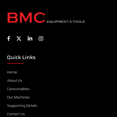
Quick Links
Home
About Us
Consumables
Our Machines
Supporting Details
Contact Us