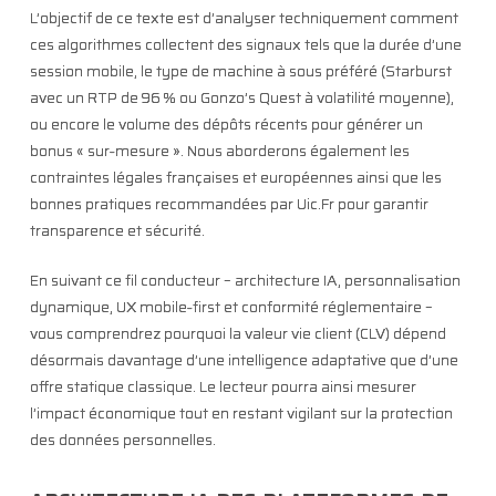
L’objectif de ce texte est d’analyser techniquement comment
ces algorithmes collectent des signaux tels que la durée d’une
session mobile, le type de machine à sous préféré (Starburst
avec un RTP de 96 % ou Gonzo’s Quest à volatilité moyenne),
ou encore le volume des dépôts récents pour générer un
bonus « sur‑mesure ». Nous aborderons également les
contraintes légales françaises et européennes ainsi que les
bonnes pratiques recommandées par Uic.Fr pour garantir
transparence et sécurité.
En suivant ce fil conducteur – architecture IA, personnalisation
dynamique, UX mobile‑first et conformité réglementaire –
vous comprendrez pourquoi la valeur vie client (CLV) dépend
désormais davantage d’une intelligence adaptative que d’une
offre statique classique. Le lecteur pourra ainsi mesurer
l’impact économique tout en restant vigilant sur la protection
des données personnelles.