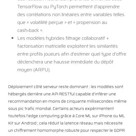
TensorFlow ou PyTorch permettent d’apprendre
des corrélations non linéaires entre variables telles
que « volatilité perçue » et « propension au
cash‑back ».
Les modèles hybrides filtrage collaboratif +
factorisation matricielle exploitent les similarités
entre profils joueurs afin d’estimer quel type d’offre
déclenchera une hausse immédiate du dépôt
moyen (ARPU).
Déploiement côté serveur reste dominant : les modèles sont
hébergés derrière une API RESTful capable d’inférer une
recommandation en moins de cinquante millisecondes même
sous pic trafic mondial. Certains acteurs expérimentent
toutefois l’edge computing grâce à Core ML sur iPhone ou ML
Kit sur Android ; cela réduit la latence réseau mais nécessite
un chiffrement homomorphe robuste pour respecter le GDPR