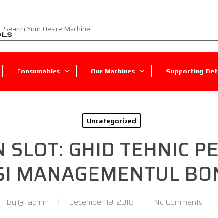
Consumables
Our Machines
Supporting Deta
Uncategorized
 SLOT: GHID TEHNIC P
 ȘI MANAGEMENTUL BO
By
@_admin
December 19, 2018
No Comments