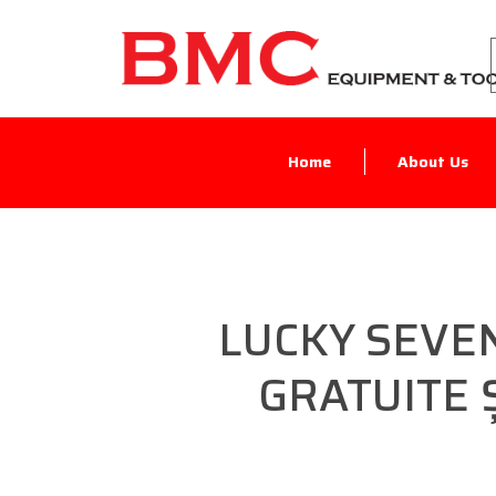
Skip
to
main
content
Home
About Us
LUCKY SEVEN
GRATUITE