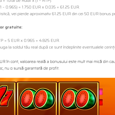
 = Total de Rulat x (1 – RTP).
1 – 0.965) = 1.750 EUR x 0.035 = 61.25 EUR.
stică, vei pierde aproximativ 61.25 EUR din cei 50 EUR bonus prim
or gratuite:
 RTP = 5 EUR x 0.965 = 4.825 EUR.
ga la soldul tău real după ce sunt îndeplinite eventualele cerințe
R în cont, valoarea reală a bonusului este mult mai mică din cauz
oc, nu o sursă garantată de profit.