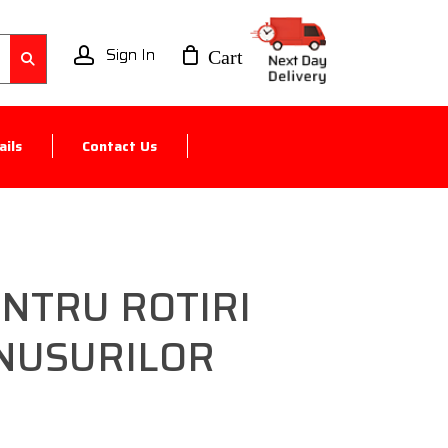
account
ils
Contact Us
ENTRU ROTIRI
NUSURILOR