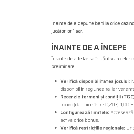
Înainte de a depune bani la orice cazinou
jucătorilor îi sar.
ÎNAINTE DE A ÎNCEPE
Înainte de a te lansa în căutarea celor
preliminare:
Verifică disponibilitatea jocului:
Nu
disponibil în regiunea ta, iar variant
Recenzie termeni și condiții (T&C)
minim (de obicei între 0,20 și 1,00 E
Configurează limitele:
Accesează s
activa orice bonus.
Verifică restricțiile regionale:
Unel