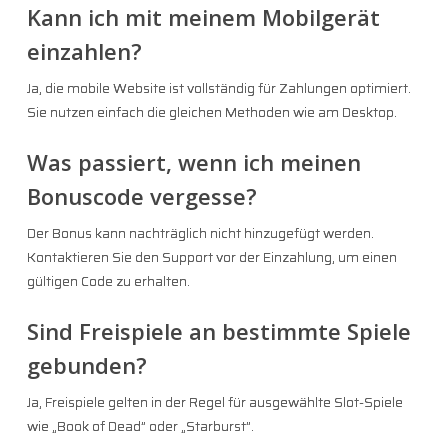
Kann ich mit meinem Mobilgerät
einzahlen?
Ja, die mobile Website ist vollständig für Zahlungen optimiert.
Sie nutzen einfach die gleichen Methoden wie am Desktop.
Was passiert, wenn ich meinen
Bonuscode vergesse?
Der Bonus kann nachträglich nicht hinzugefügt werden.
Kontaktieren Sie den Support vor der Einzahlung, um einen
gültigen Code zu erhalten.
Sind Freispiele an bestimmte Spiele
gebunden?
Ja, Freispiele gelten in der Regel für ausgewählte Slot-Spiele
wie „Book of Dead” oder „Starburst”.