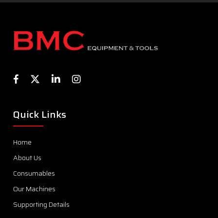
Quick Links
Home
About Us
Consumables
Our Machines
Supporting Details