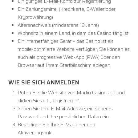
Ein gültiges E-Mail-Konto zur Registrierung
Ein Zahlungsmittel (Kreditkarte, E-Wallet oder
Kryptowährung)
Altersnachweis (mindestens 18 Jahre)
Wohnsitz in einem Land, in dem das Casino tätig ist
Ein internetfähiges Gerät – das Casino ist als
mobile-optimierte Website verfügbar, Sie können es
auch als progressive Web-App (PWA) über den
Browser auf Ihrem Startbildschirm ablegen.
WIE SIE SICH ANMELDEN
Rufen Sie die Website von Martin Casino auf und
klicken Sie auf „Registrieren”.
Geben Sie Ihre E-Mail-Adresse, ein sicheres
Passwort und Ihre persönlichen Daten ein.
Bestätigen Sie Ihre E-Mail über den
Aktivierungslink.