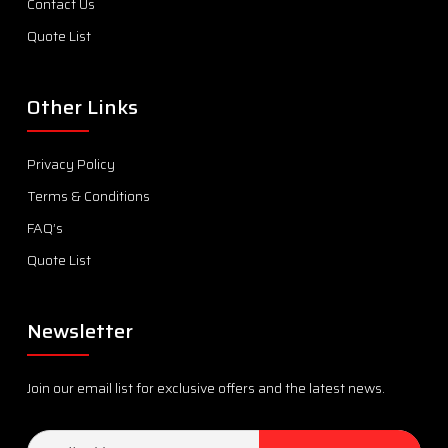
Contact Us
Quote List
Other Links
Privacy Policy
Terms & Conditions
FAQ’s
Quote List
Newsletter
Join our email list for exclusive offers and the latest news.