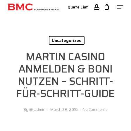
Skip
Menu
Quote List
to
account
Close
main
Menu
content
Uncategorized
MARTIN CASINO
ANMELDEN & BONI
NUTZEN – SCHRITT-
FÜR-SCHRITT-GUIDE
By
@_admin
March 28, 2016
No Comments