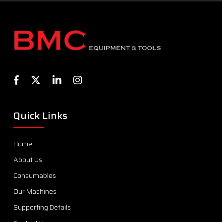
Quick Links
Home
About Us
Consumables
Our Machines
Supporting Details