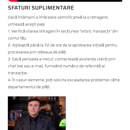
SFATURI SUPLIMENTARE
Dacă întâmpini o întârziere semnificativă la o retragere,
urmează acești pași:
1. Verifică starea retragerii în secțiunea “Istoric tranzacții” din
contul tău.
2. Așteaptă până la 72 de ore de la aprobarea inițială pentru
procesarea prin rețeaua de plăți.
3. Dacă perioada a trecut, contactează asistența clienți prin
chat live sau e-mail, furnizând numărul de referință al
tranzacției.
4. În cazuri extreme, poți solicita escaladarea problemei către
departamentul de plăți.