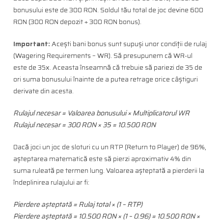
bonusului este de 300 RON. Soldul tău total de joc devine 600
RON (300 RON depozit + 300 RON bonus).
Important:
Acești bani bonus sunt supuși unor condiții de rulaj
(Wagering Requirements – WR). Să presupunem că WR-ul
este de 35x. Aceasta înseamnă că trebuie să pariezi de 35 de
ori suma bonusului înainte de a putea retrage orice câștiguri
derivate din acesta.
Rulajul necesar = Valoarea bonusului × Multiplicatorul WR
Rulajul necesar = 300 RON × 35 = 10.500 RON
Dacă joci un joc de sloturi cu un RTP (Return to Player) de 96%,
așteptarea matematică este să pierzi aproximativ 4% din
suma ruleată pe termen lung. Valoarea așteptată a pierderii la
îndeplinirea rulajului ar fi:
Pierdere așteptată = Rulaj total × (1 – RTP)
Pierdere așteptată = 10.500 RON × (1 – 0.96) = 10.500 RON ×