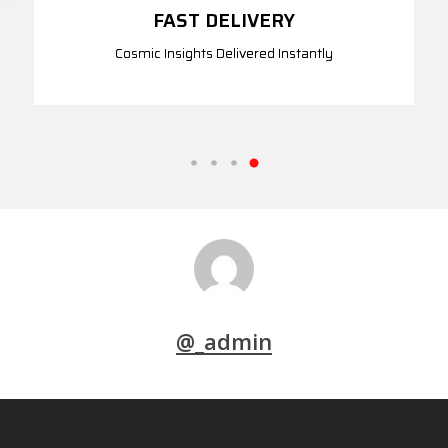
FAST DELIVERY
Cosmic Insights Delivered Instantly
@_admin