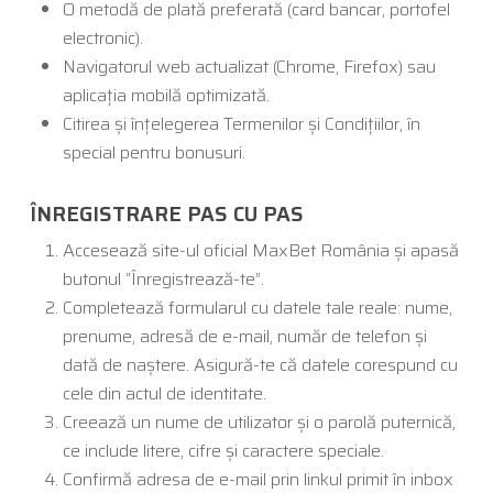
O metodă de plată preferată (card bancar, portofel
electronic).
Navigatorul web actualizat (Chrome, Firefox) sau
aplicația mobilă optimizată.
Citirea și înțelegerea Termenilor și Condițiilor, în
special pentru bonusuri.
ÎNREGISTRARE PAS CU PAS
Accesează site-ul oficial MaxBet România și apasă
butonul “Înregistrează-te”.
Completează formularul cu datele tale reale: nume,
prenume, adresă de e-mail, număr de telefon și
dată de naștere. Asigură-te că datele corespund cu
cele din actul de identitate.
Creează un nume de utilizator și o parolă puternică,
ce include litere, cifre și caractere speciale.
Confirmă adresa de e-mail prin linkul primit în inbox