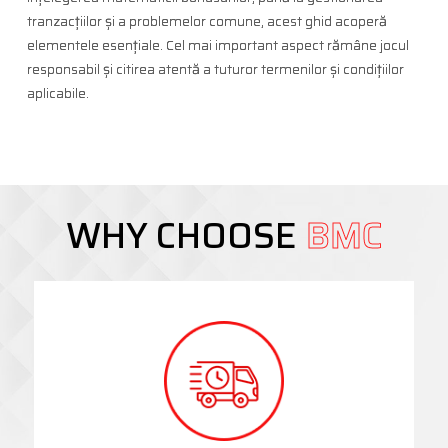
tranzacțiilor și a problemelor comune, acest ghid acoperă
elementele esențiale. Cel mai important aspect rămâne jocul
responsabil și citirea atentă a tuturor termenilor și condițiilor
aplicabile.
WHY CHOOSE
BMC