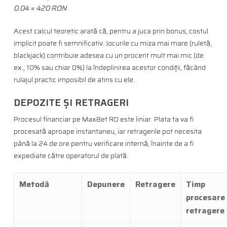
0.04 = 420 RON
Acest calcul teoretic arată că, pentru a juca prin bonus, costul
implicit poate fi semnificativ. Jocurile cu miza mai mare (ruletă,
blackjack) contribuie adesea cu un procent mult mai mic (de
ex., 10% sau chiar 0%) la îndeplinirea acestor condiții, făcând
rulajul practic imposibil de atins cu ele.
DEPOZITE ȘI RETRAGERI
Procesul financiar pe MaxBet RO este liniar. Plata ta va fi
procesată aproape instantaneu, iar retragerile pot necesita
până la 24 de ore pentru verificare internă, înainte de a fi
expediate către operatorul de plată.
Metodă
Depunere
Retragere
Timp
procesare
retragere