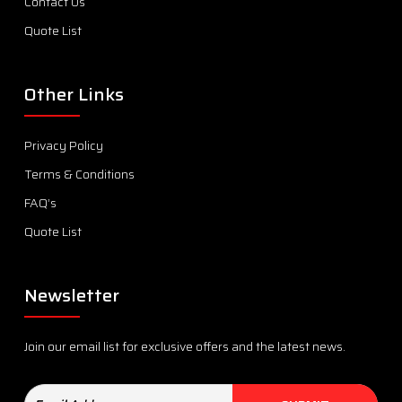
Contact Us
Quote List
Other Links
Privacy Policy
Terms & Conditions
FAQ’s
Quote List
Newsletter
Join our email list for exclusive offers and the latest news.