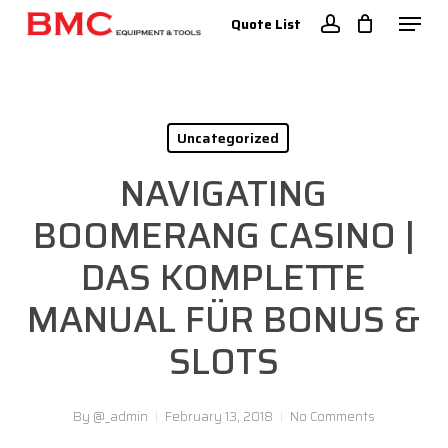
Skip
Menu
Quote List
to
account
Close
main
Menu
content
Uncategorized
NAVIGATING
BOOMERANG CASINO |
DAS KOMPLETTE
MANUAL FÜR BONUS &
SLOTS
By
@_admin
February 13, 2018
No Comments