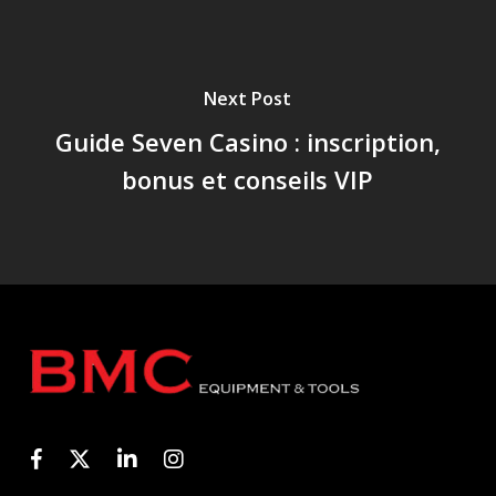
Next Post
Guide Seven Casino : inscription,
bonus et conseils VIP