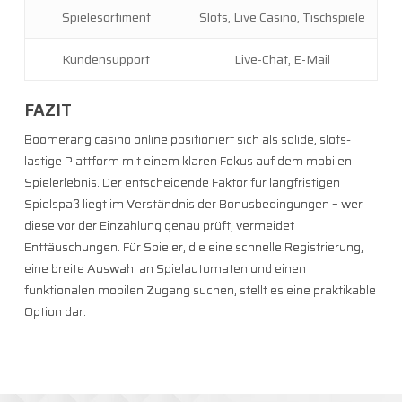
Spielesortiment
Slots, Live Casino, Tischspiele
Kundensupport
Live-Chat, E-Mail
FAZIT
Boomerang casino online positioniert sich als solide, slots-
lastige Plattform mit einem klaren Fokus auf dem mobilen
Spielerlebnis. Der entscheidende Faktor für langfristigen
Spielspaß liegt im Verständnis der Bonusbedingungen – wer
diese vor der Einzahlung genau prüft, vermeidet
Enttäuschungen. Für Spieler, die eine schnelle Registrierung,
eine breite Auswahl an Spielautomaten und einen
funktionalen mobilen Zugang suchen, stellt es eine praktikable
Option dar.