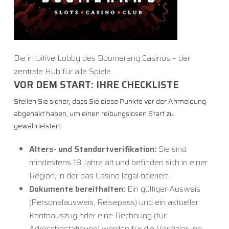
Die intuitive Lobby des Boomerang Casinos – der
zentrale Hub für alle Spiele.
VOR DEM START: IHRE CHECKLISTE
Stellen Sie sicher, dass Sie diese Punkte vor der Anmeldung
abgehakt haben, um einen reibungslosen Start zu
gewährleisten:
Alters- und Standortverifikation:
Sie sind
mindestens 18 Jahre alt und befinden sich in einer
Region, in der das Casino legal operiert.
Dokumente bereithalten:
Ein gültiger Ausweis
(Personalausweis, Reisepass) und ein aktueller
Kontoauszug oder eine Rechnung (für
Adressbestätigung) werden für die Verifizierung