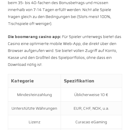
beim 35- bis 40-fachen des Bonusbetrags und müssen
innerhalb von 7-14 Tagen erfüllt werden. Nicht alle Spiele
tragen gleich zu den Bedingungen bei (Slots meist 100%,
Tischspiele oft weniger).
Die boomerang casino app:
Für Spieler unterwegs bietet das
Casino eine optimierte mobile Web-App, die direkt über den
Browser aufgerufen wird. Sie bietet vollen Zugriff auf Konto,
Kasse und den Großteil des Spielportfolios, ohne dass ein
Download nötig ist.
Kategorie
Spezifikation
Mindesteinzahlung
Üblicherweise 10 €
Unterstützte Währungen
EUR, CHF, NOK, u.a.
Lizenz
Curacao eGaming