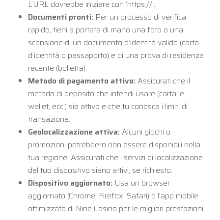
L’URL dovrebbe iniziare con ‘https://’.
Documenti pronti:
Per un processo di verifica
rapido, tieni a portata di mano una foto o una
scansione di un documento d’identità valido (carta
d’identità o passaporto) e di una prova di residenza
recente (bolletta).
Metodo di pagamento attivo:
Assicurati che il
metodo di deposito che intendi usare (carta, e-
wallet, ecc.) sia attivo e che tu conosca i limiti di
transazione.
Geolocalizzazione attiva:
Alcuni giochi o
promozioni potrebbero non essere disponibili nella
tua regione. Assicurati che i servizi di localizzazione
del tuo dispositivo siano attivi, se richiesto.
Dispositivo aggiornato:
Usa un browser
aggiornato (Chrome, Firefox, Safari) o l’app mobile
ottimizzata di Nine Casino per le migliori prestazioni.