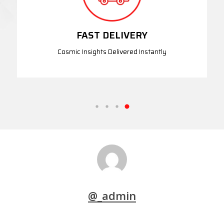
FAST DELIVERY
Cosmic Insights Delivered Instantly
@_admin