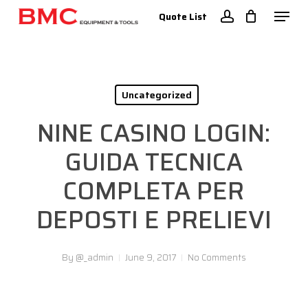
Skip
Menu
Quote List
to
account
Close
main
Menu
content
Uncategorized
NINE CASINO LOGIN:
GUIDA TECNICA
COMPLETA PER
DEPOSTI E PRELIEVI
By
@_admin
June 9, 2017
No Comments