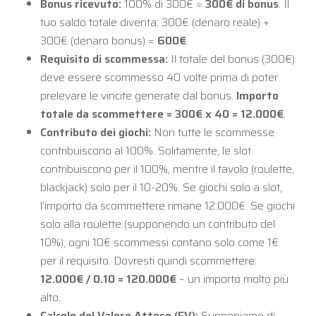
Bonus ricevuto:
100% di 300€ =
300€ di bonus
. Il
tuo saldo totale diventa: 300€ (denaro reale) +
300€ (denaro bonus) =
600€
.
Requisito di scommessa:
Il totale del bonus (300€)
deve essere scommesso 40 volte prima di poter
prelevare le vincite generate dal bonus.
Importo
totale da scommettere = 300€ x 40 = 12.000€
.
Contributo dei giochi:
Non tutte le scommesse
contribuiscono al 100%. Solitamente, le slot
contribuiscono per il 100%, mentre il tavolo (roulette,
blackjack) solo per il 10-20%. Se giochi solo a slot,
l’importo da scommettere rimane 12.000€. Se giochi
solo alla roulette (supponendo un contributo del
10%), ogni 10€ scommessi contano solo come 1€
per il requisito. Dovresti quindi scommettere:
12.000€ / 0.10 = 120.000€
– un importo molto più
alto.
Calcolo del Valore Atteso (EV):
Supponiamo di