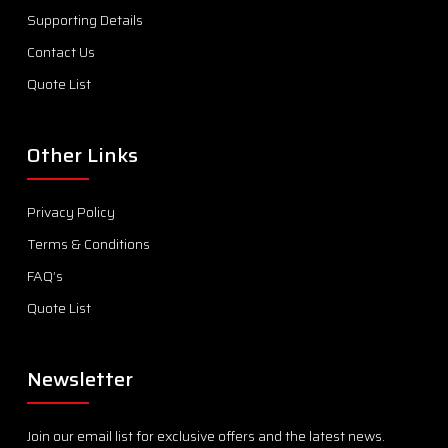
Supporting Details
Contact Us
Quote List
Other Links
Privacy Policy
Terms & Conditions
FAQ’s
Quote List
Newsletter
Join our email list for exclusive offers and the latest news.