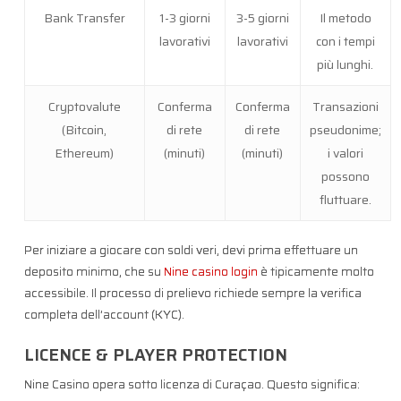
Bank Transfer
1-3 giorni
3-5 giorni
Il metodo
lavorativi
lavorativi
con i tempi
più lunghi.
Cryptovalute
Conferma
Conferma
Transazioni
(Bitcoin,
di rete
di rete
pseudonime;
Ethereum)
(minuti)
(minuti)
i valori
possono
fluttuare.
Per iniziare a giocare con soldi veri, devi prima effettuare un
deposito minimo, che su
Nine casino login
è tipicamente molto
accessibile. Il processo di prelievo richiede sempre la verifica
completa dell’account (KYC).
LICENCE & PLAYER PROTECTION
Nine Casino opera sotto licenza di Curaçao. Questo significa: