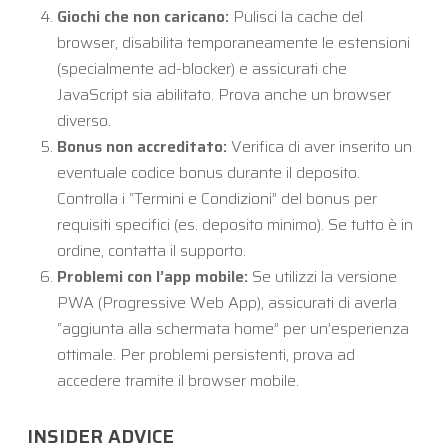
Giochi che non caricano:
Pulisci la cache del
browser, disabilita temporaneamente le estensioni
(specialmente ad-blocker) e assicurati che
JavaScript sia abilitato. Prova anche un browser
diverso.
Bonus non accreditato:
Verifica di aver inserito un
eventuale codice bonus durante il deposito.
Controlla i “Termini e Condizioni” del bonus per
requisiti specifici (es. deposito minimo). Se tutto è in
ordine, contatta il supporto.
Problemi con l’app mobile:
Se utilizzi la versione
PWA (Progressive Web App), assicurati di averla
“aggiunta alla schermata home” per un’esperienza
ottimale. Per problemi persistenti, prova ad
accedere tramite il browser mobile.
INSIDER ADVICE