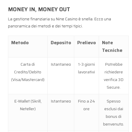
MONEY IN, MONEY OUT
La gestione finanziaria su Nine Casino è snella. Ecco una
panoramica dei metodi e dei tempi tipici.
Metodo
Deposito
Prelievo
Note
Tecniche
Carta di
Istantaneo
1-3 giorni
Potrebbe
Credito/Debito
lavorativi
richiedere
(Visa/Mastercard)
verifica 3D
Secure.
E-Wallet (Skrill,
Istantaneo
Fino a 24
Spesso
Neteller)
ore
esclusi dai
bonus di
benvenuto.