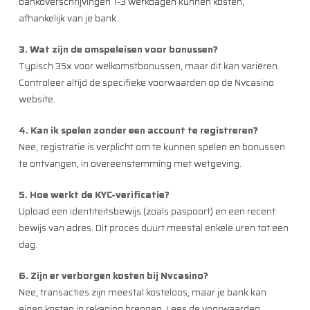
bankoverschrijvingen 1-3 werkdagen kunnen kosten,
afhankelijk van je bank.
3. Wat zijn de omspeleisen voor bonussen?
Typisch 35x voor welkomstbonussen, maar dit kan variëren.
Controleer altijd de specifieke voorwaarden op de Nvcasino
website.
4. Kan ik spelen zonder een account te registreren?
Nee, registratie is verplicht om te kunnen spelen en bonussen
te ontvangen, in overeenstemming met wetgeving.
5. Hoe werkt de KYC-verificatie?
Upload een identiteitsbewijs (zoals paspoort) en een recent
bewijs van adres. Dit proces duurt meestal enkele uren tot een
dag.
6. Zijn er verborgen kosten bij Nvcasino?
Nee, transacties zijn meestal kosteloos, maar je bank kan
eigen kosten in rekening brengen. Lees de voorwaarden