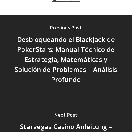
Previous Post
Desbloqueando el Blackjack de
PokerStars: Manual Técnico de
Estrategia, Matemáticas y
Solución de Problemas – Análisis
Profundo
Next Post
Starvegas Casino Anleitung –