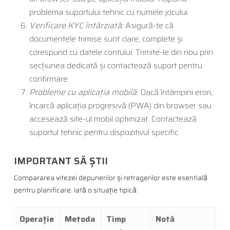
problema suportului tehnic cu numele jocului.
Verificare KYC întârziată:
Asigură-te că
documentele trimise sunt clare, complete și
corespund cu datele contului. Trimite-le din nou prin
secțiunea dedicată și contactează suport pentru
confirmare.
Probleme cu aplicația mobilă:
Dacă întâmpini erori,
încarcă aplicația progresivă (PWA) din browser sau
accesează site-ul mobil optimizat. Contactează
suportul tehnic pentru dispozitivul specific.
IMPORTANT SĂ ȘTII
Compararea vitezei depunerilor și retragerilor este esentială
pentru planificare. Iată o situație tipică.
Operație
Metoda
Timp
Notă