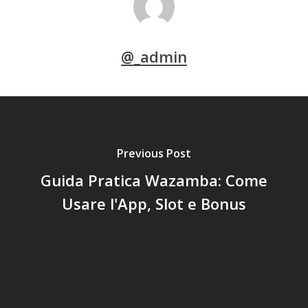
@_admin
Previous Post
Guida Pratica Wazamba: Come
Usare l'App, Slot e Bonus