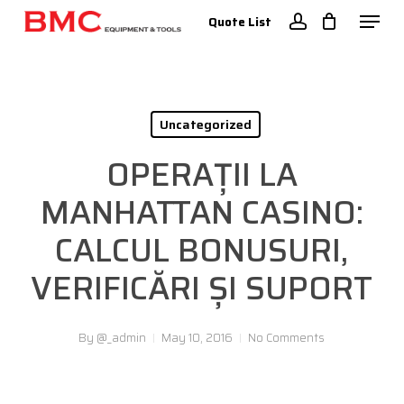
Skip
Menu
Quote List
to
account
Close
main
Menu
content
Uncategorized
OPERAȚII LA
MANHATTAN CASINO:
CALCUL BONUSURI,
VERIFICĂRI ȘI SUPORT
By
@_admin
May 10, 2016
No Comments