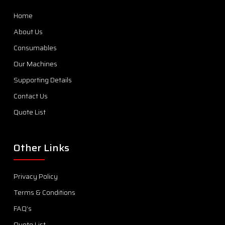
Home
About Us
Consumables
Our Machines
Supporting Details
Contact Us
Quote List
Other Links
Privacy Policy
Terms & Conditions
FAQ’s
Quote List