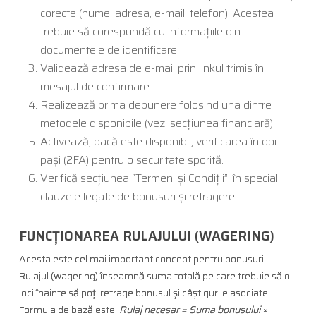
corecte (nume, adresa, e-mail, telefon). Acestea
trebuie să corespundă cu informațiile din
documentele de identificare.
Validează adresa de e-mail prin linkul trimis în
mesajul de confirmare.
Realizează prima depunere folosind una dintre
metodele disponibile (vezi secțiunea financiară).
Activează, dacă este disponibil, verificarea în doi
pași (2FA) pentru o securitate sporită.
Verifică secțiunea “Termeni și Condiții”, în special
clauzele legate de bonusuri și retragere.
FUNCȚIONAREA RULAJULUI (WAGERING)
Acesta este cel mai important concept pentru bonusuri.
Rulajul (wagering) înseamnă suma totală pe care trebuie să o
joci înainte să poți retrage bonusul și câștigurile asociate.
Formula de bază este:
Rulaj necesar = Suma bonusului ×