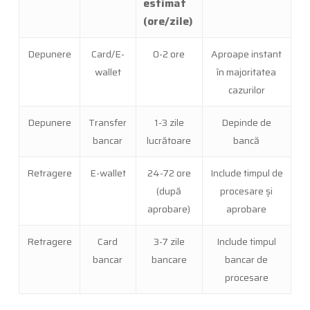
estimat
(ore/zile)
Depunere
Card/E-
0-2 ore
Aproape instant
wallet
în majoritatea
cazurilor
Depunere
Transfer
1-3 zile
Depinde de
bancar
lucrătoare
bancă
Retragere
E-wallet
24-72 ore
Include timpul de
(după
procesare și
aprobare)
aprobare
Retragere
Card
3-7 zile
Include timpul
bancar
bancare
bancar de
procesare