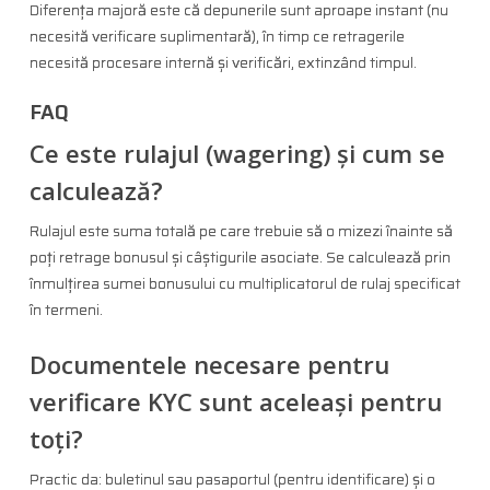
Diferența majoră este că depunerile sunt aproape instant (nu
necesită verificare suplimentară), în timp ce retragerile
necesită procesare internă și verificări, extinzând timpul.
FAQ
Ce este rulajul (wagering) și cum se
calculează?
Rulajul este suma totală pe care trebuie să o mizezi înainte să
poți retrage bonusul și câștigurile asociate. Se calculează prin
înmulțirea sumei bonusului cu multiplicatorul de rulaj specificat
în termeni.
Documentele necesare pentru
verificare KYC sunt aceleași pentru
toți?
Practic da: buletinul sau pasaportul (pentru identificare) și o