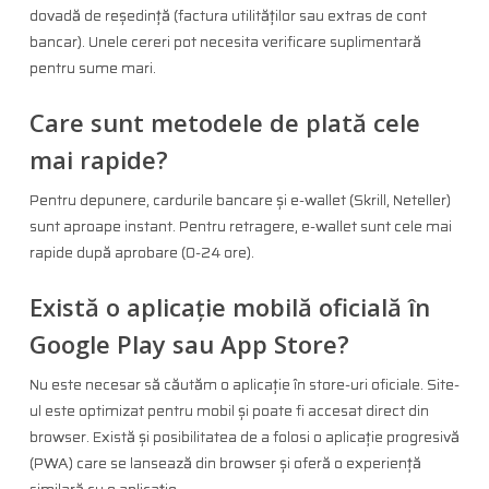
dovadă de reședință (factura utilităților sau extras de cont
bancar). Unele cereri pot necesita verificare suplimentară
pentru sume mari.
Care sunt metodele de plată cele
mai rapide?
Pentru depunere, cardurile bancare și e-wallet (Skrill, Neteller)
sunt aproape instant. Pentru retragere, e-wallet sunt cele mai
rapide după aprobare (0-24 ore).
Există o aplicație mobilă oficială în
Google Play sau App Store?
Nu este necesar să căutăm o aplicație în store-uri oficiale. Site-
ul este optimizat pentru mobil și poate fi accesat direct din
browser. Există și posibilitatea de a folosi o aplicație progresivă
(PWA) care se lansează din browser și oferă o experiență