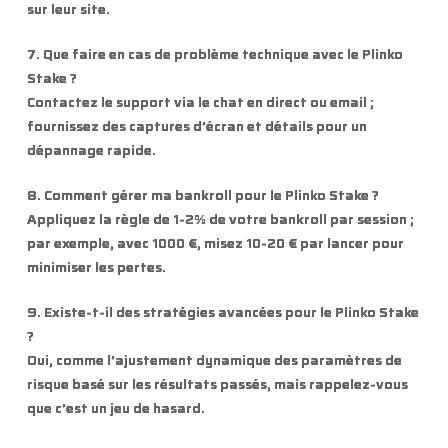
sur leur site.
7. Que faire en cas de problème technique avec le Plinko
Stake ?
Contactez le support via le chat en direct ou email ;
fournissez des captures d’écran et détails pour un
dépannage rapide.
8. Comment gérer ma bankroll pour le Plinko Stake ?
Appliquez la règle de 1-2% de votre bankroll par session ;
par exemple, avec 1000 €, misez 10-20 € par lancer pour
minimiser les pertes.
9. Existe-t-il des stratégies avancées pour le Plinko Stake
?
Oui, comme l’ajustement dynamique des paramètres de
risque basé sur les résultats passés, mais rappelez-vous
que c’est un jeu de hasard.