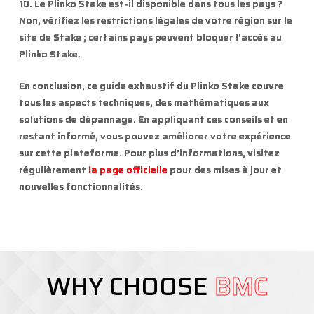
10. Le Plinko Stake est-il disponible dans tous les pays ?
Non, vérifiez les restrictions légales de votre région sur le
site de Stake ; certains pays peuvent bloquer l’accès au
Plinko Stake.
En conclusion, ce guide exhaustif du Plinko Stake couvre
tous les aspects techniques, des mathématiques aux
solutions de dépannage. En appliquant ces conseils et en
restant informé, vous pouvez améliorer votre expérience
sur cette plateforme. Pour plus d’informations, visitez
régulièrement
la page officielle
pour des mises à jour et
nouvelles fonctionnalités.
WHY CHOOSE
BMC