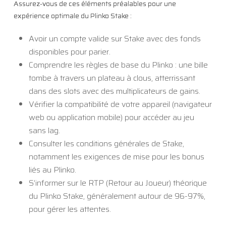
Assurez-vous de ces éléments préalables pour une
expérience optimale du Plinko Stake :
Avoir un compte valide sur Stake avec des fonds
disponibles pour parier.
Comprendre les règles de base du Plinko : une bille
tombe à travers un plateau à clous, atterrissant
dans des slots avec des multiplicateurs de gains.
Vérifier la compatibilité de votre appareil (navigateur
web ou application mobile) pour accéder au jeu
sans lag.
Consulter les conditions générales de Stake,
notamment les exigences de mise pour les bonus
liés au Plinko.
S’informer sur le RTP (Retour au Joueur) théorique
du Plinko Stake, généralement autour de 96-97%,
pour gérer les attentes.