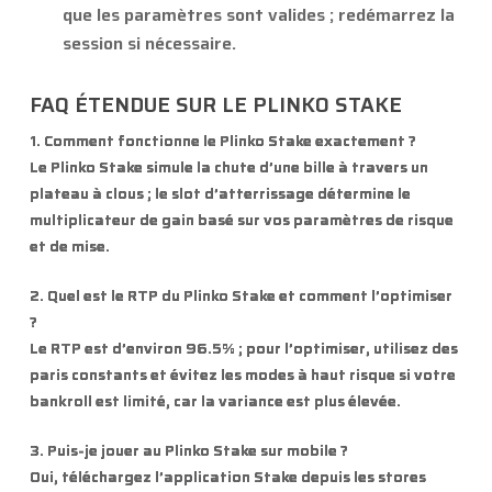
que les paramètres sont valides ; redémarrez la
session si nécessaire.
FAQ ÉTENDUE SUR LE PLINKO STAKE
1. Comment fonctionne le Plinko Stake exactement ?
Le Plinko Stake simule la chute d’une bille à travers un
plateau à clous ; le slot d’atterrissage détermine le
multiplicateur de gain basé sur vos paramètres de risque
et de mise.
2. Quel est le RTP du Plinko Stake et comment l’optimiser
?
Le RTP est d’environ 96.5% ; pour l’optimiser, utilisez des
paris constants et évitez les modes à haut risque si votre
bankroll est limité, car la variance est plus élevée.
3. Puis-je jouer au Plinko Stake sur mobile ?
Oui, téléchargez l’application Stake depuis les stores