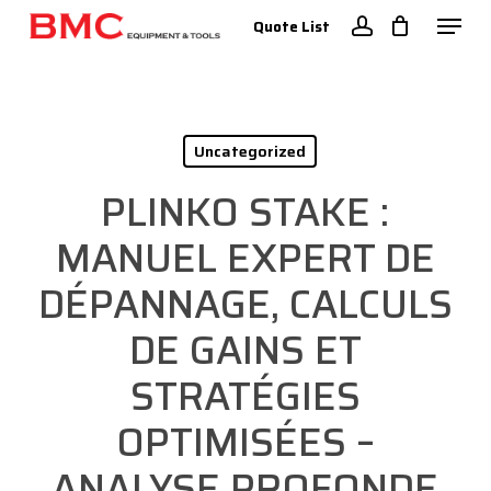
Skip
Menu
Quote List
to
account
Close
main
Menu
content
Uncategorized
PLINKO STAKE :
MANUEL EXPERT DE
DÉPANNAGE, CALCULS
DE GAINS ET
STRATÉGIES
OPTIMISÉES –
ANALYSE PROFONDE