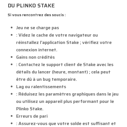
DU PLINKO STAKE
Si vous rencontrez des soucis :
Jeu ne se charge pas
: Videz le cache de votre navigateur ou
réinstallez l’application Stake ; vérifiez votre
connexion internet.
Gains non crédités
: Contactez le support client de Stake avec les
détails du lancer (heure, montant) ; cela peut
être dû à un bug temporaire.
Lag ou ralentissements
: Réduisez les paramètres graphiques dans le jeu
ou utilisez un appareil plus performant pour le
Plinko Stake.
Erreurs de pari
: Assurez-vous que votre solde est suffisant et