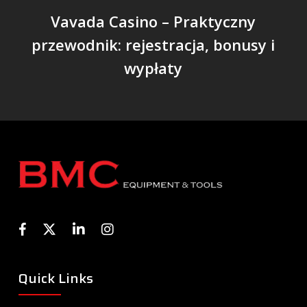
Vavada Casino – Praktyczny
przewodnik: rejestracja, bonusy i
wypłaty
Quick Links