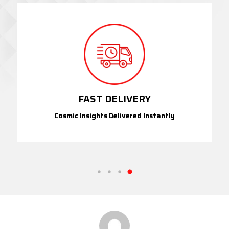
FAST DELIVERY
Cosmic Insights Delivered Instantly