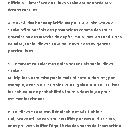
officiels ; l’interface du Plinko Stake est adaptée aux
écrans tactiles.
4. Y a-t-il des bonus spécifiques pour le Plinko Stake ?
Stake offre parfois des promotions comme des tours
gratuits ou des matchs de dépôt, mais lisez les conditions
de mise, car le Plinko Stake peut avoir des exigences
particulières.
5. Comment calculer mes gains potentiels sur le Plinko
Stake ?
Multipliez votre mise par le multiplicateur du slot ; par
exemple, avec 5 € sur un slot 200x, gain = 1000 €. Utilisez
les tableaux de probabilités fournis dans le jeu pour
estimer les risques.
6. Le Plinko Stake est-il équitable et vérifiable ?
Oui, Stake utilise des RNG certifiés par des audits tiers ;
vous pouvez vérifier l’équité via des hashs de transaction