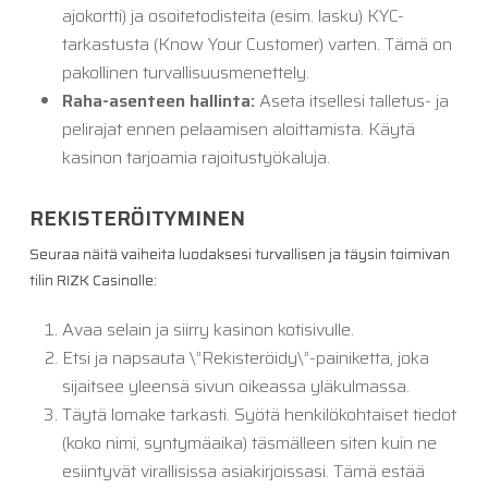
ajokortti) ja osoitetodisteita (esim. lasku) KYC-
tarkastusta (Know Your Customer) varten. Tämä on
pakollinen turvallisuusmenettely.
Raha-asenteen hallinta:
Aseta itsellesi talletus- ja
pelirajat ennen pelaamisen aloittamista. Käytä
kasinon tarjoamia rajoitustyökaluja.
REKISTERÖITYMINEN
Seuraa näitä vaiheita luodaksesi turvallisen ja täysin toimivan
tilin RIZK Casinolle:
Avaa selain ja siirry kasinon kotisivulle.
Etsi ja napsauta \”Rekisteröidy\”-painiketta, joka
sijaitsee yleensä sivun oikeassa yläkulmassa.
Täytä lomake tarkasti. Syötä henkilökohtaiset tiedot
(koko nimi, syntymäaika) täsmälleen siten kuin ne
esiintyvät virallisissa asiakirjoissasi. Tämä estää