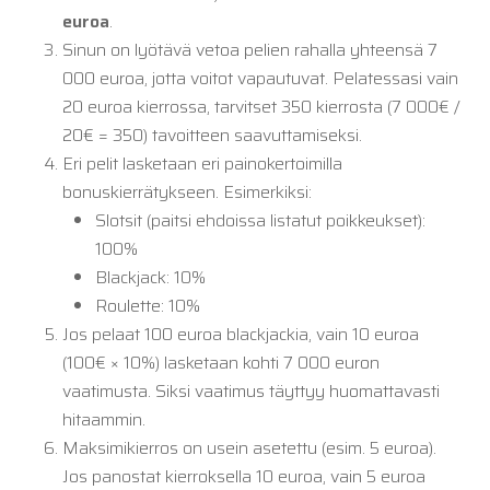
euroa
.
Sinun on lyötävä vetoa pelien rahalla yhteensä 7
000 euroa, jotta voitot vapautuvat. Pelatessasi vain
20 euroa kierrossa, tarvitset 350 kierrosta (7 000€ /
20€ = 350) tavoitteen saavuttamiseksi.
Eri pelit lasketaan eri painokertoimilla
bonuskierrätykseen. Esimerkiksi:
Slotsit (paitsi ehdoissa listatut poikkeukset):
100%
Blackjack: 10%
Roulette: 10%
Jos pelaat 100 euroa blackjackia, vain 10 euroa
(100€ × 10%) lasketaan kohti 7 000 euron
vaatimusta. Siksi vaatimus täyttyy huomattavasti
hitaammin.
Maksimikierros on usein asetettu (esim. 5 euroa).
Jos panostat kierroksella 10 euroa, vain 5 euroa