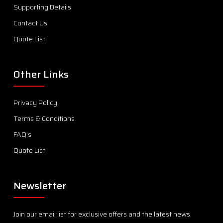
Supporting Details
Contact Us
Quote List
Other Links
Privacy Policy
Terms & Conditions
FAQ’s
Quote List
Newsletter
Join our email list for exclusive offers and the latest news.