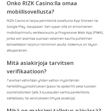
Onko RIZK Casino:lla omaa
mobiilisovellusta?
RIZK Casino ei tarjoa perinteistä sovellusta App Storeen tai
Google Play -kauppaan. Sen sijaan sillä on erinomainen
mobiilioptimoitu verkkosivusto ja Progressive Web App (PWA),
jonka voit asentaa suoraan selaimen kautta puhelimen
kotivalikkoon tarjotun toiminnon avulla. Kokemus on täysin
alkuperäinen.
Mitä asiakirjoja tarvitsen
verifikaatioon?
Tarvitset vähintään yhden valtion myöntämän
henkilöllisyystodistuksen (passi tai ajokortti) sekä tuoreen
osoitetodisteen (alle 3 kuukauden vanha pankkitiliote,
sähkölasku tai verotukseen liittyvä asiakirja).
Mikä on maksimi talletus päivässä?