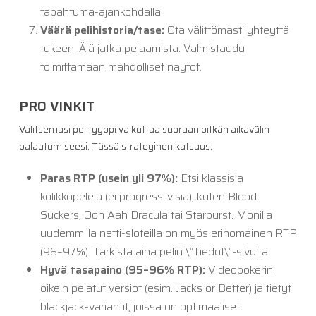
tapahtuma-ajankohdalla.
Väärä pelihistoria/tase:
Ota välittömästi yhteyttä
tukeen. Älä jatka pelaamista. Valmistaudu
toimittamaan mahdolliset näytöt.
PRO VINKIT
Valitsemasi pelityyppi vaikuttaa suoraan pitkän aikavälin
palautumiseesi. Tässä strateginen katsaus:
Paras RTP (usein yli 97%):
Etsi klassisia
kolikkopelejä (ei progressiivisia), kuten Blood
Suckers, Ooh Aah Dracula tai Starburst. Monilla
uudemmilla netti-sloteilla on myös erinomainen RTP
(96–97%). Tarkista aina pelin \”Tiedot\”-sivulta.
Hyvä tasapaino (95–96% RTP):
Videopokerin
oikein pelatut versiot (esim. Jacks or Better) ja tietyt
blackjack-variantit, joissa on optimaaliset