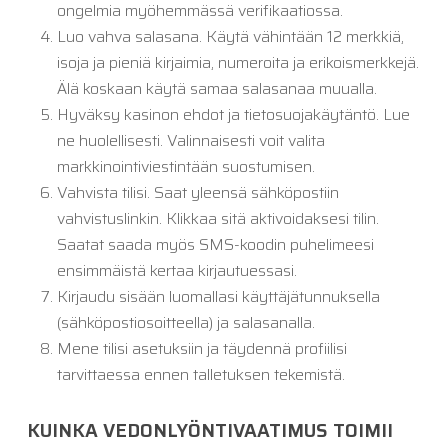
ongelmia myöhemmässä verifikaatiossa.
Luo vahva salasana. Käytä vähintään 12 merkkiä,
isoja ja pieniä kirjaimia, numeroita ja erikoismerkkejä.
Älä koskaan käytä samaa salasanaa muualla.
Hyväksy kasinon ehdot ja tietosuojakäytäntö. Lue
ne huolellisesti. Valinnaisesti voit valita
markkinointiviestintään suostumisen.
Vahvista tilisi. Saat yleensä sähköpostiin
vahvistuslinkin. Klikkaa sitä aktivoidaksesi tilin.
Saatat saada myös SMS-koodin puhelimeesi
ensimmäistä kertaa kirjautuessasi.
Kirjaudu sisään luomallasi käyttäjätunnuksella
(sähköpostiosoitteella) ja salasanalla.
Mene tilisi asetuksiin ja täydennä profiilisi
tarvittaessa ennen talletuksen tekemistä.
KUINKA VEDONLYÖNTIVAATIMUS TOIMII