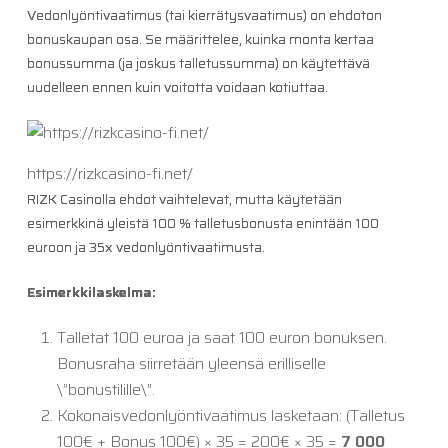
Vedonlyöntivaatimus (tai kierrätysvaatimus) on ehdoton
bonuskaupan osa. Se määrittelee, kuinka monta kertaa
bonussumma (ja joskus talletussumma) on käytettävä
uudelleen ennen kuin voitotta voidaan kotiuttaa.
https://rizkcasino-fi.net/
RIZK Casinolla ehdot vaihtelevat, mutta käytetään
esimerkkinä yleistä 100 % talletusbonusta enintään 100
euroon ja 35x vedonlyöntivaatimusta.
Esimerkkilaskelma:
Talletat 100 euroa ja saat 100 euron bonuksen.
Bonusraha siirretään yleensä erilliselle
\”bonustilille\”.
Kokonaisvedonlyöntivaatimus lasketaan: (Talletus
100€ + Bonus 100€) × 35 = 200€ × 35 =
7 000