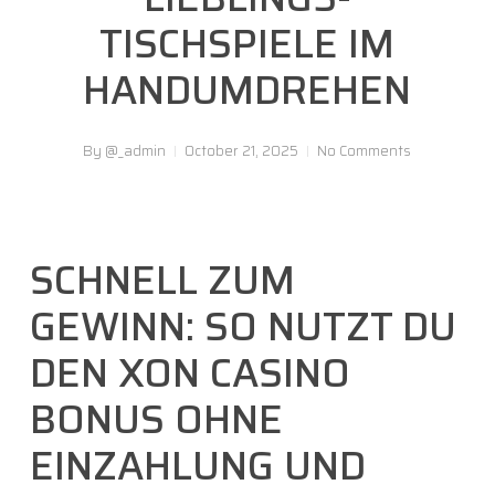
TISCHSPIELE IM
HANDUMDREHEN
By
@_admin
October 21, 2025
No Comments
SCHNELL ZUM
GEWINN: SO NUTZT DU
DEN XON CASINO
BONUS OHNE
EINZAHLUNG UND