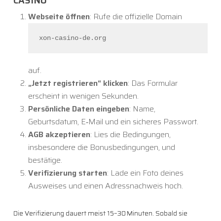
CASINO
Webseite öffnen
: Rufe die offizielle Domain
xon-casino-de.org
auf.
„Jetzt registrieren“ klicken
: Das Formular
erscheint in wenigen Sekunden.
Persönliche Daten eingeben
: Name,
Geburtsdatum, E‑Mail und ein sicheres Passwort.
AGB akzeptieren
: Lies die Bedingungen,
insbesondere die Bonusbedingungen, und
bestätige.
Verifizierung starten
: Lade ein Foto deines
Ausweises und einen Adressnachweis hoch.
Die Verifizierung dauert meist 15–30 Minuten. Sobald sie