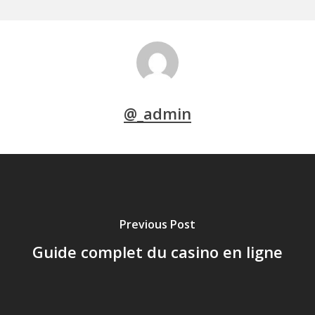
@_admin
Previous Post
Guide complet du casino en ligne