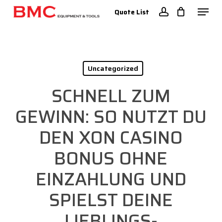
Skip
Menu
Quote List
to
account
Close
main
Menu
content
Uncategorized
SCHNELL ZUM
GEWINN: SO NUTZT DU
DEN XON CASINO
BONUS OHNE
EINZAHLUNG UND
SPIELST DEINE
LIEBLINGS-