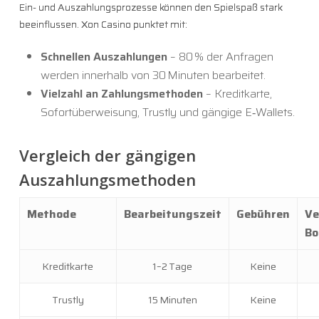
Ein- und Auszahlungsprozesse können den Spielspaß stark
beeinflussen. Xon Casino punktet mit:
Schnellen Auszahlungen
– 80 % der Anfragen
werden innerhalb von 30 Minuten bearbeitet.
Vielzahl an Zahlungsmethoden
– Kreditkarte,
Sofortüberweisung, Trustly und gängige E‑Wallets.
Vergleich der gängigen
Auszahlungsmethoden
Methode
Bearbeitungszeit
Gebühren
Ve
Bo
Kreditkarte
1–2 Tage
Keine
Trustly
15 Minuten
Keine