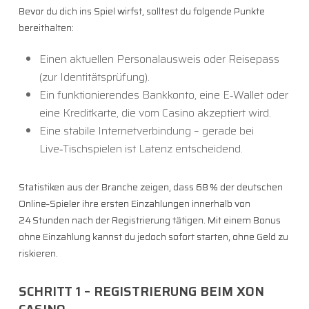
Bevor du dich ins Spiel wirfst, solltest du folgende Punkte
bereithalten:
Einen aktuellen Personalausweis oder Reisepass
(zur Identitätsprüfung).
Ein funktionierendes Bankkonto, eine E‑Wallet oder
eine Kreditkarte, die vom Casino akzeptiert wird.
Eine stabile Internetverbindung – gerade bei
Live‑Tischspielen ist Latenz entscheidend.
Statistiken aus der Branche zeigen, dass 68 % der deutschen
Online‑Spieler ihre ersten Einzahlungen innerhalb von
24 Stunden nach der Registrierung tätigen. Mit einem Bonus
ohne Einzahlung kannst du jedoch sofort starten, ohne Geld zu
riskieren.
SCHRITT 1 – REGISTRIERUNG BEIM XON