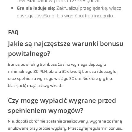
JPG. Standardowy czas to 24-48 godzin.
Gra nie ładuje się:
Zaktualizuj przeglądarkę, włącz
obsługę JavaScript lub wypróbuj tryb incognito.
FAQ
Jakie są najczęstsze warunki bonusu
powitalnego?
Bonus powitalny Spinboss Casino wymaga depozytu
minimalnego 20 PLN, obrotu 35x kwotą bonusu i depozytu,
oraz spełnienia wymogu w ciągu 30 dni. Niektóre gry (np.
blackjack) mają niższy wkład.
Czy mogę wypłacić wygrane przed
spełnieniem wymogów?
Nie, dopóki obrót nie zostanie zrealizowany, wygrane zostaną
anulowane przy próbie wypłaty. Przeczytaj regulamin bonusu.