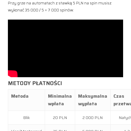
Przy grze na automatach z stawką 5 PLN na spin musisz
wykonać 35 000 / 5 = 7 000 spinów.
METODY PŁATNOŚCI
Metoda
Minimalna
Maksymalna
Czas
wpłata
wypłata
przetw
Blik
20 PLN
2 000 PLN
Natyc