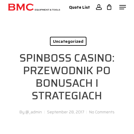
Skip
Menu
Quote List
to
account
Close
main
Menu
content
Uncategorized
SPINBOSS CASINO:
PRZEWODNIK PO
BONUSACH I
STRATEGIACH
By
@_admin
September 28, 2017
No Comments