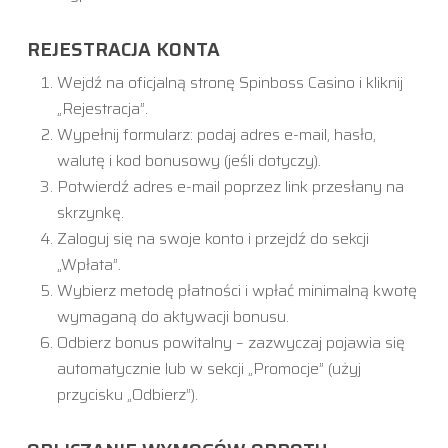
REJESTRACJA KONTA
Wejdź na oficjalną stronę Spinboss Casino i kliknij
„Rejestracja”.
Wypełnij formularz: podaj adres e-mail, hasło,
walutę i kod bonusowy (jeśli dotyczy).
Potwierdź adres e-mail poprzez link przesłany na
skrzynkę.
Zaloguj się na swoje konto i przejdź do sekcji
„Wpłata”.
Wybierz metodę płatności i wpłać minimalną kwotę
wymaganą do aktywacji bonusu.
Odbierz bonus powitalny – zazwyczaj pojawia się
automatycznie lub w sekcji „Promocje” (użyj
przycisku „Odbierz”).