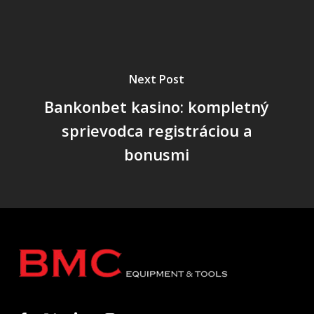
Next Post
Bankonbet kasino: kompletný
sprievodca registráciou a
bonusmi