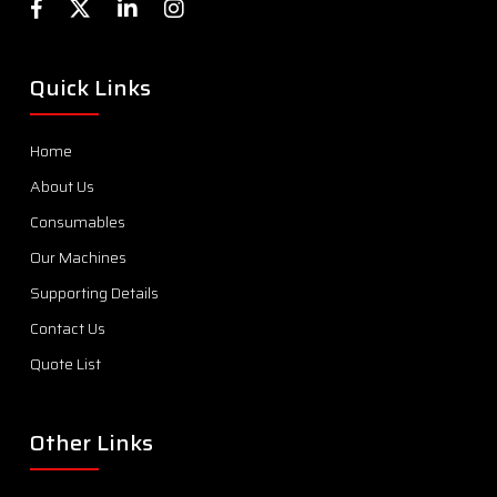
Quick Links
Home
About Us
Consumables
Our Machines
Supporting Details
Contact Us
Quote List
Other Links