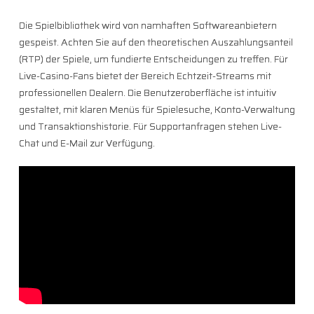
Die Spielbibliothek wird von namhaften Softwareanbietern
gespeist. Achten Sie auf den theoretischen Auszahlungsanteil
(RTP) der Spiele, um fundierte Entscheidungen zu treffen. Für
Live-Casino-Fans bietet der Bereich Echtzeit-Streams mit
professionellen Dealern. Die Benutzeroberfläche ist intuitiv
gestaltet, mit klaren Menüs für Spielesuche, Konto-Verwaltung
und Transaktionshistorie. Für Supportanfragen stehen Live-
Chat und E-Mail zur Verfügung.