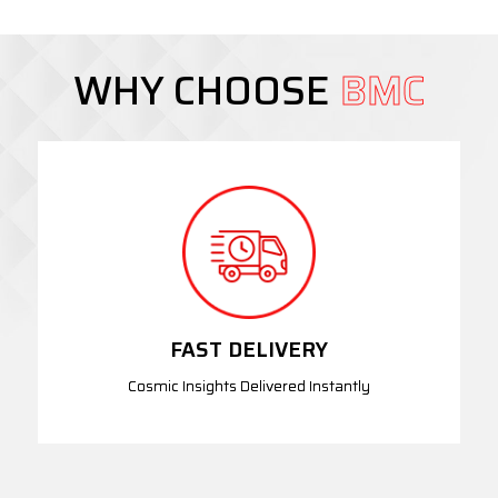
WHY CHOOSE
BMC
FAST DELIVERY
Cosmic Insights Delivered Instantly