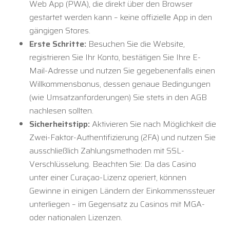
Web App (PWA), die direkt über den Browser
gestartet werden kann – keine offizielle App in den
gängigen Stores.
Erste Schritte:
Besuchen Sie die Website,
registrieren Sie Ihr Konto, bestätigen Sie Ihre E-
Mail-Adresse und nutzen Sie gegebenenfalls einen
Willkommensbonus, dessen genaue Bedingungen
(wie Umsatzanforderungen) Sie stets in den AGB
nachlesen sollten.
Sicherheitstipp:
Aktivieren Sie nach Möglichkeit die
Zwei-Faktor-Authentifizierung (2FA) und nutzen Sie
ausschließlich Zahlungsmethoden mit SSL-
Verschlüsselung. Beachten Sie: Da das Casino
unter einer Curaçao-Lizenz operiert, können
Gewinne in einigen Ländern der Einkommenssteuer
unterliegen – im Gegensatz zu Casinos mit MGA-
oder nationalen Lizenzen.