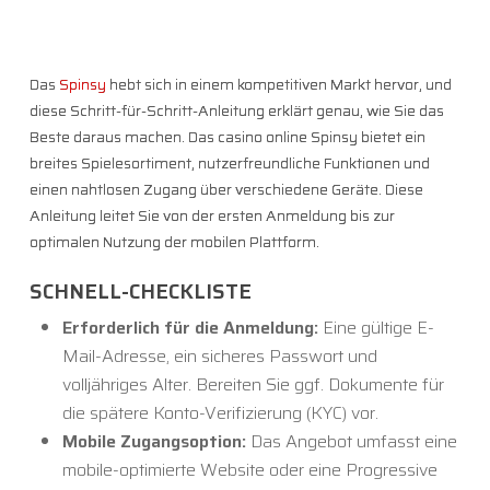
Das
Spinsy
hebt sich in einem kompetitiven Markt hervor, und
diese Schritt-für-Schritt-Anleitung erklärt genau, wie Sie das
Beste daraus machen. Das casino online Spinsy bietet ein
breites Spielesortiment, nutzerfreundliche Funktionen und
einen nahtlosen Zugang über verschiedene Geräte. Diese
Anleitung leitet Sie von der ersten Anmeldung bis zur
optimalen Nutzung der mobilen Plattform.
SCHNELL-CHECKLISTE
Erforderlich für die Anmeldung:
Eine gültige E-
Mail-Adresse, ein sicheres Passwort und
volljähriges Alter. Bereiten Sie ggf. Dokumente für
die spätere Konto-Verifizierung (KYC) vor.
Mobile Zugangsoption:
Das Angebot umfasst eine
mobile-optimierte Website oder eine Progressive