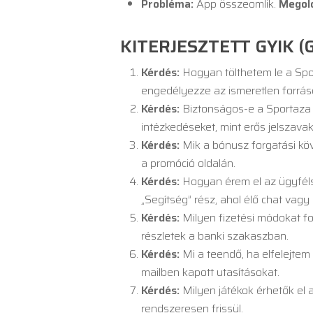
Probléma:
App összeomlik.
Megol
KITERJESZTETT GYIK 
Kérdés:
Hogyan tölthetem le a Spo
engedélyezze az ismeretlen források
Kérdés:
Biztonságos-e a Sportaza
intézkedéseket, mint erős jelszavak
Kérdés:
Mik a bónusz forgatási k
a promóció oldalán.
Kérdés:
Hogyan érem el az ügyféls
„Segítség” rész, ahol élő chat vagy 
Kérdés:
Milyen fizetési módokat f
részletek a banki szakaszban.
Kérdés:
Mi a teendő, ha elfelejtem
mailben kapott utasításokat.
Kérdés:
Milyen játékok érhetők el
rendszeresen frissül.