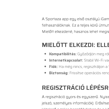
A Sportaza app egy első osztályú iGam
felhasználóknak. Ez a teljes körű útmutat
Mielőtt elkezdené, hasznos lehet megi
MIELŐTT ELKEZDI: EL
Kompatibilitás:
Győződjön meg róla
Internetkapcsolat:
Stabil Wi-Fi v
Fiók:
Ha még nincs, regisztráljon a 
Biztonság:
Frissítse operációs ren
REGISZTRÁCIÓ LÉPÉSR
A regisztráció gyors és egyszerű. Nyiss
jelszó, személyes információk). Erősíts