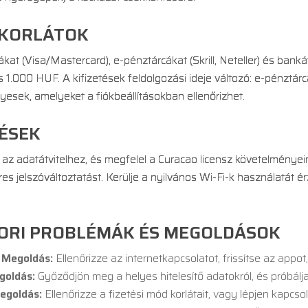
 KORLÁTOK
t (Visa/Mastercard), e-pénztárcákat (Skrill, Neteller) és banká
s 1.000 HUF. A kifizetések feldolgozási ideje változó: e-pénztár
yesek, amelyeket a fiókbeállításokban ellenőrizhet.
DÉSEK
az adatátvitelhez, és megfelel a Curacao licensz követelményeine
es jelszóváltoztatást. Kerülje a nyilvános Wi-Fi-k használatát ér
KORI PROBLÉMÁK ÉS MEGOLDÁSOK
.
Megoldás:
Ellenőrizze az internetkapcsolatot, frissítse az appot,
goldás:
Győződjön meg a helyes hitelesítő adatokról, és próbálja 
egoldás:
Ellenőrizze a fizetési mód korlátait, vagy lépjen kapcso