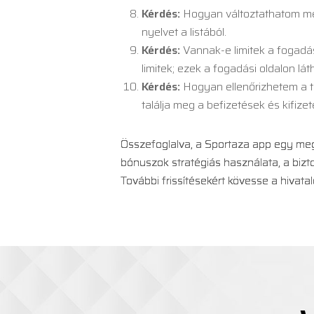
Kérdés:
Hogyan változtathatom meg
nyelvet a listából.
Kérdés:
Vannak-e limitek a fogad
limitek; ezek a fogadási oldalon lát
Kérdés:
Hogyan ellenőrizhetem a t
találja meg a befizetések és kifizeté
Összefoglalva, a Sportaza app egy megb
bónuszok stratégiás használata, a bizt
További frissítésekért kövesse a hivatal