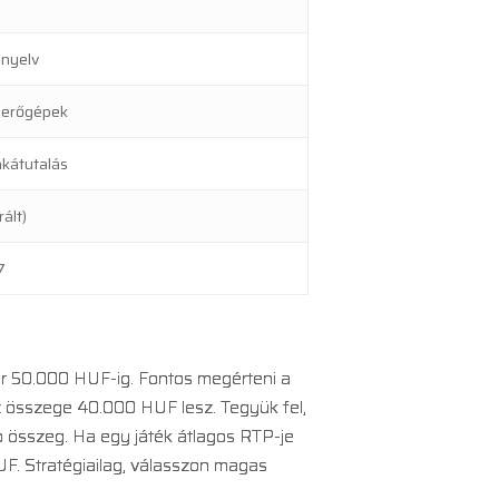
 nyelv
nyerőgépek
nkátutalás
rált)
7
ár 50.000 HUF-ig. Fontos megérteni a
z összege 40.000 HUF lesz. Tegyük fel,
 összeg. Ha egy játék átlagos RTP-je
F. Stratégiailag, válasszon magas