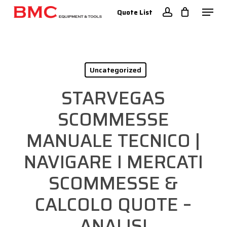
Skip
Menu
Quote List
to
account
Close
main
Menu
content
Uncategorized
STARVEGAS
SCOMMESSE
MANUALE TECNICO |
NAVIGARE I MERCATI
SCOMMESSE &
CALCOLO QUOTE –
ANALISI