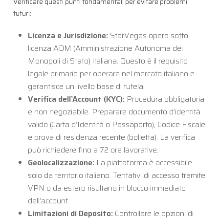
Verificare questi punti fondamentali per evitare problemi
futuri:
Licenza e Jurisdizione:
StarVegas opera sotto
licenza ADM (Amministrazione Autonoma dei
Monopoli di Stato) italiana. Questo è il requisito
legale primario per operare nel mercato italiano e
garantisce un livello base di tutela.
Verifica dell’Account (KYC):
Procedura obbligatoria
e non negoziabile. Preparare documento d’identità
valido (Carta d’Identità o Passaporto), Codice Fiscale
e prova di residenza recente (bolletta). La verifica
può richiedere fino a 72 ore lavorative.
Geolocalizzazione:
La piattaforma è accessibile
solo da territorio italiano. Tentativi di accesso tramite
VPN o da estero risultano in blocco immediato
dell’account.
Limitazioni di Deposito:
Controllare le opzioni di