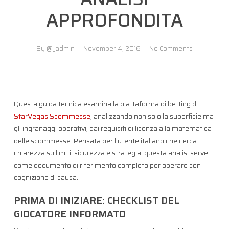
APPROFONDITA
By
@_admin
November 4, 2016
No Comments
Questa guida tecnica esamina la piattaforma di betting di
StarVegas Scommesse
, analizzando non solo la superficie ma
gli ingranaggi operativi, dai requisiti di licenza alla matematica
delle scommesse. Pensata per l’utente italiano che cerca
chiarezza su limiti, sicurezza e strategia, questa analisi serve
come documento di riferimento completo per operare con
cognizione di causa.
PRIMA DI INIZIARE: CHECKLIST DEL
GIOCATORE INFORMATO