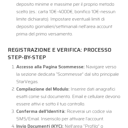
deposito minime e massime per il proprio metodo
scelto (es.: carta 10€-4000€, bonifico 10€-nessun
limite dichiarato). Impostare eventuali limiti di
deposito giornalieri/settimanali nell’area account
prima del primo versamento.
REGISTRAZIONE E VERIFICA: PROCESSO
STEP-BY-STEP
Accesso alla Pagina Scommesse:
Navigare verso
la sezione dedicata “Scommesse” dal sito principale
StarVegas.
Compilazione del Modulo:
Inserire dati anagrafici
esatti come sul documento. Email e cellulare devono
essere attivi e sotto il tuo controllo.
Conferma dell’Identità:
Riceverai un codice via
SMS/Email. Inseriscilo per attivare l’account.
Invio Documenti (KYC):
Nell’area “Profilo” o