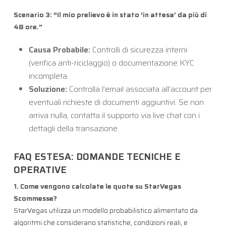
Scenario 3: “Il mio prelievo è in stato ‘in attesa’ da più di
48 ore.”
Causa Probabile:
Controlli di sicurezza interni
(verifica anti-riciclaggio) o documentazione KYC
incompleta.
Soluzione:
Controlla l’email associata all’account per
eventuali richieste di documenti aggiuntivi. Se non
arriva nulla, contatta il supporto via live chat con i
dettagli della transazione.
FAQ ESTESA: DOMANDE TECNICHE E
OPERATIVE
1. Come vengono calcolate le quote su StarVegas
Scommesse?
StarVegas utilizza un modello probabilistico alimentato da
algoritmi che considerano statistiche, condizioni reali, e