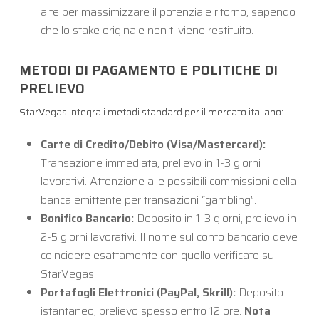
alte per massimizzare il potenziale ritorno, sapendo
che lo stake originale non ti viene restituito.
METODI DI PAGAMENTO E POLITICHE DI
PRELIEVO
StarVegas integra i metodi standard per il mercato italiano:
Carte di Credito/Debito (Visa/Mastercard):
Transazione immediata, prelievo in 1-3 giorni
lavorativi. Attenzione alle possibili commissioni della
banca emittente per transazioni “gambling”.
Bonifico Bancario:
Deposito in 1-3 giorni, prelievo in
2-5 giorni lavorativi. Il nome sul conto bancario deve
coincidere esattamente con quello verificato su
StarVegas.
Portafogli Elettronici (PayPal, Skrill):
Deposito
istantaneo, prelievo spesso entro 12 ore.
Nota