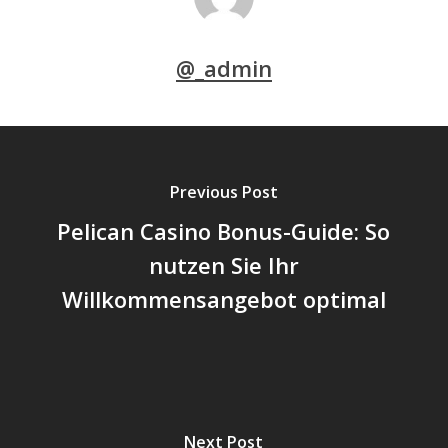
@_admin
Previous Post
Pelican Casino Bonus-Guide: So
nutzen Sie Ihr
Willkommensangebot optimal
Next Post