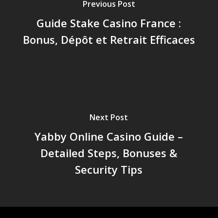
Previous Post
Guide Stake Casino France :
Bonus, Dépôt et Retrait Efficaces
Next Post
Yabby Online Casino Guide –
Detailed Steps, Bonuses &
Security Tips