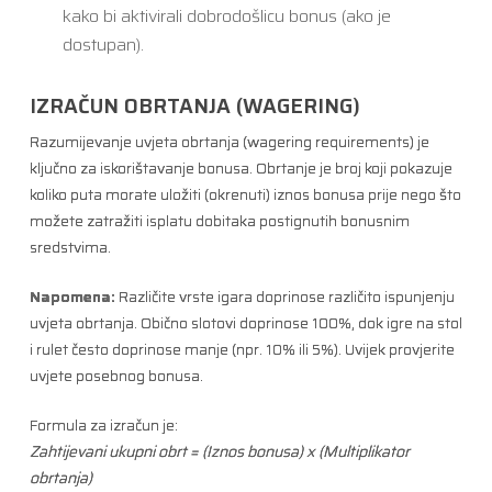
kako bi aktivirali dobrodošlicu bonus (ako je
dostupan).
IZRAČUN OBRTANJA (WAGERING)
Razumijevanje uvjeta obrtanja (wagering requirements) je
ključno za iskorištavanje bonusa. Obrtanje je broj koji pokazuje
koliko puta morate uložiti (okrenuti) iznos bonusa prije nego što
možete zatražiti isplatu dobitaka postignutih bonusnim
sredstvima.
Napomena:
Različite vrste igara doprinose različito ispunjenju
uvjeta obrtanja. Obično slotovi doprinose 100%, dok igre na stol
i rulet često doprinose manje (npr. 10% ili 5%). Uvijek provjerite
uvjete posebnog bonusa.
Formula za izračun je:
Zahtijevani ukupni obrt = (Iznos bonusa) x (Multiplikator
obrtanja)