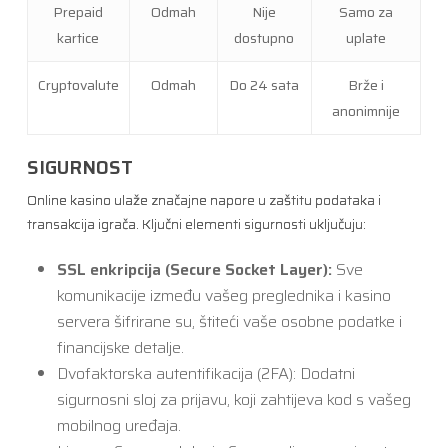
Prepaid
Odmah
Nije
Samo za
kartice
dostupno
uplate
Cryptovalute
Odmah
Do 24 sata
Brže i
anonimnije
SIGURNOST
Online kasino ulaže značajne napore u zaštitu podataka i
transakcija igrača. Ključni elementi sigurnosti uključuju:
SSL enkripcija (Secure Socket Layer):
Sve
komunikacije između vašeg preglednika i kasino
servera šifrirane su, štiteći vaše osobne podatke i
financijske detalje.
Dvofaktorska autentifikacija (2FA): Dodatni
sigurnosni sloj za prijavu, koji zahtijeva kod s vašeg
mobilnog uređaja.