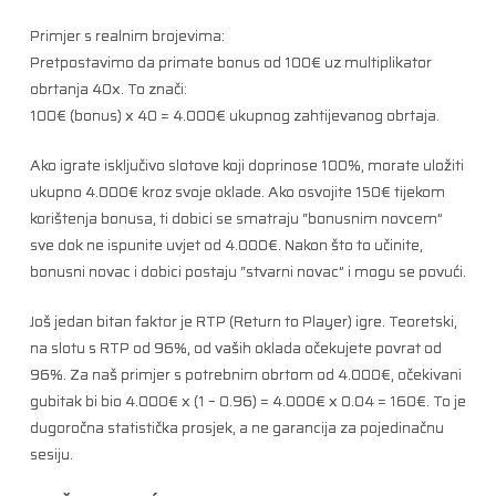
Primjer s realnim brojevima:
Pretpostavimo da primate bonus od 100€ uz multiplikator
obrtanja 40x. To znači:
100€ (bonus) x 40 = 4.000€ ukupnog zahtijevanog obrtaja.
Ako igrate isključivo slotove koji doprinose 100%, morate uložiti
ukupno 4.000€ kroz svoje oklade. Ako osvojite 150€ tijekom
korištenja bonusa, ti dobici se smatraju “bonusnim novcem”
sve dok ne ispunite uvjet od 4.000€. Nakon što to učinite,
bonusni novac i dobici postaju “stvarni novac” i mogu se povući.
Još jedan bitan faktor je RTP (Return to Player) igre. Teoretski,
na slotu s RTP od 96%, od vaših oklada očekujete povrat od
96%. Za naš primjer s potrebnim obrtom od 4.000€, očekivani
gubitak bi bio 4.000€ x (1 – 0.96) = 4.000€ x 0.04 = 160€. To je
dugoročna statistička prosjek, a ne garancija za pojedinačnu
sesiju.