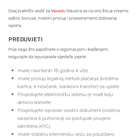
Ovaj praktični vodič za
Vavadu
fokusira se na ono što je stvarno
važno: bonuse, mobilni pristup i pravovremeno dobivanje
isplata.
PREDUVJETI
Prije nego što započnete s registracijom i klađenjem,
osigurajte da ispunjavate sljedeće uvjete:
Imate navršenih 18 godina ili više.
Imate pristup legalnoj metodi plaćanja (kreditna
kartica, e-novčanik, bankovni transfer) za uplate.
Posjedujete elektroničku adresu (e-mail) koju
aktivno koristite.
Posjedujete ispravan osobni dokument (osobna
iskaznica ili putovnica) za postupak provjere
identiteta (KYC).
Imate stabilnu internetsku vezu za pouzdano