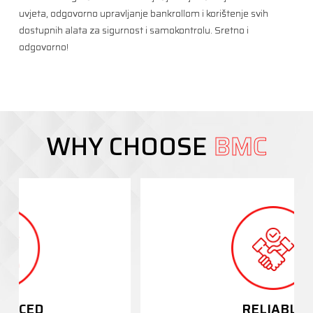
uvjeta, odgovorno upravljanje bankrollom i korištenje svih
dostupnih alata za sigurnost i samokontrolu. Sretno i
odgovorno!
WHY CHOOSE
BMC
RELIABLE