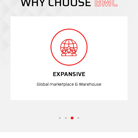
WHY CHOOSE
BMC
EXPANSIVE
Global marketplace & Warehouse