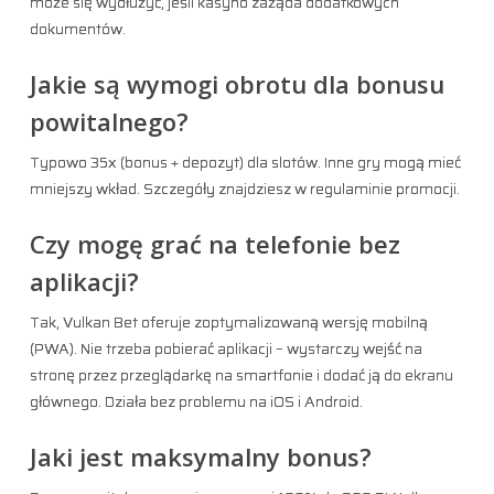
może się wydłużyć, jeśli kasyno zażąda dodatkowych
dokumentów.
Jakie są wymogi obrotu dla bonusu
powitalnego?
Typowo 35x (bonus + depozyt) dla slotów. Inne gry mogą mieć
mniejszy wkład. Szczegóły znajdziesz w regulaminie promocji.
Czy mogę grać na telefonie bez
aplikacji?
Tak, Vulkan Bet oferuje zoptymalizowaną wersję mobilną
(PWA). Nie trzeba pobierać aplikacji – wystarczy wejść na
stronę przez przeglądarkę na smartfonie i dodać ją do ekranu
głównego. Działa bez problemu na iOS i Android.
Jaki jest maksymalny bonus?