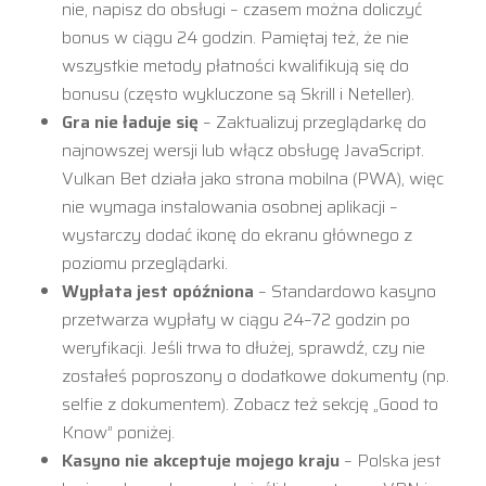
nie, napisz do obsługi – czasem można doliczyć
bonus w ciągu 24 godzin. Pamiętaj też, że nie
wszystkie metody płatności kwalifikują się do
bonusu (często wykluczone są Skrill i Neteller).
Gra nie ładuje się
– Zaktualizuj przeglądarkę do
najnowszej wersji lub włącz obsługę JavaScript.
Vulkan Bet działa jako strona mobilna (PWA), więc
nie wymaga instalowania osobnej aplikacji –
wystarczy dodać ikonę do ekranu głównego z
poziomu przeglądarki.
Wypłata jest opóźniona
– Standardowo kasyno
przetwarza wypłaty w ciągu 24–72 godzin po
weryfikacji. Jeśli trwa to dłużej, sprawdź, czy nie
zostałeś poproszony o dodatkowe dokumenty (np.
selfie z dokumentem). Zobacz też sekcję „Good to
Know” poniżej.
Kasyno nie akceptuje mojego kraju
– Polska jest