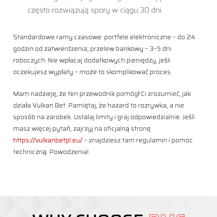
często rozwiązują spory w ciągu 30 dni.
Standardowe ramy czasowe: portfele elektroniczne – do 24
godzin od zatwierdzenia; przelew bankowy – 3–5 dni
roboczych. Nie wpłacaj dodatkowych pieniędzy, jeśli
oczekujesz wypłaty – może to skomplikować proces.
Mam nadzieję, że ten przewodnik pomógł Ci zrozumieć, jak
działa Vulkan Bet. Pamiętaj, że hazard to rozrywka, a nie
sposób na zarobek. Ustalaj limity i graj odpowiedzialnie. Jeśli
masz więcej pytań, zajrzyj na oficjalną stronę
https://vulkanbetpl.eu/
– znajdziesz tam regulamin i pomoc
techniczną. Powodzenia!