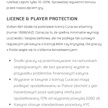
ruletka) często tylko 10–20%. Sprawdzaj regulamin bonusu
przed rozpoczęciem gry.
LICENCE & PLAYER PROTECTION
Vulkan Bet działa na podstawie licencji Curacao eGaming
(numer 1668/JAZ). Oznacza to, że spełnia minimalne wymogi
uczciwości i bezpieczeństwa, ale nie podlega tak surowym
regulacjom jak kasyna z licencją MGA czy brytyjską. Dla graczy
z Polski wiąże się to z kilkoma konsekwencjami:
Środki graczy są przechowywane na rachunkach
segregowanych, ale bez gwarancji wypłat w
przypadku problemów finansowych kasyna.
Wygrane w kasynie z licencją Curacao mogą
podlegać opodatkowaniu w Polsce (dochód z gier
hazardowych poza specjalną strefą jest
opodatkowany 10% od wygranej powyżej 2280 zł).
Kasyno stosuje standardowe procedury KYC