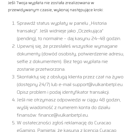
Jeśli Twoja wypłata nie została zrealizowana w
przewidywanym czasie, wykonaj następujące kroki:
Sprawdź status wypłaty w panelu „Historia
transakcji”. Jeśli widnieje jako „Oczekująca”
(pending), to normalne – daj kasynu 24–48 godzin.
Upewnij się, że przesłałeś wszystkie wymagane
dokumenty (dowód osobisty, potwierdzenie adresu,
selfie z dokumentem). Bez tego wypłata nie
zostanie przetworzona.
Skontaktuj się z obsługą klienta przez czat na żywo
(dostępny 24/7) lub e-mail
support@vulkanbetpl.eu
.
Opisz problem i podaj identyfikator transakcji.
Jeśli nie otrzymasz odpowiedzi w ciągu 48 godzin,
wyślij wiadomość z numerem konta do działu
finansów:
finance@vulkanbetpl.eu
.
W ostateczności zgłoś reklamację do Curacao
eGaming. Pamiętaj, że kasyna z licencją Curacao