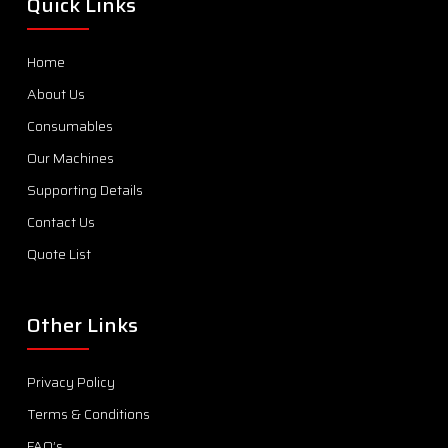
Quick Links
Home
About Us
Consumables
Our Machines
Supporting Details
Contact Us
Quote List
Other Links
Privacy Policy
Terms & Conditions
FAQ’s