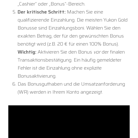
„Cashier“ oder „Bonus“-Bereich.
Der kritische Schritt:
Machen Sie eine
qualifizierende Einzahlung. Die meisten Yukon Gold
Bonusse sind Einzahlungsboni. Wählen Sie den
exakten Betrag, der für den gewünschten Bonus
benötigt wird (z.B. 20 € für einen 100% Bonus).
Wichtig:
Aktivieren Sie den Bonus
vor
der finalen
Transaktionsbestätigung. Ein häufig gemeldeter
Fehler ist die Einzahlung ohne explizite
Bonusaktivierung.
Das Bonusguthaben und die Umsatzanforderung
(WR) werden in Ihrem Konto angezeigt.