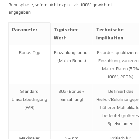
Bonusphase, sofern nicht explizit als 100% gewichtet
angegeben.
Parameter
Typischer
Technische
Wert
Implikation
Bonus-Typ
Einzahlungsbonus
Erfordert qualifizier
(Match Bonus)
Einzahlung; variiere
Match-Raten (50%
100%, 200%).
Standard
30x (Bonus +
Definiert das
Umsatzbedingung
Einzahlung)
Risiko-/Belohnungspro
(WR)
höherer Multiplikat
bedeutet größere
Spielvolumen.
Maximaler
5 € pro
Kritisch für