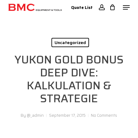
Skip
Menu
Quote List
to
account
Close
main
Menu
content
Uncategorized
YUKON GOLD BONUS
DEEP DIVE:
KALKULATION &
STRATEGIE
By
@_admin
September 17, 2015
No Comments