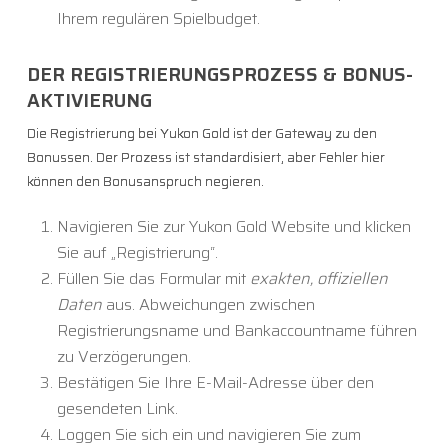
Ihrem regulären Spielbudget.
DER REGISTRIERUNGSPROZESS & BONUS-
AKTIVIERUNG
Die Registrierung bei Yukon Gold ist der Gateway zu den
Bonussen. Der Prozess ist standardisiert, aber Fehler hier
können den Bonusanspruch negieren.
Navigieren Sie zur Yukon Gold Website und klicken
Sie auf „Registrierung“.
Füllen Sie das Formular mit
exakten, offiziellen
Daten
aus. Abweichungen zwischen
Registrierungsname und Bankaccountname führen
zu Verzögerungen.
Bestätigen Sie Ihre E-Mail-Adresse über den
gesendeten Link.
Loggen Sie sich ein und navigieren Sie zum