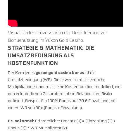
Visualisierter Prozess: Von der Registrierung zur
Bonusnutzung im Yukon Gold Casino.
STRATEGIE & MATHEMATIK: DIE
UMSATZBEDINGUNG ALS
KOSTENFUNKTION
Der Kern jedes
yukon gold casino bonus
ist die
Umsatzbedingung (WR). Diese wird nicht als einfache
Multiplikation, sondern als eine Kostenfunktion modelliert, die
den erforderlichen Gesamtumsatz in Relation zum Risiko
definiert. Beispiel: Ein 100% Bonus auf 20 € Einzahlung mit
einem WR von 30x (Bonus + Einzahlung).
Grundformel:
Erforderlicher Umsatz (U) = (Einzahlung (D) +
Bonus (B)) * WR-Multiplikator (x).