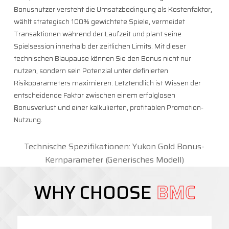
Bonusnutzer versteht die Umsatzbedingung als Kostenfaktor,
wählt strategisch 100% gewichtete Spiele, vermeidet
Transaktionen während der Laufzeit und plant seine
Spielsession innerhalb der zeitlichen Limits. Mit dieser
technischen Blaupause können Sie den Bonus nicht nur
nutzen, sondern sein Potenzial unter definierten
Risikoparameters maximieren. Letztendlich ist Wissen der
entscheidende Faktor zwischen einem erfolglosen
Bonusverlust und einer kalkulierten, profitablen Promotion-
Nutzung.
Technische Spezifikationen: Yukon Gold Bonus-
Kernparameter (Generisches Modell)
WHY CHOOSE
BMC