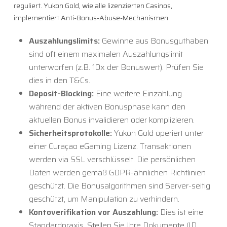
reguliert. Yukon Gold, wie alle lizenzierten Casinos,
implementiert Anti-Bonus-Abuse-Mechanismen.
Auszahlungslimits:
Gewinne aus Bonusguthaben
sind oft einem maximalen Auszahlungslimit
unterworfen (z.B. 10x der Bonuswert). Prüfen Sie
dies in den T&Cs.
Deposit-Blocking:
Eine weitere Einzahlung
während der aktiven Bonusphase kann den
aktuellen Bonus invalidieren oder komplizieren.
Sicherheitsprotokolle:
Yukon Gold operiert unter
einer Curaçao eGaming Lizenz. Transaktionen
werden via SSL verschlüsselt. Die persönlichen
Daten werden gemäß GDPR-ähnlichen Richtlinien
geschützt. Die Bonusalgorithmen sind Server-seitig
geschützt, um Manipulation zu verhindern.
Kontoverifikation vor Auszahlung:
Dies ist eine
Standardpraxis. Stellen Sie Ihre Dokumente (ID,