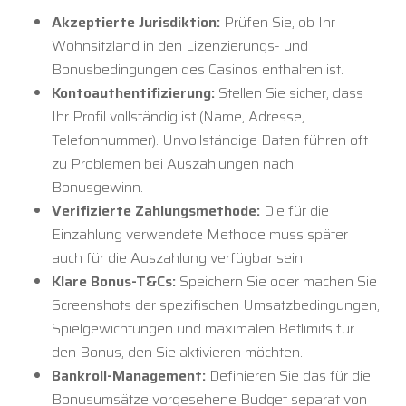
Akzeptierte Jurisdiktion:
Prüfen Sie, ob Ihr
Wohnsitzland in den Lizenzierungs- und
Bonusbedingungen des Casinos enthalten ist.
Kontoauthentifizierung:
Stellen Sie sicher, dass
Ihr Profil vollständig ist (Name, Adresse,
Telefonnummer). Unvollständige Daten führen oft
zu Problemen bei Auszahlungen nach
Bonusgewinn.
Verifizierte Zahlungsmethode:
Die für die
Einzahlung verwendete Methode muss später
auch für die Auszahlung verfügbar sein.
Klare Bonus-T&Cs:
Speichern Sie oder machen Sie
Screenshots der spezifischen Umsatzbedingungen,
Spielgewichtungen und maximalen Betlimits für
den Bonus, den Sie aktivieren möchten.
Bankroll-Management:
Definieren Sie das für die
Bonusumsätze vorgesehene Budget separat von