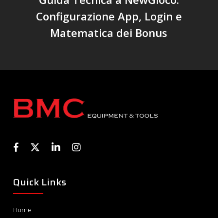
Configurazione App, Login e
Matematica dei Bonus
Quick Links
Home